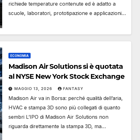
richiede temperature contenute ed è adatto a
scuole, laboratori, prototipazione e applicazioni…
ECONOMIA
Madison Air Solutions si è quotata
al NYSE New York Stock Exchange
MAGGIO 13, 2026
FANTASY
Madison Air va in Borsa: perché qualità dell’aria,
HVAC e stampa 3D sono più collegati di quanto
sembri L’IPO di Madison Air Solutions non
riguarda direttamente la stampa 3D, ma…