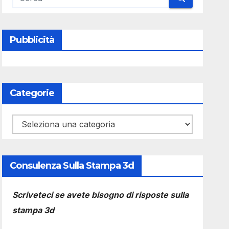
Pubblicità
Categorie
Categorie
Consulenza Sulla Stampa 3d
Scriveteci se avete bisogno di risposte sulla
stampa 3d