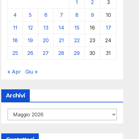
1
2
3
4
5
6
7
8
9
10
11
12
13
14
15
16
17
18
19
20
21
22
23
24
25
26
27
28
29
30
31
« Apr
Giu »
Archivi
Archivi