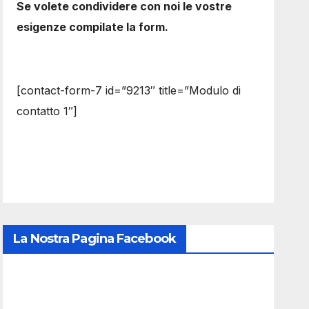
Se volete condividere con noi le vostre
esigenze compilate la form.
[contact-form-7 id=”9213″ title=”Modulo di
contatto 1″]
La Nostra Pagina Facebook