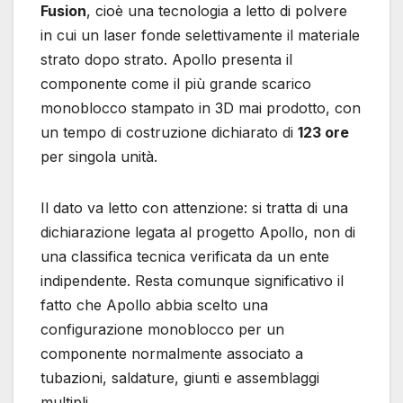
Fusion
, cioè una tecnologia a letto di polvere
in cui un laser fonde selettivamente il materiale
strato dopo strato. Apollo presenta il
componente come il più grande scarico
monoblocco stampato in 3D mai prodotto, con
un tempo di costruzione dichiarato di
123 ore
per singola unità.
Il dato va letto con attenzione: si tratta di una
dichiarazione legata al progetto Apollo, non di
una classifica tecnica verificata da un ente
indipendente. Resta comunque significativo il
fatto che Apollo abbia scelto una
configurazione monoblocco per un
componente normalmente associato a
tubazioni, saldature, giunti e assemblaggi
multipli.