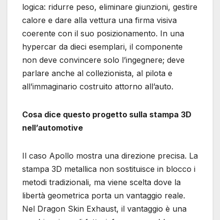
logica: ridurre peso, eliminare giunzioni, gestire
calore e dare alla vettura una firma visiva
coerente con il suo posizionamento. In una
hypercar da dieci esemplari, il componente
non deve convincere solo l’ingegnere; deve
parlare anche al collezionista, al pilota e
all’immaginario costruito attorno all’auto.
Cosa dice questo progetto sulla stampa 3D
nell’automotive
Il caso Apollo mostra una direzione precisa. La
stampa 3D metallica non sostituisce in blocco i
metodi tradizionali, ma viene scelta dove la
libertà geometrica porta un vantaggio reale.
Nel Dragon Skin Exhaust, il vantaggio è una