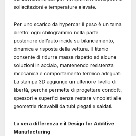
sollecitazioni e temperature elevate.
Per uno scarico da hypercar il peso è un tema
diretto: ogni chilogrammo nella parte
posteriore dell’auto incide su bilanciamento,
dinamica e risposta della vettura. Il titanio
consente di ridurre massa rispetto ad alcune
soluzioni in acciaio, mantenendo resistenza
meccanica e comportamento termico adeguati.
La stampa 3D aggiunge un ulteriore livello di
libertà, perché permette di progettare condotti,
spessori e superfici senza restare vincolati alle
geometrie ricavabili da tubi piegati e saldati.
La vera differenza è il Design for Additive
Manufacturing