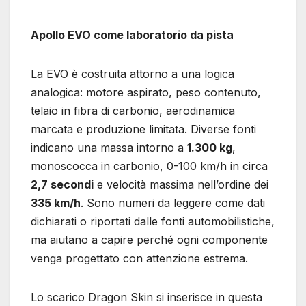
Apollo EVO come laboratorio da pista
La EVO è costruita attorno a una logica
analogica: motore aspirato, peso contenuto,
telaio in fibra di carbonio, aerodinamica
marcata e produzione limitata. Diverse fonti
indicano una massa intorno a
1.300 kg
,
monoscocca in carbonio, 0-100 km/h in circa
2,7 secondi
e velocità massima nell’ordine dei
335 km/h
. Sono numeri da leggere come dati
dichiarati o riportati dalle fonti automobilistiche,
ma aiutano a capire perché ogni componente
venga progettato con attenzione estrema.
Lo scarico Dragon Skin si inserisce in questa