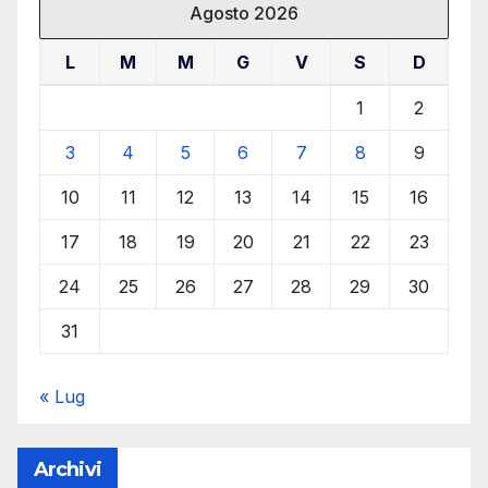
Agosto 2026
L
M
M
G
V
S
D
1
2
3
4
5
6
7
8
9
10
11
12
13
14
15
16
17
18
19
20
21
22
23
24
25
26
27
28
29
30
31
« Lug
Archivi