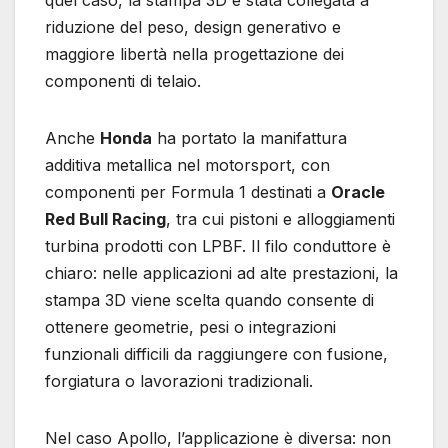
riduzione del peso, design generativo e
maggiore libertà nella progettazione dei
componenti di telaio.
Anche
Honda
ha portato la manifattura
additiva metallica nel motorsport, con
componenti per Formula 1 destinati a
Oracle
Red Bull Racing
, tra cui pistoni e alloggiamenti
turbina prodotti con LPBF. Il filo conduttore è
chiaro: nelle applicazioni ad alte prestazioni, la
stampa 3D viene scelta quando consente di
ottenere geometrie, pesi o integrazioni
funzionali difficili da raggiungere con fusione,
forgiatura o lavorazioni tradizionali.
Nel caso Apollo, l’applicazione è diversa: non