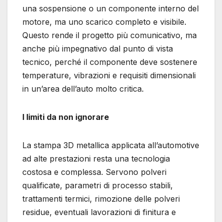
una sospensione o un componente interno del
motore, ma uno scarico completo e visibile.
Questo rende il progetto più comunicativo, ma
anche più impegnativo dal punto di vista
tecnico, perché il componente deve sostenere
temperature, vibrazioni e requisiti dimensionali
in un’area dell’auto molto critica.
I limiti da non ignorare
La stampa 3D metallica applicata all’automotive
ad alte prestazioni resta una tecnologia
costosa e complessa. Servono polveri
qualificate, parametri di processo stabili,
trattamenti termici, rimozione delle polveri
residue, eventuali lavorazioni di finitura e