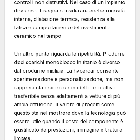
controlli non distruttivi. Nel caso di un impianto
di scarico, bisogna considerare anche rugosità
interna, dilatazione termica, resistenza alla
fatica e comportamento del rivestimento
ceramico nel tempo.
Un altro punto riguarda la ripetibilità. Produrre
dieci scarichi monoblocco in titanio è diverso
dal produrne migliaia. La hypercar consente
sperimentazione e personalizzazione, ma non
rappresenta ancora un modello produttivo
trasferibile senza adattamenti a vetture di più
ampia diffusione. Il valore di progetti come
questo sta nel mostrare dove la tecnologia può
essere utile quando il costo del componente è
giustificato da prestazioni, immagine e tiratura
limitata.