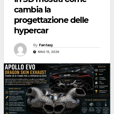
cambia la
progettazione delle
hypercar
By
Fantasy
MAG 15, 2026