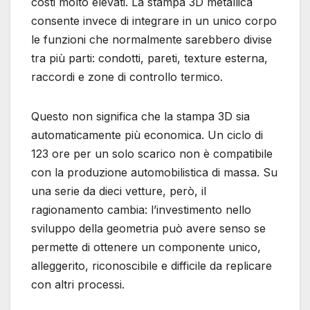
costi molto elevati. La stampa 3D metallica
consente invece di integrare in un unico corpo
le funzioni che normalmente sarebbero divise
tra più parti: condotti, pareti, texture esterna,
raccordi e zone di controllo termico.
Questo non significa che la stampa 3D sia
automaticamente più economica. Un ciclo di
123 ore per un solo scarico non è compatibile
con la produzione automobilistica di massa. Su
una serie da dieci vetture, però, il
ragionamento cambia: l’investimento nello
sviluppo della geometria può avere senso se
permette di ottenere un componente unico,
alleggerito, riconoscibile e difficile da replicare
con altri processi.