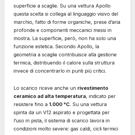
superficie a scaglie. Su una vettura Apollo
questa scelta si collega al linguaggio visivo del
marchio, fatto di forme organiche, prese d’aria
profonde e componenti meccanici messi in
mostra. La superficie, però, non ha solo una
funzione estetica. Secondo Apollo, la
geometria a scaglie contribuisce alla gestione
termica, distribuendo il calore sulla struttura
invece di concentrarlo in punti più critici.
Lo scarico riceve anche un
rivestimento
ceramico ad alta temperatura
, indicato per
resistere fino a
1.000 °C
. Su una vettura
spinta da un V12 aspirato e progettata per
l’uso in pista, il sistema di scarico lavora in
condizioni molto severe: gas caldi, cicli termici