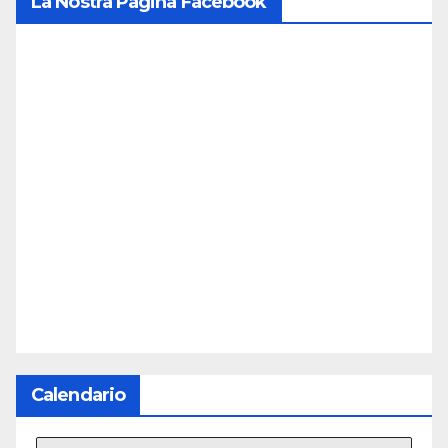
La Nostra Pagina Facebook
Calendario