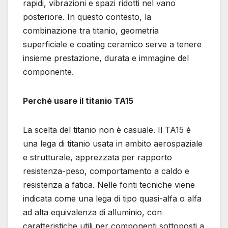
rapidi, vibrazioni e spazi ridotti nel vano
posteriore. In questo contesto, la
combinazione tra titanio, geometria
superficiale e coating ceramico serve a tenere
insieme prestazione, durata e immagine del
componente.
Perché usare il titanio TA15
La scelta del titanio non è casuale. Il TA15 è
una lega di titanio usata in ambito aerospaziale
e strutturale, apprezzata per rapporto
resistenza-peso, comportamento a caldo e
resistenza a fatica. Nelle fonti tecniche viene
indicata come una lega di tipo quasi-alfa o alfa
ad alta equivalenza di alluminio, con
caratteristiche utili per componenti sottoposti a