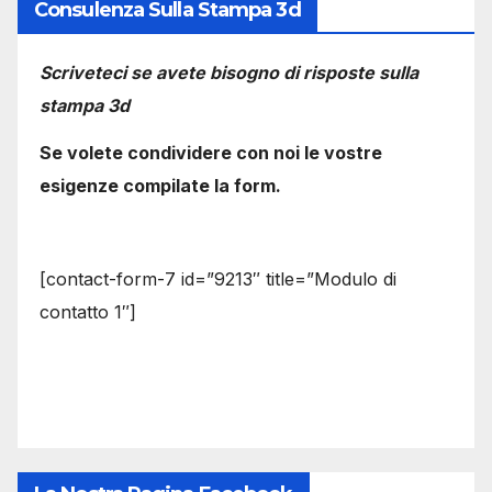
Consulenza Sulla Stampa 3d
Scriveteci se avete bisogno di risposte sulla
stampa 3d
Se volete condividere con noi le vostre
esigenze compilate la form.
[contact-form-7 id=”9213″ title=”Modulo di
contatto 1″]