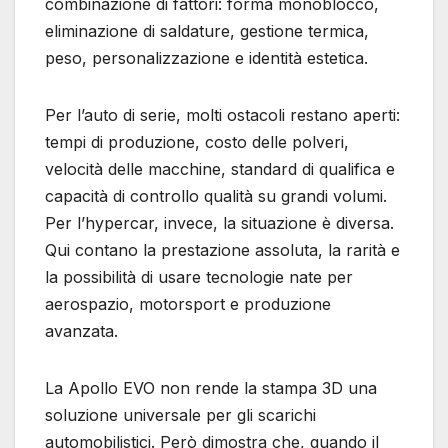
combinazione di fattori: forma monoblocco,
eliminazione di saldature, gestione termica,
peso, personalizzazione e identità estetica.
Per l’auto di serie, molti ostacoli restano aperti:
tempi di produzione, costo delle polveri,
velocità delle macchine, standard di qualifica e
capacità di controllo qualità su grandi volumi.
Per l’hypercar, invece, la situazione è diversa.
Qui contano la prestazione assoluta, la rarità e
la possibilità di usare tecnologie nate per
aerospazio, motorsport e produzione
avanzata.
La Apollo EVO non rende la stampa 3D una
soluzione universale per gli scarichi
automobilistici. Però dimostra che, quando il