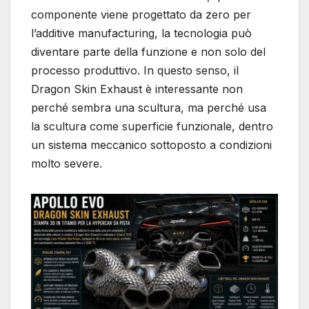
componente viene progettato da zero per
l’additive manufacturing, la tecnologia può
diventare parte della funzione e non solo del
processo produttivo. In questo senso, il
Dragon Skin Exhaust è interessante non
perché sembra una scultura, ma perché usa
la scultura come superficie funzionale, dentro
un sistema meccanico sottoposto a condizioni
molto severe.