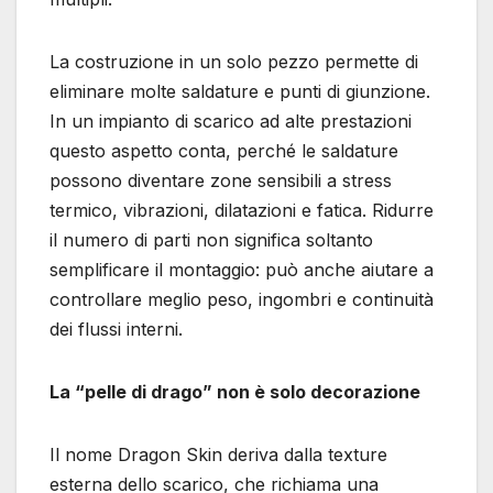
La costruzione in un solo pezzo permette di
eliminare molte saldature e punti di giunzione.
In un impianto di scarico ad alte prestazioni
questo aspetto conta, perché le saldature
possono diventare zone sensibili a stress
termico, vibrazioni, dilatazioni e fatica. Ridurre
il numero di parti non significa soltanto
semplificare il montaggio: può anche aiutare a
controllare meglio peso, ingombri e continuità
dei flussi interni.
La “pelle di drago” non è solo decorazione
Il nome Dragon Skin deriva dalla texture
esterna dello scarico, che richiama una