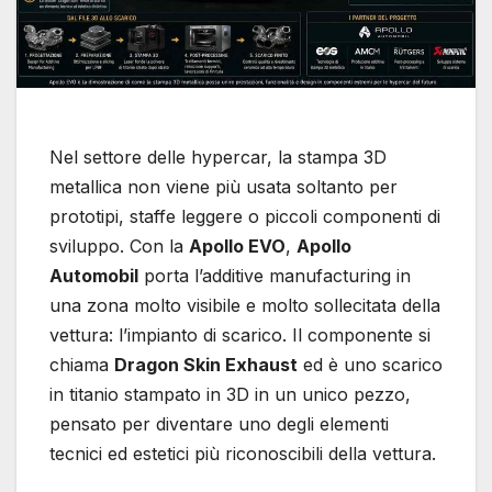
Nel settore delle hypercar, la stampa 3D
metallica non viene più usata soltanto per
prototipi, staffe leggere o piccoli componenti di
sviluppo. Con la
Apollo EVO
,
Apollo
Automobil
porta l’additive manufacturing in
una zona molto visibile e molto sollecitata della
vettura: l’impianto di scarico. Il componente si
chiama
Dragon Skin Exhaust
ed è uno scarico
in titanio stampato in 3D in un unico pezzo,
pensato per diventare uno degli elementi
tecnici ed estetici più riconoscibili della vettura.