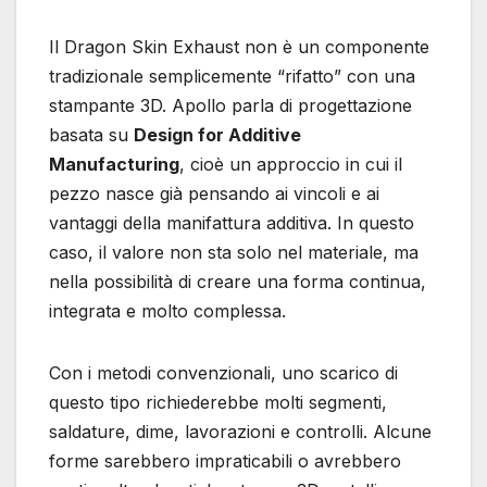
Il Dragon Skin Exhaust non è un componente
tradizionale semplicemente “rifatto” con una
stampante 3D. Apollo parla di progettazione
basata su
Design for Additive
Manufacturing
, cioè un approccio in cui il
pezzo nasce già pensando ai vincoli e ai
vantaggi della manifattura additiva. In questo
caso, il valore non sta solo nel materiale, ma
nella possibilità di creare una forma continua,
integrata e molto complessa.
Con i metodi convenzionali, uno scarico di
questo tipo richiederebbe molti segmenti,
saldature, dime, lavorazioni e controlli. Alcune
forme sarebbero impraticabili o avrebbero