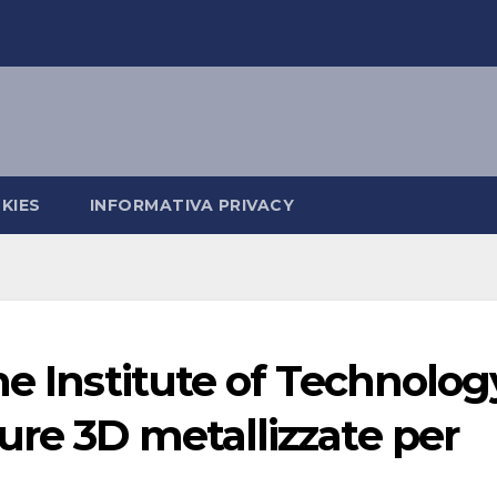
KIES
INFORMATIVA PRIVACY
he Institute of Technolog
re 3D metallizzate per