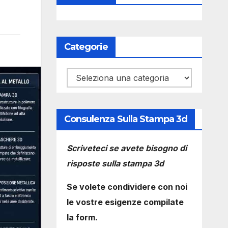
Categorie
Categorie
Consulenza Sulla Stampa 3d
Scriveteci se avete bisogno di
risposte sulla stampa 3d
Se volete condividere con noi
le vostre esigenze compilate
la form.