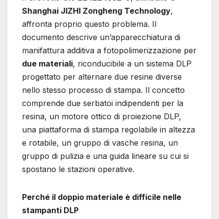
Shanghai JIZHI Zongheng Technology
,
affronta proprio questo problema. Il
documento descrive un’apparecchiatura di
manifattura additiva a fotopolimerizzazione per
due materiali
, riconducibile a un sistema DLP
progettato per alternare due resine diverse
nello stesso processo di stampa. Il concetto
comprende due serbatoi indipendenti per la
resina, un motore ottico di proiezione DLP,
una piattaforma di stampa regolabile in altezza
e rotabile, un gruppo di vasche resina, un
gruppo di pulizia e una guida lineare su cui si
spostano le stazioni operative.
Perché il doppio materiale è difficile nelle
stampanti DLP