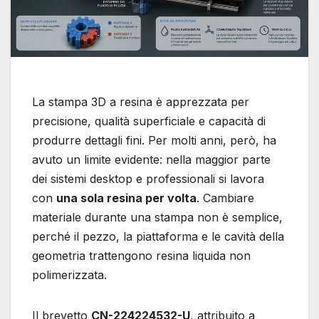
La stampa 3D a resina è apprezzata per
precisione, qualità superficiale e capacità di
produrre dettagli fini. Per molti anni, però, ha
avuto un limite evidente: nella maggior parte
dei sistemi desktop e professionali si lavora
con
una sola resina per volta
. Cambiare
materiale durante una stampa non è semplice,
perché il pezzo, la piattaforma e le cavità della
geometria trattengono resina liquida non
polimerizzata.
Il brevetto
CN-224224532-U
, attribuito a