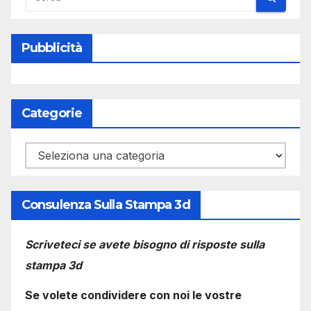
Pubblicità
Categorie
Categorie
Consulenza Sulla Stampa 3d
Scriveteci se avete bisogno di risposte sulla
stampa 3d
Se volete condividere con noi le vostre