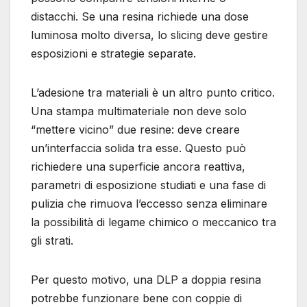
distacchi. Se una resina richiede una dose
luminosa molto diversa, lo slicing deve gestire
esposizioni e strategie separate.
L’adesione tra materiali è un altro punto critico.
Una stampa multimateriale non deve solo
“mettere vicino” due resine: deve creare
un’interfaccia solida tra esse. Questo può
richiedere una superficie ancora reattiva,
parametri di esposizione studiati e una fase di
pulizia che rimuova l’eccesso senza eliminare
la possibilità di legame chimico o meccanico tra
gli strati.
Per questo motivo, una DLP a doppia resina
potrebbe funzionare bene con coppie di