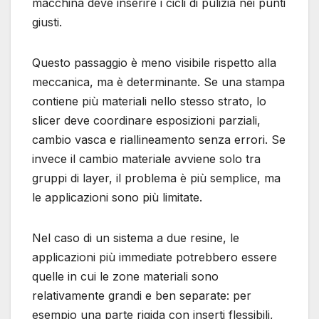
macchina deve inserire i cicli di pulizia nei punti
giusti.
Questo passaggio è meno visibile rispetto alla
meccanica, ma è determinante. Se una stampa
contiene più materiali nello stesso strato, lo
slicer deve coordinare esposizioni parziali,
cambio vasca e riallineamento senza errori. Se
invece il cambio materiale avviene solo tra
gruppi di layer, il problema è più semplice, ma
le applicazioni sono più limitate.
Nel caso di un sistema a due resine, le
applicazioni più immediate potrebbero essere
quelle in cui le zone materiali sono
relativamente grandi e ben separate: per
esempio una parte rigida con inserti flessibili,