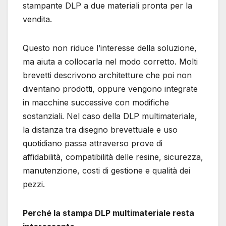
stampante DLP a due materiali pronta per la
vendita.
Questo non riduce l’interesse della soluzione,
ma aiuta a collocarla nel modo corretto. Molti
brevetti descrivono architetture che poi non
diventano prodotti, oppure vengono integrate
in macchine successive con modifiche
sostanziali. Nel caso della DLP multimateriale,
la distanza tra disegno brevettuale e uso
quotidiano passa attraverso prove di
affidabilità, compatibilità delle resine, sicurezza,
manutenzione, costi di gestione e qualità dei
pezzi.
Perché la stampa DLP multimateriale resta