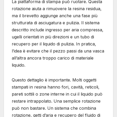
La piattaforma di stampa può ruotare. Questa
rotazione aiuta a rimuovere la resina residua,
ma il brevetto aggiunge anche una fase più
strutturata di asciugatura e pulizia. Il sistema
descritto include ingresso per aria compressa,
ugelli orientati in più direzioni e un tubo di
recupero per il liquido di pulizia. In pratica,
l’idea è evitare che il pezzo passi da una vasca
all’altra ancora troppo carico di materiale
liquido.
Questo dettaglio è importante. Molti oggetti
stampati in resina hanno fori, cavità, reticoli,
pareti sottili o zone interne in cui il liquido può
restare intrappolato. Una semplice rotazione
può non bastare. Un sistema che combina
rotazione, getti d’aria e recupero del fluido di