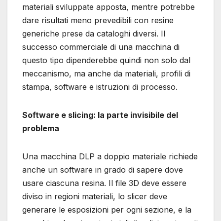
materiali sviluppate apposta, mentre potrebbe
dare risultati meno prevedibili con resine
generiche prese da cataloghi diversi. Il
successo commerciale di una macchina di
questo tipo dipenderebbe quindi non solo dal
meccanismo, ma anche da materiali, profili di
stampa, software e istruzioni di processo.
Software e slicing: la parte invisibile del
problema
Una macchina DLP a doppio materiale richiede
anche un software in grado di sapere dove
usare ciascuna resina. Il file 3D deve essere
diviso in regioni materiali, lo slicer deve
generare le esposizioni per ogni sezione, e la