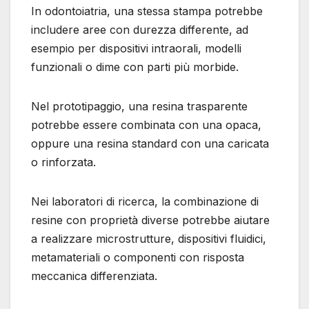
In odontoiatria, una stessa stampa potrebbe
includere aree con durezza differente, ad
esempio per dispositivi intraorali, modelli
funzionali o dime con parti più morbide.
Nel prototipaggio, una resina trasparente
potrebbe essere combinata con una opaca,
oppure una resina standard con una caricata
o rinforzata.
Nei laboratori di ricerca, la combinazione di
resine con proprietà diverse potrebbe aiutare
a realizzare microstrutture, dispositivi fluidici,
metamateriali o componenti con risposta
meccanica differenziata.