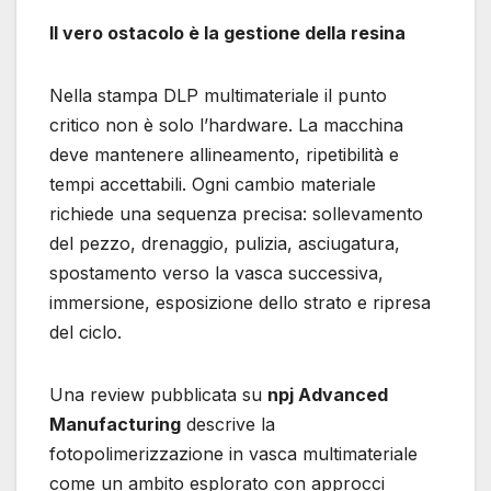
Il vero ostacolo è la gestione della resina
Nella stampa DLP multimateriale il punto
critico non è solo l’hardware. La macchina
deve mantenere allineamento, ripetibilità e
tempi accettabili. Ogni cambio materiale
richiede una sequenza precisa: sollevamento
del pezzo, drenaggio, pulizia, asciugatura,
spostamento verso la vasca successiva,
immersione, esposizione dello strato e ripresa
del ciclo.
Una review pubblicata su
npj Advanced
Manufacturing
descrive la
fotopolimerizzazione in vasca multimateriale
come un ambito esplorato con approcci