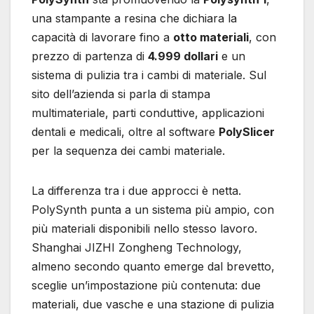
una stampante a resina che dichiara la
capacità di lavorare fino a
otto materiali
, con
prezzo di partenza di
4.999 dollari
e un
sistema di pulizia tra i cambi di materiale. Sul
sito dell’azienda si parla di stampa
multimateriale, parti conduttive, applicazioni
dentali e medicali, oltre al software
PolySlicer
per la sequenza dei cambi materiale.
La differenza tra i due approcci è netta.
PolySynth punta a un sistema più ampio, con
più materiali disponibili nello stesso lavoro.
Shanghai JIZHI Zongheng Technology,
almeno secondo quanto emerge dal brevetto,
sceglie un’impostazione più contenuta: due
materiali, due vasche e una stazione di pulizia