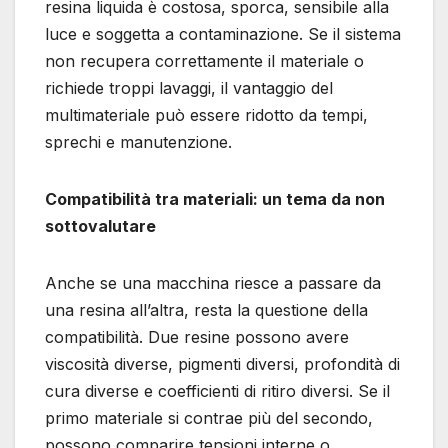
resina liquida è costosa, sporca, sensibile alla
luce e soggetta a contaminazione. Se il sistema
non recupera correttamente il materiale o
richiede troppi lavaggi, il vantaggio del
multimateriale può essere ridotto da tempi,
sprechi e manutenzione.
Compatibilità tra materiali: un tema da non
sottovalutare
Anche se una macchina riesce a passare da
una resina all’altra, resta la questione della
compatibilità. Due resine possono avere
viscosità diverse, pigmenti diversi, profondità di
cura diverse e coefficienti di ritiro diversi. Se il
primo materiale si contrae più del secondo,
possono comparire tensioni interne o