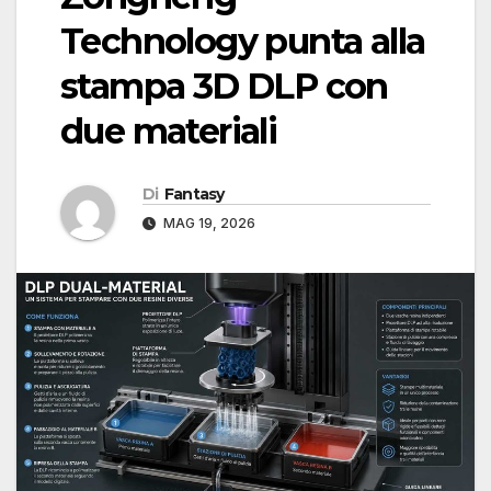
Technology punta alla
stampa 3D DLP con
due materiali
Di
Fantasy
MAG 19, 2026