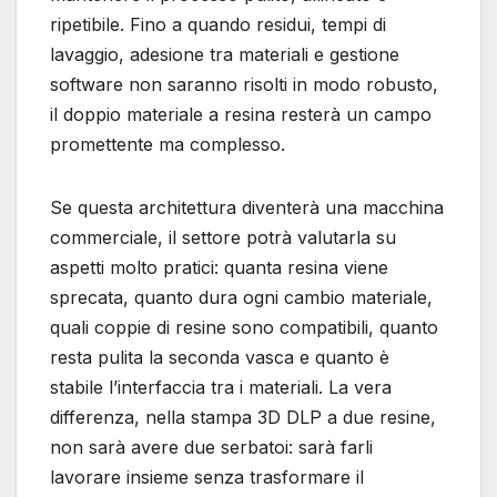
ripetibile. Fino a quando residui, tempi di
lavaggio, adesione tra materiali e gestione
software non saranno risolti in modo robusto,
il doppio materiale a resina resterà un campo
promettente ma complesso.
Se questa architettura diventerà una macchina
commerciale, il settore potrà valutarla su
aspetti molto pratici: quanta resina viene
sprecata, quanto dura ogni cambio materiale,
quali coppie di resine sono compatibili, quanto
resta pulita la seconda vasca e quanto è
stabile l’interfaccia tra i materiali. La vera
differenza, nella stampa 3D DLP a due resine,
non sarà avere due serbatoi: sarà farli
lavorare insieme senza trasformare il