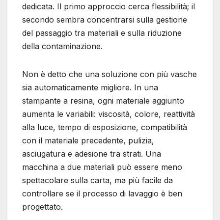
dedicata. Il primo approccio cerca flessibilità; il
secondo sembra concentrarsi sulla gestione
del passaggio tra materiali e sulla riduzione
della contaminazione.
Non è detto che una soluzione con più vasche
sia automaticamente migliore. In una
stampante a resina, ogni materiale aggiunto
aumenta le variabili: viscosità, colore, reattività
alla luce, tempo di esposizione, compatibilità
con il materiale precedente, pulizia,
asciugatura e adesione tra strati. Una
macchina a due materiali può essere meno
spettacolare sulla carta, ma più facile da
controllare se il processo di lavaggio è ben
progettato.