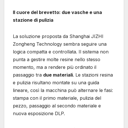
Il cuore del brevetto: due vasche e una
stazione di pulizia
La soluzione proposta da Shanghai JIZHI
Zongheng Technology sembra seguire una
logica compatta e controllata. Il sistema non
punta a gestire molte resine nello stesso
momento, ma a rendere più ordinato il
passaggio tra
due materiali
. Le stazioni resina
e pulizia risultano montate su una guida
lineare, così la macchina può alternare le fasi:
stampa con il primo materiale, pulizia del
pezzo, passaggio al secondo materiale e
nuova esposizione DLP.