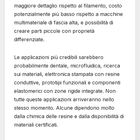
maggiore dettaglio rispetto al filamento, costo
potenzialmente più basso rispetto a macchine
multimateriale di fascia alta, e possibilità di
creare parti piccole con proprietà
differenziate.
Le applicazioni più credibili sarebbero
probabilmente dentale, microfluidica, ricerca
sui materiali, elettronica stampata con resine
conduttive, prototipi funzionali e componenti
elastomerici con zone rigide integrate. Non
tutte queste applicazioni arriveranno nello
stesso momento. Alcune dipendono molto
dalla chimica delle resine e dalla disponibilità di
materiali certificati.