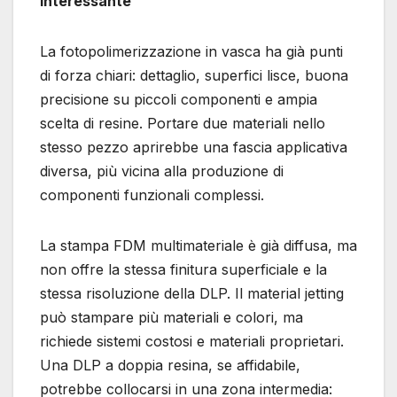
interessante
La fotopolimerizzazione in vasca ha già punti
di forza chiari: dettaglio, superfici lisce, buona
precisione su piccoli componenti e ampia
scelta di resine. Portare due materiali nello
stesso pezzo aprirebbe una fascia applicativa
diversa, più vicina alla produzione di
componenti funzionali complessi.
La stampa FDM multimateriale è già diffusa, ma
non offre la stessa finitura superficiale e la
stessa risoluzione della DLP. Il material jetting
può stampare più materiali e colori, ma
richiede sistemi costosi e materiali proprietari.
Una DLP a doppia resina, se affidabile,
potrebbe collocarsi in una zona intermedia: