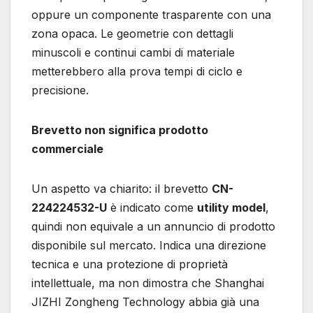
oppure un componente trasparente con una
zona opaca. Le geometrie con dettagli
minuscoli e continui cambi di materiale
metterebbero alla prova tempi di ciclo e
precisione.
Brevetto non significa prodotto
commerciale
Un aspetto va chiarito: il brevetto
CN-
224224532-U
è indicato come
utility model
,
quindi non equivale a un annuncio di prodotto
disponibile sul mercato. Indica una direzione
tecnica e una protezione di proprietà
intellettuale, ma non dimostra che Shanghai
JIZHI Zongheng Technology abbia già una