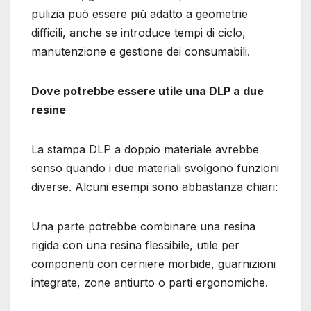
pulizia può essere più adatto a geometrie
difficili, anche se introduce tempi di ciclo,
manutenzione e gestione dei consumabili.
Dove potrebbe essere utile una DLP a due
resine
La stampa DLP a doppio materiale avrebbe
senso quando i due materiali svolgono funzioni
diverse. Alcuni esempi sono abbastanza chiari:
Una parte potrebbe combinare una resina
rigida con una resina flessibile, utile per
componenti con cerniere morbide, guarnizioni
integrate, zone antiurto o parti ergonomiche.