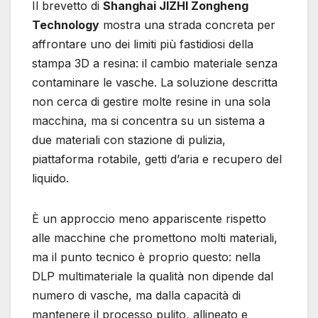
Il brevetto di
Shanghai JIZHI Zongheng
Technology
mostra una strada concreta per
affrontare uno dei limiti più fastidiosi della
stampa 3D a resina: il cambio materiale senza
contaminare le vasche. La soluzione descritta
non cerca di gestire molte resine in una sola
macchina, ma si concentra su un sistema a
due materiali con stazione di pulizia,
piattaforma rotabile, getti d’aria e recupero del
liquido.
È un approccio meno appariscente rispetto
alle macchine che promettono molti materiali,
ma il punto tecnico è proprio questo: nella
DLP multimateriale la qualità non dipende dal
numero di vasche, ma dalla capacità di
mantenere il processo pulito, allineato e