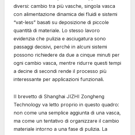
diversi: cambio tra più vasche, singola vasca
con alimentazione dinamica dei fluidi e sistemi
“vat-less” basati su deposizione di piccole
quantità di materiale. Lo stesso lavoro
evidenzia che pulizia e asciugatura sono
passaggi decisivi, perché in alcuni sistemi
possono richiedere da due a cinque minuti per
ogni cambio vasca, mentre ridurre questi tempi
a decine di secondi rende il processo più
interessante per applicazioni funzionali.
Il brevetto di Shanghai JIZHI Zongheng
Technology va letto proprio in questo quadro:
non come una semplice aggiunta di una vasca,
ma come un tentativo di organizzare il cambio
materiale intorno a una fase di pulizia. La