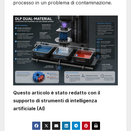
processo in un problema di contaminazione.
Questo articolo è stato redatto con il
supporto di strumenti di intelligenza
artificiale (AI)