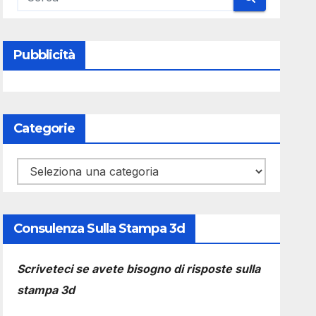
Pubblicità
Categorie
Categorie
Consulenza Sulla Stampa 3d
Scriveteci se avete bisogno di risposte sulla
stampa 3d