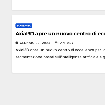
ECONOMIA
Axial3D apre un nuovo centro di ec
GENNAIO 30, 2023
FANTASY
Axial3D apre un nuovo centro di eccellenza per la 
segmentazione basati sull’intelligenza artificiale 