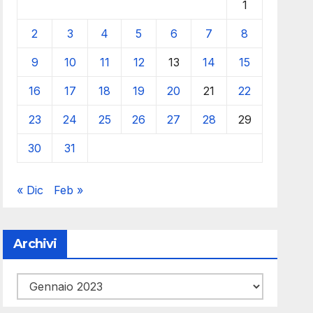
1
2
3
4
5
6
7
8
9
10
11
12
13
14
15
16
17
18
19
20
21
22
23
24
25
26
27
28
29
30
31
« Dic
Feb »
Archivi
Archivi