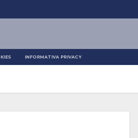
KIES
INFORMATIVA PRIVACY