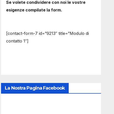
Se volete condividere con noi le vostre
esigenze compilate la form.
[contact-form-7 id=”9213″ title=”Modulo di
contatto 1″]
La Nostra Pagina Facebook