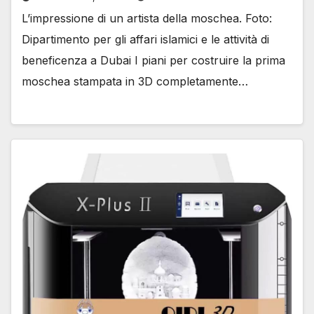
L’impressione di un artista della moschea. Foto:
Dipartimento per gli affari islamici e le attività di
beneficenza a Dubai I piani per costruire la prima
moschea stampata in 3D completamente…