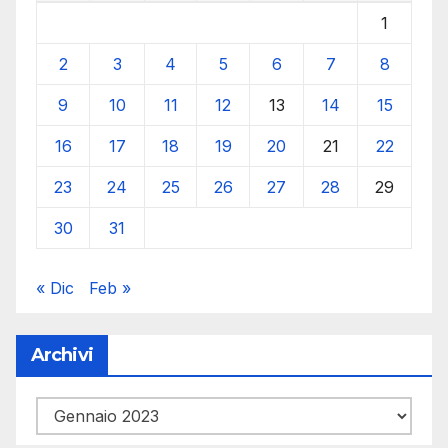
1
2
3
4
5
6
7
8
9
10
11
12
13
14
15
16
17
18
19
20
21
22
23
24
25
26
27
28
29
30
31
« Dic
Feb »
Archivi
Archivi