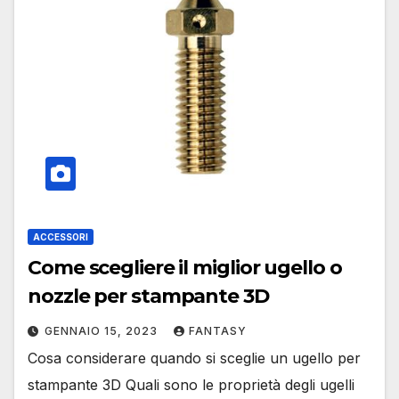
ACCESSORI
Come scegliere il miglior ugello o
nozzle per stampante 3D
GENNAIO 15, 2023
FANTASY
Cosa considerare quando si sceglie un ugello per
stampante 3D Quali sono le proprietà degli ugelli