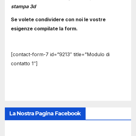
stampa 3d
Se volete condividere con noi le vostre
esigenze compilate la form.
[contact-form-7 id=”9213″ title=”Modulo di
contatto 1″]
La Nostra Pagina Facebook