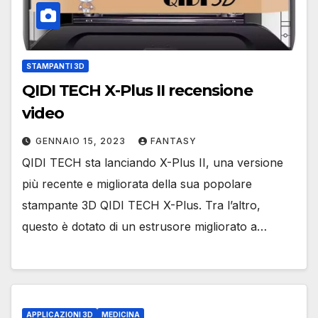
STAMPANTI 3D
QIDI TECH X-Plus II recensione
video
GENNAIO 15, 2023
FANTASY
QIDI TECH sta lanciando X-Plus II, una versione
più recente e migliorata della sua popolare
stampante 3D QIDI TECH X-Plus. Tra l’altro,
questo è dotato di un estrusore migliorato a…
APPLICAZIONI 3D
MEDICINA