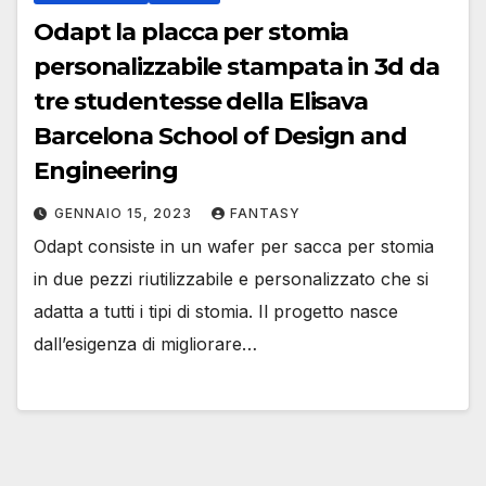
Odapt la placca per stomia
personalizzabile stampata in 3d da
tre studentesse della Elisava
Barcelona School of Design and
Engineering
GENNAIO 15, 2023
FANTASY
Odapt consiste in un wafer per sacca per stomia
in due pezzi riutilizzabile e personalizzato che si
adatta a tutti i tipi di stomia. Il progetto nasce
dall’esigenza di migliorare…