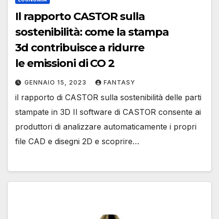
Il rapporto CASTOR sulla
sostenibilità: come la stampa
3d contribuisce a ridurre
le emissioni di CO 2
GENNAIO 15, 2023
FANTASY
il rapporto di CASTOR sulla sostenibilità delle parti
stampate in 3D Il software di CASTOR consente ai
produttori di analizzare automaticamente i propri
file CAD e disegni 2D e scoprire…