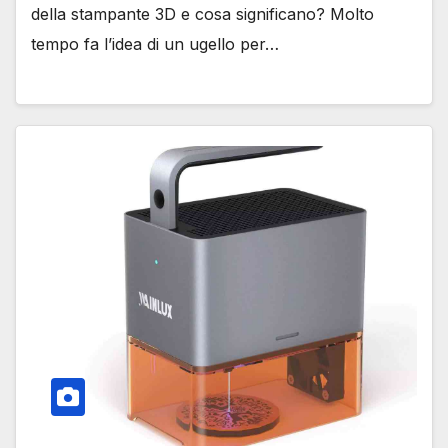
della stampante 3D e cosa significano? Molto
tempo fa l’idea di un ugello per…