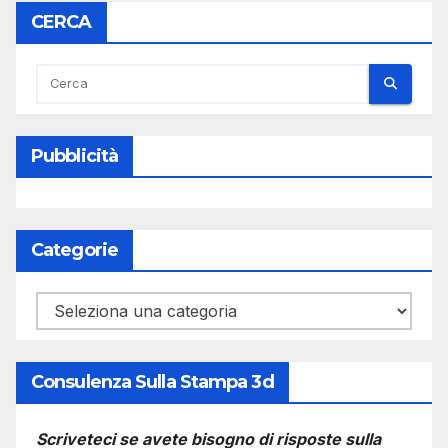
CERCA
Pubblicità
Categorie
Categorie
Consulenza Sulla Stampa 3d
Scriveteci se avete bisogno di risposte sulla