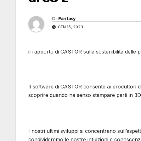
Di
Fantasy
GEN 15, 2023
il rapporto di CASTOR sulla sostenibilità delle 
Il software di CASTOR consente ai produttori d
scoprire quando ha senso stampare parti in 3D 
I nostri ultimi sviluppi si concentrano sull’aspetto
condivideremo le nostre intuizioni e conoscenz