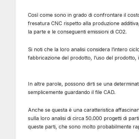
Così come sono in grado di confrontare il costo
fresatura CNC rispetto alla produzione additiva
la parte e le conseguenti emissioni di CO2.
Si noti che la loro analisi considera l’intero cic
fabbricazione del prodotto, l’uso del prodotto, i
In altre parole, possono dirti se una determinat
semplicemente guardando il file CAD.
Anche se questa è una caratteristica affasci
sulla loro analisi di circa 50.000 progetti di parti
queste parti, che sono molto probabilmente rapp