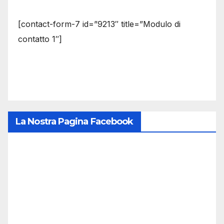
[contact-form-7 id=”9213″ title=”Modulo di
contatto 1″]
La Nostra Pagina Facebook