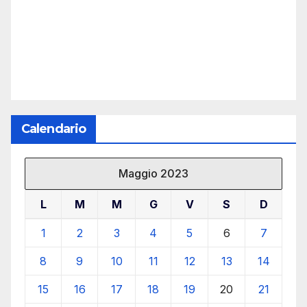
Calendario
Maggio 2023
L
M
M
G
V
S
D
1
2
3
4
5
6
7
8
9
10
11
12
13
14
15
16
17
18
19
20
21