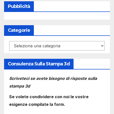
Pubblicità
Categorie
Categorie
Consulenza Sulla Stampa 3d
Scriveteci se avete bisogno di risposte sulla
stampa 3d
Se volete condividere con noi le vostre
esigenze compilate la form.