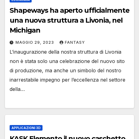
Shapeways ha aperto ufficialmente
una nuova struttura a Livonia, nel
Michigan
MAGGIO 29, 2023
FANTASY
L’inaugurazione della nostra struttura di Livonia
non è stata solo una celebrazione del nuovo sito
di produzione, ma anche un simbolo del nostro
inarrestabile impegno per l’eccellenza nel settore
della…
APPLICAZIONI 3D
KASK Elemento il nuovo caschetto