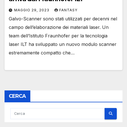
MAGGIO 29, 2023
FANTASY
Galvo-Scanner sono stati utilizzati per decenni nel
campo dell’elaborazione dei materiali laser. Un
team dell’Istituto Fraunhofer per la tecnologia
laser ILT ha sviluppato un nuovo modulo scanner
estremamente compatto che…
CERCA