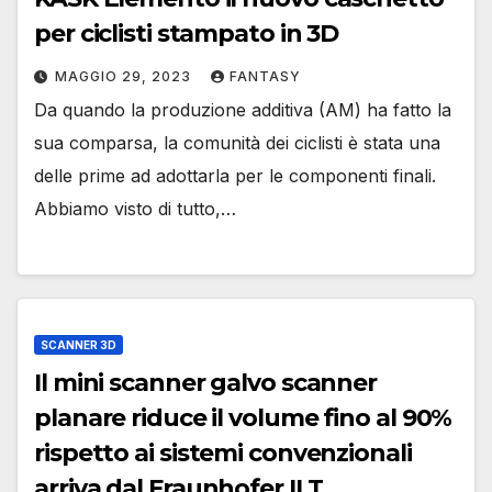
per ciclisti stampato in 3D
MAGGIO 29, 2023
FANTASY
Da quando la produzione additiva (AM) ha fatto la
sua comparsa, la comunità dei ciclisti è stata una
delle prime ad adottarla per le componenti finali.
Abbiamo visto di tutto,…
SCANNER 3D
Il mini scanner galvo scanner
planare riduce il volume fino al 90%
rispetto ai sistemi convenzionali
arriva dal Fraunhofer ILT