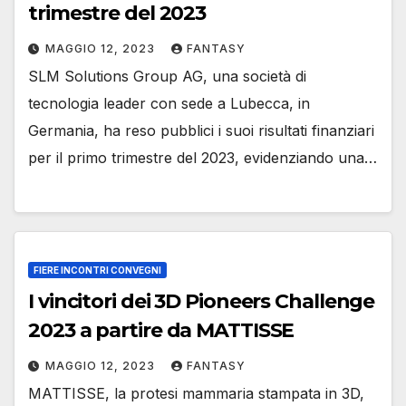
trimestre del 2023
MAGGIO 12, 2023
FANTASY
SLM Solutions Group AG, una società di
tecnologia leader con sede a Lubecca, in
Germania, ha reso pubblici i suoi risultati finanziari
per il primo trimestre del 2023, evidenziando una…
FIERE INCONTRI CONVEGNI
I vincitori dei 3D Pioneers Challenge
2023 a partire da MATTISSE
MAGGIO 12, 2023
FANTASY
MATTISSE, la protesi mammaria stampata in 3D,