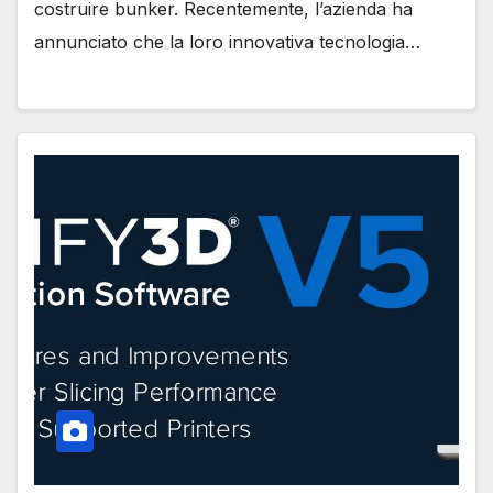
costruire bunker. Recentemente, l’azienda ha
annunciato che la loro innovativa tecnologia…