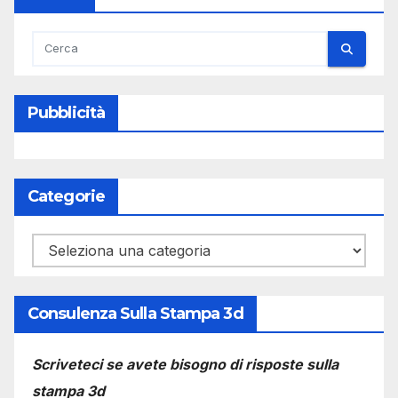
Pubblicità
Categorie
Categorie
Consulenza Sulla Stampa 3d
Scriveteci se avete bisogno di risposte sulla
stampa 3d