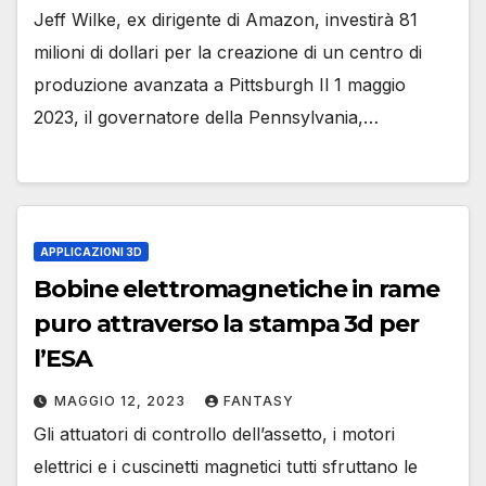
Jeff Wilke, ex dirigente di Amazon, investirà 81
milioni di dollari per la creazione di un centro di
produzione avanzata a Pittsburgh Il 1 maggio
2023, il governatore della Pennsylvania,…
APPLICAZIONI 3D
Bobine elettromagnetiche in rame
puro attraverso la stampa 3d per
l’ESA
MAGGIO 12, 2023
FANTASY
Gli attuatori di controllo dell’assetto, i motori
elettrici e i cuscinetti magnetici tutti sfruttano le