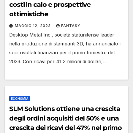
costi in calo e prospettive
ottimistiche
MAGGIO 12, 2023
FANTASY
Desktop Metal Inc., società statunitense leader
nella produzione di stampanti 3D, ha annunciato i
suoi risultati finanziari per il primo trimestre del
2023. Con ricavi per 41,3 milioni di dollari,…
ECONOMIA
SLM Solutions ottiene una crescita
degli ordini acquisiti del 50% e una
crescita dei ricavi del 47% nel primo