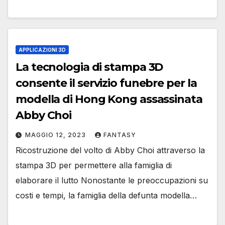
APPLICAZIONI 3D
La tecnologia di stampa 3D
consente il servizio funebre per la
modella di Hong Kong assassinata
Abby Choi
MAGGIO 12, 2023
FANTASY
Ricostruzione del volto di Abby Choi attraverso la
stampa 3D per permettere alla famiglia di
elaborare il lutto Nonostante le preoccupazioni su
costi e tempi, la famiglia della defunta modella…