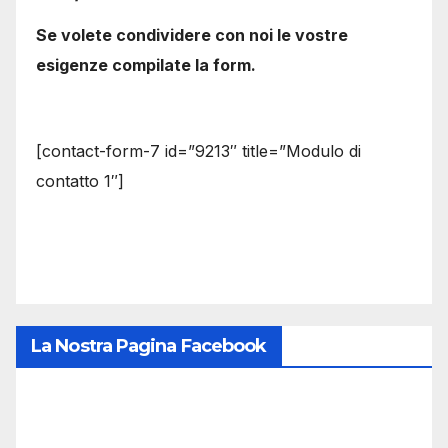
Se volete condividere con noi le vostre
esigenze compilate la form.
[contact-form-7 id=”9213″ title=”Modulo di
contatto 1″]
La Nostra Pagina Facebook