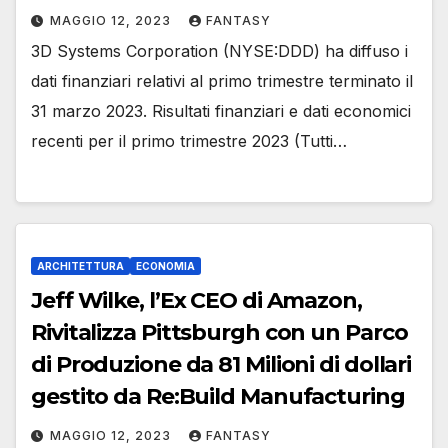
MAGGIO 12, 2023
FANTASY
3D Systems Corporation (NYSE:DDD) ha diffuso i
dati finanziari relativi al primo trimestre terminato il
31 marzo 2023. Risultati finanziari e dati economici
recenti per il primo trimestre 2023 (Tutti…
ARCHITETTURA
ECONOMIA
Jeff Wilke, l’Ex CEO di Amazon,
Rivitalizza Pittsburgh con un Parco
di Produzione da 81 Milioni di dollari
gestito da Re:Build Manufacturing
MAGGIO 12, 2023
FANTASY