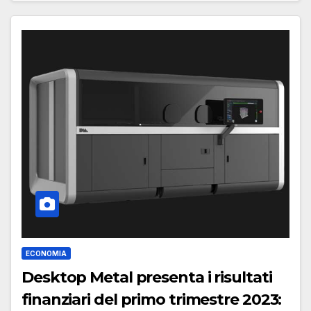
ECONOMIA
Desktop Metal presenta i risultati
finanziari del primo trimestre 2023: