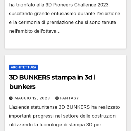
ha trionfato alla 3D Pioneers Challenge 2023,
suscitando grande entusiasmo durante l’esibizione
e la cerimonia di premiazione che si sono tenute
nell’ambito dell’ottava…
ARCHITETTURA
3D BUNKERS stampa in 3d i
bunkers
MAGGIO 12, 2023
FANTASY
L’azienda statunitense 3D BUNKERS ha realizzato
importanti progressi nel settore delle costruzioni
utilizzando la tecnologia di stampa 3D per