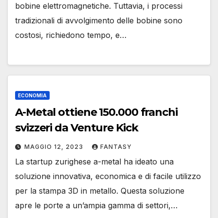
bobine elettromagnetiche. Tuttavia, i processi
tradizionali di avvolgimento delle bobine sono
costosi, richiedono tempo, e…
ECONOMIA
A-Metal ottiene 150.000 franchi
svizzeri da Venture Kick
MAGGIO 12, 2023
FANTASY
La startup zurighese a-metal ha ideato una
soluzione innovativa, economica e di facile utilizzo
per la stampa 3D in metallo. Questa soluzione
apre le porte a un’ampia gamma di settori,…