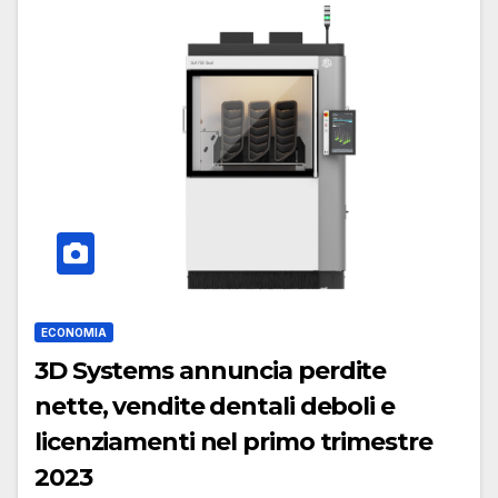
ECONOMIA
3D Systems annuncia perdite
nette, vendite dentali deboli e
licenziamenti nel primo trimestre
2023