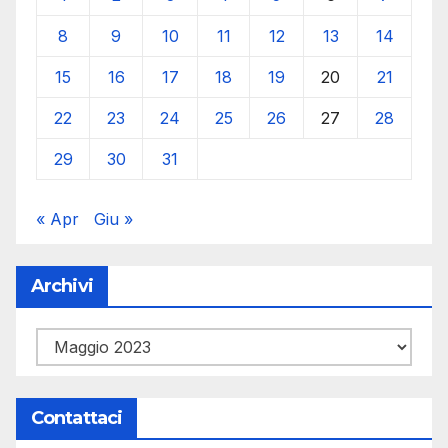
8
9
10
11
12
13
14
15
16
17
18
19
20
21
22
23
24
25
26
27
28
29
30
31
« Apr
Giu »
Archivi
Archivi
Contattaci