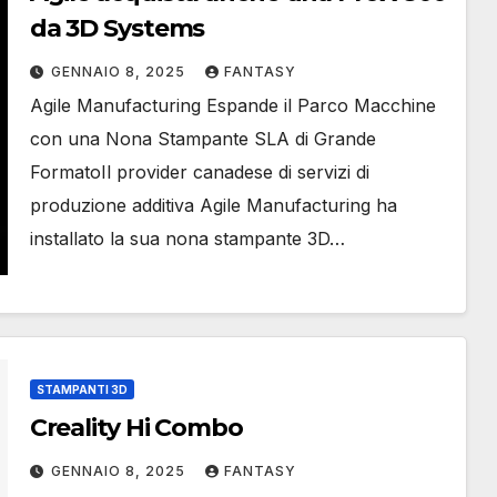
da 3D Systems
GENNAIO 8, 2025
FANTASY
Agile Manufacturing Espande il Parco Macchine
con una Nona Stampante SLA di Grande
FormatoIl provider canadese di servizi di
produzione additiva Agile Manufacturing ha
installato la sua nona stampante 3D…
STAMPANTI 3D
Creality Hi Combo
GENNAIO 8, 2025
FANTASY