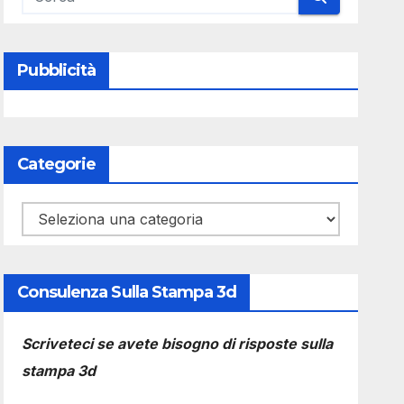
Pubblicità
Categorie
Categorie
Consulenza Sulla Stampa 3d
Scriveteci se avete bisogno di risposte sulla
stampa 3d