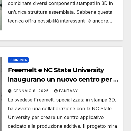
combinare diversi componenti stampati in 3D in
un’unica struttura assemblata. Sebbene questa
tecnica offra possibilità interessanti, è ancora…
ECONOMIA
Freemelt e NC State University
inaugurano un nuovo centro per la
produzione additiva
GENNAIO 8, 2025
FANTASY
La svedese Freemelt, specializzata in stampa 3D,
ha avviato una collaborazione con la NC State
University per creare un centro applicativo
dedicato alla produzione additiva. Il progetto mira