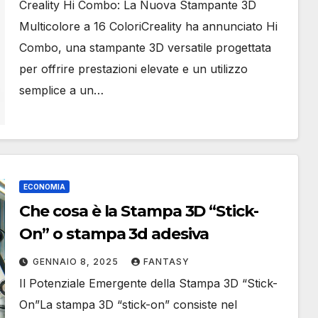
Creality Hi Combo: La Nuova Stampante 3D
Multicolore a 16 ColoriCreality ha annunciato Hi
Combo, una stampante 3D versatile progettata
per offrire prestazioni elevate e un utilizzo
semplice a un…
ECONOMIA
Che cosa è la Stampa 3D “Stick-
On” o stampa 3d adesiva
GENNAIO 8, 2025
FANTASY
Il Potenziale Emergente della Stampa 3D “Stick-
On”La stampa 3D “stick-on” consiste nel