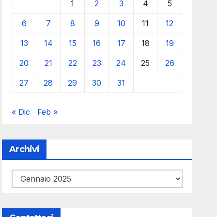
1
2
3
4
5
6
7
8
9
10
11
12
13
14
15
16
17
18
19
20
21
22
23
24
25
26
27
28
29
30
31
« Dic
Feb »
Archivi
Archivi