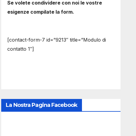
Se volete condividere con noi le vostre
esigenze compilate la form.
[contact-form-7 id=”9213″ title=”Modulo di
contatto 1″]
La Nostra Pagina Facebook