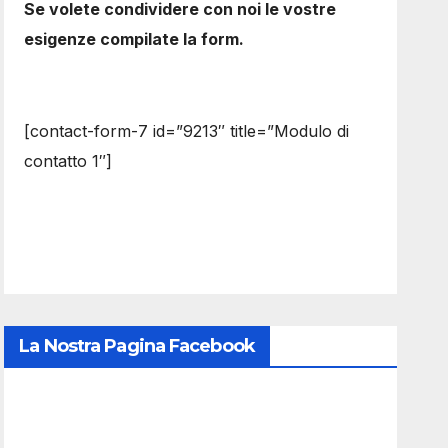
Se volete condividere con noi le vostre
esigenze compilate la form.
[contact-form-7 id=”9213″ title=”Modulo di
contatto 1″]
La Nostra Pagina Facebook