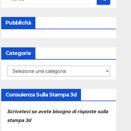
Pubblicità
Categorie
Categorie
Consulenza Sulla Stampa 3d
Scriveteci se avete bisogno di risposte sulla
stampa 3d