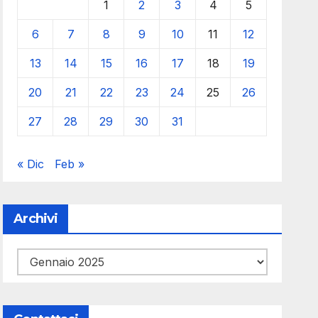
1
2
3
4
5
6
7
8
9
10
11
12
13
14
15
16
17
18
19
20
21
22
23
24
25
26
27
28
29
30
31
« Dic
Feb »
Archivi
Archivi