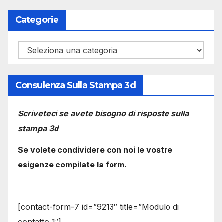
Categorie
Categorie
Consulenza Sulla Stampa 3d
Scriveteci se avete bisogno di risposte sulla
stampa 3d
Se volete condividere con noi le vostre
esigenze compilate la form.
[contact-form-7 id=”9213″ title=”Modulo di
contatto 1″]