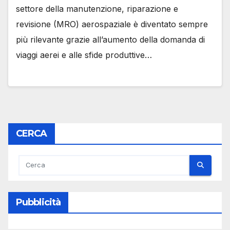
settore della manutenzione, riparazione e
revisione (MRO) aerospaziale è diventato sempre
più rilevante grazie all’aumento della domanda di
viaggi aerei e alle sfide produttive…
CERCA
Pubblicità