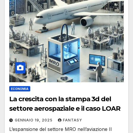
ECONOMIA
La crescita con la stampa 3d del
settore aerospaziale e il caso LOAR
GENNAIO 19, 2025
FANTASY
L’espansione del settore MRO nell’aviazione Il