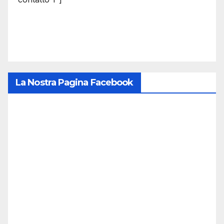
La Nostra Pagina Facebook