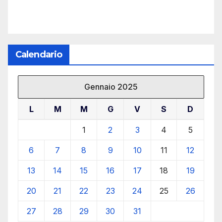
Calendario
Gennaio 2025
L
M
M
G
V
S
D
1
2
3
4
5
6
7
8
9
10
11
12
13
14
15
16
17
18
19
20
21
22
23
24
25
26
27
28
29
30
31