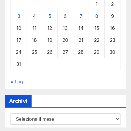
1
2
3
4
5
6
7
8
9
10
11
12
13
14
15
16
17
18
19
20
21
22
23
24
25
26
27
28
29
30
31
« Lug
Archivi
Archivi