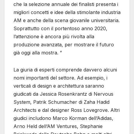
che la selezione annuale dei finalisti presenta i
migliori concetti e idee della stimolante industria
AM e anche della scena giovanile universitaria.
Soprattutto con il portentoso anno 2020,
l’attenzione è ancora più rivolta alla
produzione avanzata, per mostrare il futuro
già oggi alla mostra. ”
La giuria di esperti comprende davvero alcuni
nomi importanti del settore. Ad esempio, i
verticali di design e architettura saranno
giudicati da Jessica Rosenkrantz di Nervous
System, Patrik Schumacher di Zaha Hadid
Architects e dal designer Ross Lovegrove. Altri
giudici includono Marco Korman dell’Adidas,
Arno Held dell’AM Ventures, Stephanie