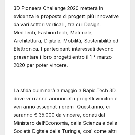
3D Pioneers Challenge 2020 metterà in
evidenza le proposte di progetti più innovative
da vari settori verticali , tra cui Design,
MedTech, FashionTech, Materiale,
Architettura, Digitale, Mobilità, Sostenibilità ed
Elettronica. I partecipanti interessati devono
presentare i loro progetti entro il 1 ° marzo
2020 per poter vincere.
La sfida culminerà a maggio a Rapid.Tech 3D,
dove verranno annunciati i progetti vincitori e
verranno assegnati i premi. Quest’anno, ci
saranno € 35.000 da vincere, donati dal
Ministero dell’Economia, della Scienza e della
Società Digitale della Turingia, così come altri