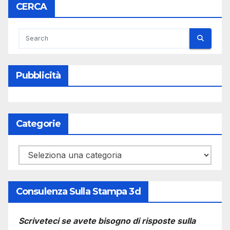
CERCA
Pubblicità
Categorie
Categorie
Consulenza Sulla Stampa 3d
Scriveteci se avete bisogno di risposte sulla