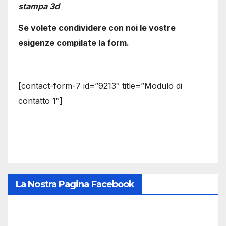
stampa 3d
Se volete condividere con noi le vostre
esigenze compilate la form.
[contact-form-7 id=”9213″ title=”Modulo di
contatto 1″]
La Nostra Pagina Facebook