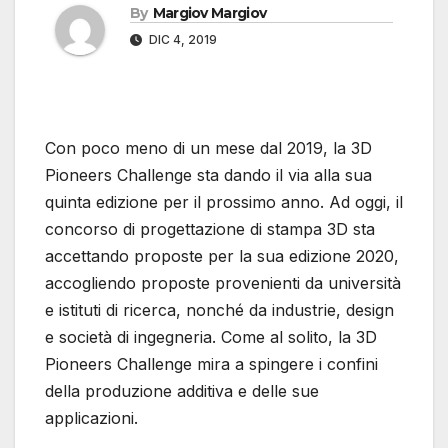
By
Margiov Margiov
DIC 4, 2019
Con poco meno di un mese dal 2019, la 3D
Pioneers Challenge sta dando il via alla sua
quinta edizione per il prossimo anno. Ad oggi, il
concorso di progettazione di stampa 3D sta
accettando proposte per la sua edizione 2020,
accogliendo proposte provenienti da università
e istituti di ricerca, nonché da industrie, design
e società di ingegneria. Come al solito, la 3D
Pioneers Challenge mira a spingere i confini
della produzione additiva e delle sue
applicazioni.