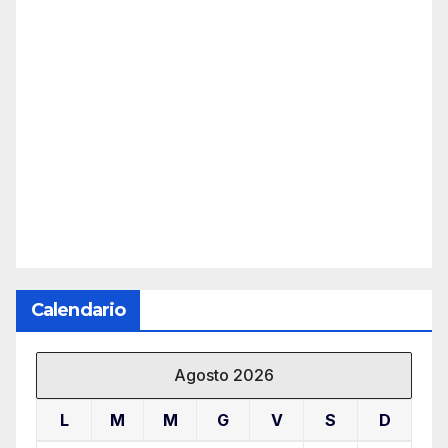
Calendario
Agosto 2026
L
M
M
G
V
S
D