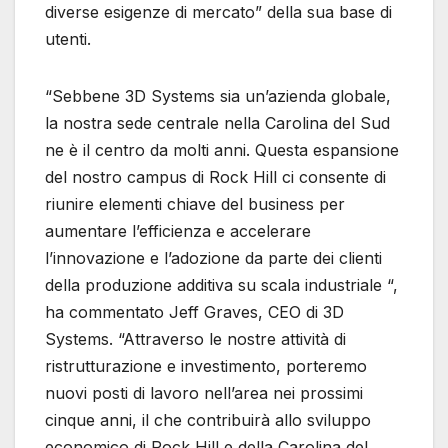
diverse esigenze di mercato” della sua base di
utenti.
“Sebbene 3D Systems sia un’azienda globale,
la nostra sede centrale nella Carolina del Sud
ne è il centro da molti anni. Questa espansione
del nostro campus di Rock Hill ci consente di
riunire elementi chiave del business per
aumentare l’efficienza e accelerare
l’innovazione e l’adozione da parte dei clienti
della produzione additiva su scala industriale “,
ha commentato Jeff Graves, CEO di 3D
Systems. “Attraverso le nostre attività di
ristrutturazione e investimento, porteremo
nuovi posti di lavoro nell’area nei prossimi
cinque anni, il che contribuirà allo sviluppo
economico di Rock Hill e della Carolina del