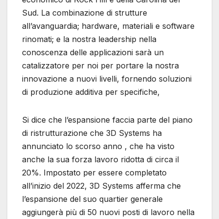
Sud. La combinazione di strutture
all’avanguardia; hardware, materiali e software
rinomati; e la nostra leadership nella
conoscenza delle applicazioni sarà un
catalizzatore per noi per portare la nostra
innovazione a nuovi livelli, fornendo soluzioni
di produzione additiva per specifiche,
Si dice che l’espansione faccia parte del piano
di ristrutturazione che 3D Systems ha
annunciato lo scorso anno , che ha visto
anche la sua forza lavoro ridotta di circa il
20%. Impostato per essere completato
all’inizio del 2022, 3D Systems afferma che
l’espansione del suo quartier generale
aggiungerà più di 50 nuovi posti di lavoro nella