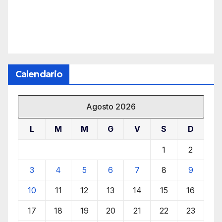
Calendario
Agosto 2026
L
M
M
G
V
S
D
1
2
3
4
5
6
7
8
9
10
11
12
13
14
15
16
17
18
19
20
21
22
23