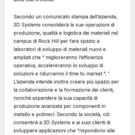
Secondo un comunicato stampa dell’azienda,
3D Systems consoliderà le sue operazioni di
produzione, qualità e logistica dei materiali nel
campus di Rock Hill per fare spazio a
laboratori di sviluppo di materiali nuovi e
ampliati che “ miglioreranno l’efficienza
operativa, accelereranno lo sviluppo di
soluzioni e ridurranno il time to market ”. ‘
L’azienda intende inoltre creare più spazio per
la collaborazione e la formazione dei clienti,
nonché espandere la sua capacità di
produzione avanzata per componenti in
metallo e polimeri. Secondo la società, ciò
consentirà a 3D Systems e ai suoi clienti di
sviluppare applicazioni che “rispondono alle