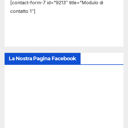
[contact-form-7 id=”9213″ title=”Modulo di
contatto 1″]
La Nostra Pagina Facebook