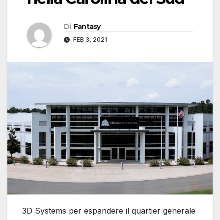
Di
Fantasy
FEB 3, 2021
3D Systems per espandere il quartier generale