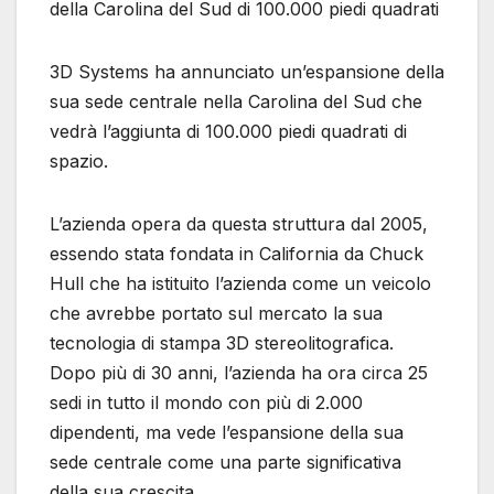
della Carolina del Sud di 100.000 piedi quadrati
3D Systems ha annunciato un’espansione della
sua sede centrale nella Carolina del Sud che
vedrà l’aggiunta di 100.000 piedi quadrati di
spazio.
L’azienda opera da questa struttura dal 2005,
essendo stata fondata in California da Chuck
Hull che ha istituito l’azienda come un veicolo
che avrebbe portato sul mercato la sua
tecnologia di stampa 3D stereolitografica.
Dopo più di 30 anni, l’azienda ha ora circa 25
sedi in tutto il mondo con più di 2.000
dipendenti, ma vede l’espansione della sua
sede centrale come una parte significativa
della sua crescita.