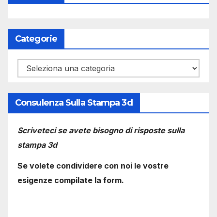
Categorie
Categorie
Consulenza Sulla Stampa 3d
Scriveteci se avete bisogno di risposte sulla
stampa 3d
Se volete condividere con noi le vostre
esigenze compilate la form.