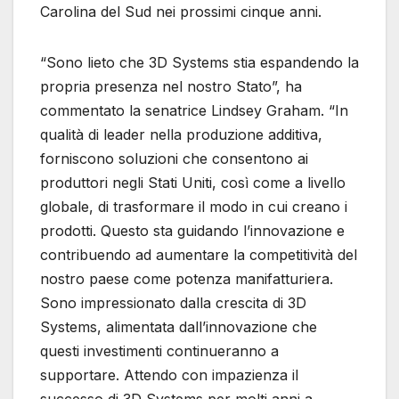
Carolina del Sud nei prossimi cinque anni.
“Sono lieto che 3D Systems stia espandendo la
propria presenza nel nostro Stato”, ha
commentato la senatrice Lindsey Graham. “In
qualità di leader nella produzione additiva,
forniscono soluzioni che consentono ai
produttori negli Stati Uniti, così come a livello
globale, di trasformare il modo in cui creano i
prodotti. Questo sta guidando l’innovazione e
contribuendo ad aumentare la competitività del
nostro paese come potenza manifatturiera.
Sono impressionato dalla crescita di 3D
Systems, alimentata dall’innovazione che
questi investimenti continueranno a
supportare. Attendo con impazienza il
successo di 3D Systems per molti anni a