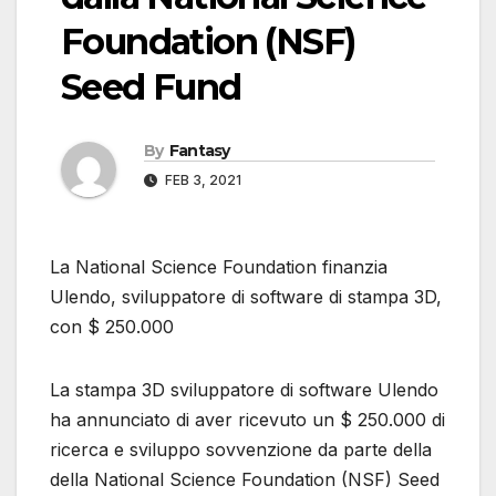
Foundation (NSF)
Seed Fund
By
Fantasy
FEB 3, 2021
La National Science Foundation finanzia
Ulendo, sviluppatore di software di stampa 3D,
con $ 250.000
La stampa 3D sviluppatore di software Ulendo
ha annunciato di aver ricevuto un $ 250.000 di
ricerca e sviluppo sovvenzione da parte della
della National Science Foundation (NSF) Seed