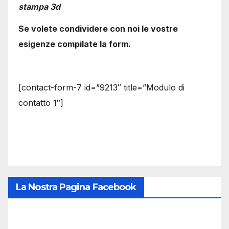
stampa 3d
Se volete condividere con noi le vostre
esigenze compilate la form.
[contact-form-7 id=”9213″ title=”Modulo di
contatto 1″]
La Nostra Pagina Facebook