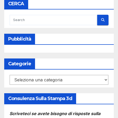
CERCA
Pubblicità
Categorie
Categorie
Consulenza Sulla Stampa 3d
Scriveteci se avete bisogno di risposte sulla