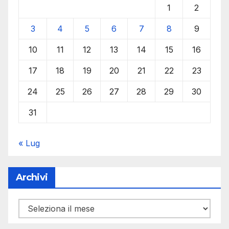
1
2
3
4
5
6
7
8
9
10
11
12
13
14
15
16
17
18
19
20
21
22
23
24
25
26
27
28
29
30
31
« Lug
Archivi
Archivi