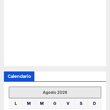
Calendario
Agosto 2026
L
M
M
G
V
S
D