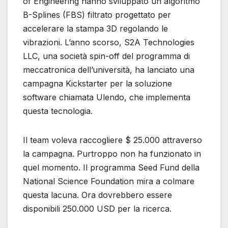
of Engineering hanno sviluppato un algoritmo
B-Splines (FBS) filtrato progettato per
accelerare la stampa 3D regolando le
vibrazioni. L’anno scorso, S2A Technologies
LLC, una società spin-off del programma di
meccatronica dell’università, ha lanciato una
campagna Kickstarter per la soluzione
software chiamata Ulendo, che implementa
questa tecnologia.
Il team voleva raccogliere $ 25.000 attraverso
la campagna. Purtroppo non ha funzionato in
quel momento. Il programma Seed Fund della
National Science Foundation mira a colmare
questa lacuna. Ora dovrebbero essere
disponibili 250.000 USD per la ricerca.