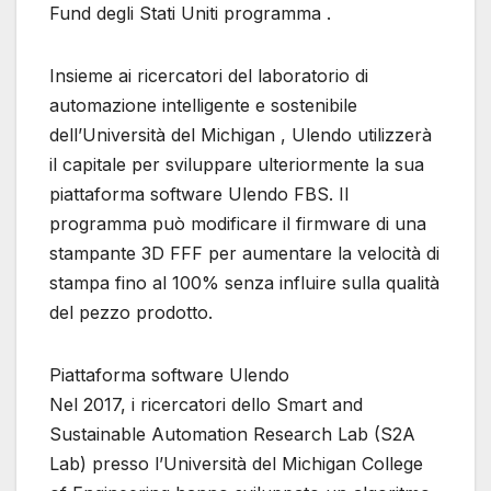
Fund degli Stati Uniti programma .
Insieme ai ricercatori del laboratorio di
automazione intelligente e sostenibile
dell’Università del Michigan , Ulendo utilizzerà
il capitale per sviluppare ulteriormente la sua
piattaforma software Ulendo FBS. Il
programma può modificare il firmware di una
stampante 3D FFF per aumentare la velocità di
stampa fino al 100% senza influire sulla qualità
del pezzo prodotto.
Piattaforma software Ulendo
Nel 2017, i ricercatori dello Smart and
Sustainable Automation Research Lab (S2A
Lab) presso l’Università del Michigan College