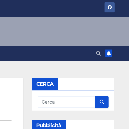
CERCA
Pubblicità