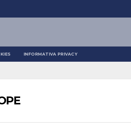
KIES
INFORMATIVA PRIVACY
ROPE