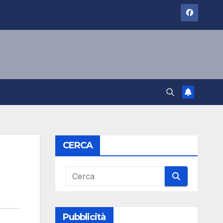
CERCA
Pubblicità