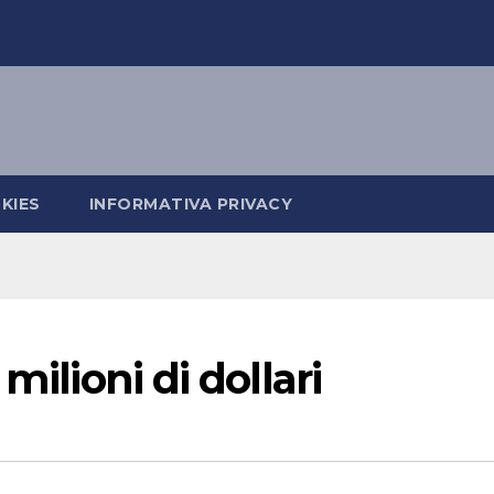
KIES
INFORMATIVA PRIVACY
milioni di dollari