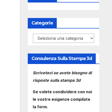
Categorie
Categorie
Consulenza Sulla Stampa 3d
Scriveteci se avete bisogno di
risposte sulla stampa 3d
Se volete condividere con noi
le vostre esigenze compilate
la form.