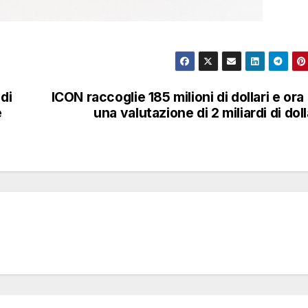
di
ICON raccoglie 185 milioni di dollari e ora
e
una valutazione di 2 miliardi di doll