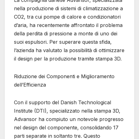
La compagnia danese Advansor, specializzata
nella produzione di sistemi di climatizzazione a
CO2, tra cui pompe di calore e condizionatori
d’aria, ha recentemente affrontato il problema
della perdita di pressione a monte di uno dei
suoi espulsori. Per superare questa sfida,
l’azienda ha valutato la possibilità di ottimizzare
il design per la produzione tramite stampa 3D.
Riduzione dei Componenti e Miglioramento
dell’Efficienza
Con il supporto del Danish Technological
Institute (DTI), specializzato nella stampa 3D,
Advansor ha compiuto un notevole progresso
nel design del componente, consolidando 17
parti separate in soltanto tre. Questo