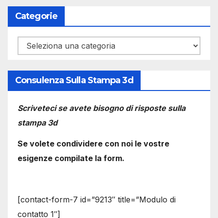
Categorie
Categorie
Consulenza Sulla Stampa 3d
Scriveteci se avete bisogno di risposte sulla
stampa 3d
Se volete condividere con noi le vostre
esigenze compilate la form.
[contact-form-7 id=”9213″ title=”Modulo di
contatto 1″]