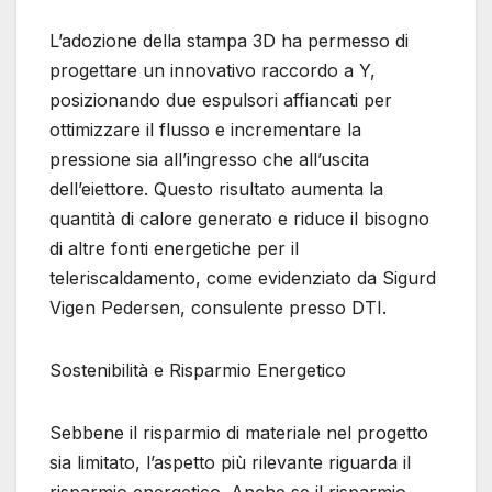
L’adozione della stampa 3D ha permesso di
progettare un innovativo raccordo a Y,
posizionando due espulsori affiancati per
ottimizzare il flusso e incrementare la
pressione sia all’ingresso che all’uscita
dell’eiettore. Questo risultato aumenta la
quantità di calore generato e riduce il bisogno
di altre fonti energetiche per il
teleriscaldamento, come evidenziato da Sigurd
Vigen Pedersen, consulente presso DTI.
Sostenibilità e Risparmio Energetico
Sebbene il risparmio di materiale nel progetto
sia limitato, l’aspetto più rilevante riguarda il