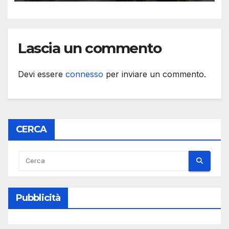
Lascia un commento
Devi essere
connesso
per inviare un commento.
CERCA
Pubblicità