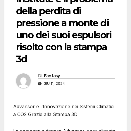
della perdita di
pressione a monte di
uno dei suoi espulsori
risolto con la stampa
3d
Di
Fantasy
GIU 11, 2024
Advansor e l’Innovazione nei Sistemi Climatici
a CO2 Grazie alla Stampa 3D