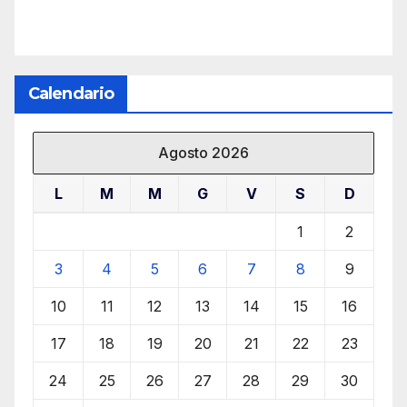
Calendario
Agosto 2026
L
M
M
G
V
S
D
1
2
3
4
5
6
7
8
9
10
11
12
13
14
15
16
17
18
19
20
21
22
23
24
25
26
27
28
29
30