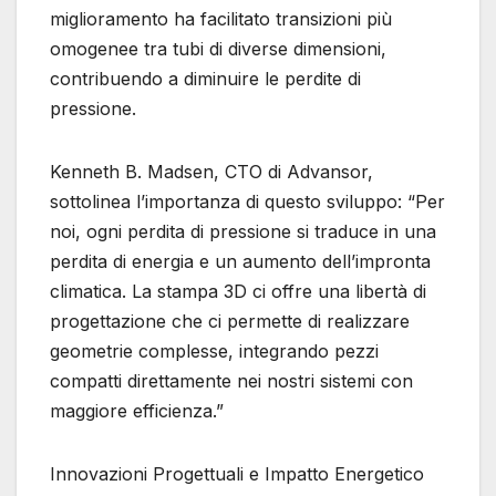
miglioramento ha facilitato transizioni più
omogenee tra tubi di diverse dimensioni,
contribuendo a diminuire le perdite di
pressione.
Kenneth B. Madsen, CTO di Advansor,
sottolinea l’importanza di questo sviluppo: “Per
noi, ogni perdita di pressione si traduce in una
perdita di energia e un aumento dell’impronta
climatica. La stampa 3D ci offre una libertà di
progettazione che ci permette di realizzare
geometrie complesse, integrando pezzi
compatti direttamente nei nostri sistemi con
maggiore efficienza.”
Innovazioni Progettuali e Impatto Energetico