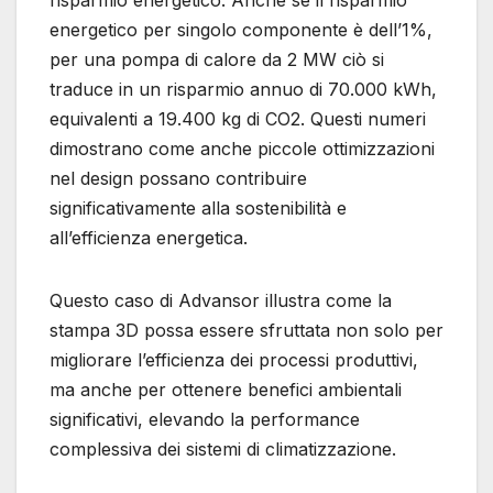
risparmio energetico. Anche se il risparmio
energetico per singolo componente è dell’1%,
per una pompa di calore da 2 MW ciò si
traduce in un risparmio annuo di 70.000 kWh,
equivalenti a 19.400 kg di CO2. Questi numeri
dimostrano come anche piccole ottimizzazioni
nel design possano contribuire
significativamente alla sostenibilità e
all’efficienza energetica.
Questo caso di Advansor illustra come la
stampa 3D possa essere sfruttata non solo per
migliorare l’efficienza dei processi produttivi,
ma anche per ottenere benefici ambientali
significativi, elevando la performance
complessiva dei sistemi di climatizzazione.