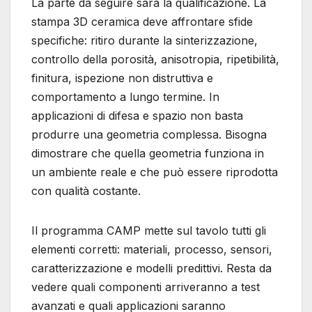
La parte da seguire sarà la qualificazione. La
stampa 3D ceramica deve affrontare sfide
specifiche: ritiro durante la sinterizzazione,
controllo della porosità, anisotropia, ripetibilità,
finitura, ispezione non distruttiva e
comportamento a lungo termine. In
applicazioni di difesa e spazio non basta
produrre una geometria complessa. Bisogna
dimostrare che quella geometria funziona in
un ambiente reale e che può essere riprodotta
con qualità costante.
Il programma CAMP mette sul tavolo tutti gli
elementi corretti: materiali, processo, sensori,
caratterizzazione e modelli predittivi. Resta da
vedere quali componenti arriveranno a test
avanzati e quali applicazioni saranno