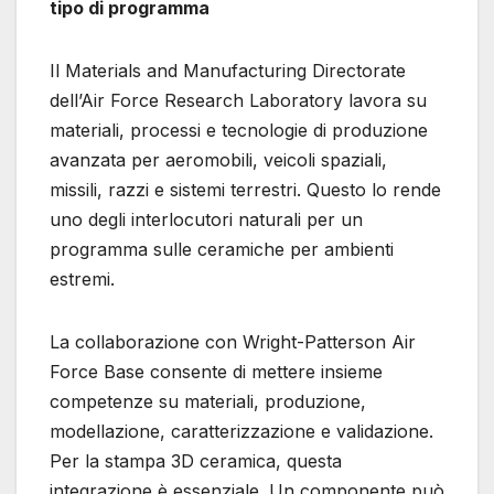
tipo di programma
Il Materials and Manufacturing Directorate
dell’Air Force Research Laboratory lavora su
materiali, processi e tecnologie di produzione
avanzata per aeromobili, veicoli spaziali,
missili, razzi e sistemi terrestri. Questo lo rende
uno degli interlocutori naturali per un
programma sulle ceramiche per ambienti
estremi.
La collaborazione con Wright-Patterson Air
Force Base consente di mettere insieme
competenze su materiali, produzione,
modellazione, caratterizzazione e validazione.
Per la stampa 3D ceramica, questa
integrazione è essenziale. Un componente può