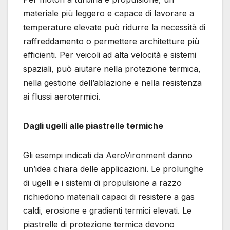
materiale più leggero e capace di lavorare a
temperature elevate può ridurre la necessità di
raffreddamento o permettere architetture più
efficienti. Per veicoli ad alta velocità e sistemi
spaziali, può aiutare nella protezione termica,
nella gestione dell’ablazione e nella resistenza
ai flussi aerotermici.
Dagli ugelli alle piastrelle termiche
Gli esempi indicati da AeroVironment danno
un’idea chiara delle applicazioni. Le prolunghe
di ugelli e i sistemi di propulsione a razzo
richiedono materiali capaci di resistere a gas
caldi, erosione e gradienti termici elevati. Le
piastrelle di protezione termica devono