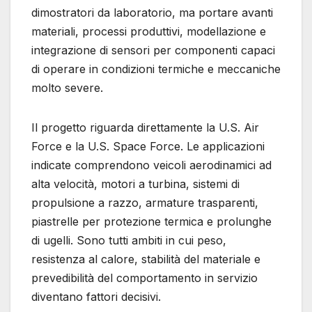
dimostratori da laboratorio, ma portare avanti
materiali, processi produttivi, modellazione e
integrazione di sensori per componenti capaci
di operare in condizioni termiche e meccaniche
molto severe.
Il progetto riguarda direttamente la U.S. Air
Force e la U.S. Space Force. Le applicazioni
indicate comprendono veicoli aerodinamici ad
alta velocità, motori a turbina, sistemi di
propulsione a razzo, armature trasparenti,
piastrelle per protezione termica e prolunghe
di ugelli. Sono tutti ambiti in cui peso,
resistenza al calore, stabilità del materiale e
prevedibilità del comportamento in servizio
diventano fattori decisivi.