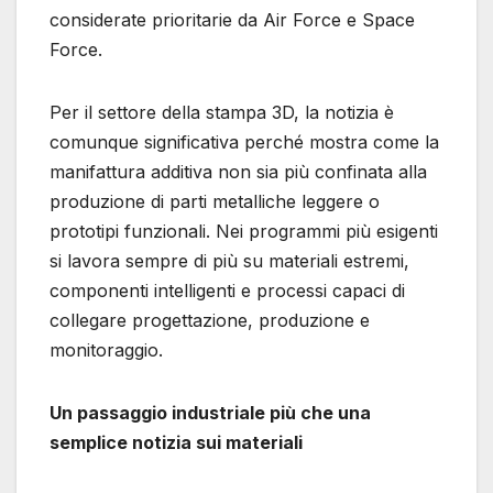
considerate prioritarie da Air Force e Space
Force.
Per il settore della stampa 3D, la notizia è
comunque significativa perché mostra come la
manifattura additiva non sia più confinata alla
produzione di parti metalliche leggere o
prototipi funzionali. Nei programmi più esigenti
si lavora sempre di più su materiali estremi,
componenti intelligenti e processi capaci di
collegare progettazione, produzione e
monitoraggio.
Un passaggio industriale più che una
semplice notizia sui materiali