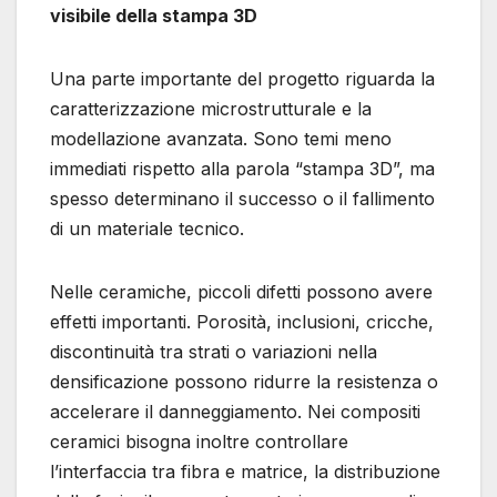
visibile della stampa 3D
Una parte importante del progetto riguarda la
caratterizzazione microstrutturale e la
modellazione avanzata. Sono temi meno
immediati rispetto alla parola “stampa 3D”, ma
spesso determinano il successo o il fallimento
di un materiale tecnico.
Nelle ceramiche, piccoli difetti possono avere
effetti importanti. Porosità, inclusioni, cricche,
discontinuità tra strati o variazioni nella
densificazione possono ridurre la resistenza o
accelerare il danneggiamento. Nei compositi
ceramici bisogna inoltre controllare
l’interfaccia tra fibra e matrice, la distribuzione