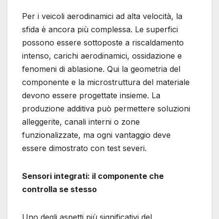
Per i veicoli aerodinamici ad alta velocità, la
sfida è ancora più complessa. Le superfici
possono essere sottoposte a riscaldamento
intenso, carichi aerodinamici, ossidazione e
fenomeni di ablasione. Qui la geometria del
componente e la microstruttura del materiale
devono essere progettate insieme. La
produzione additiva può permettere soluzioni
alleggerite, canali interni o zone
funzionalizzate, ma ogni vantaggio deve
essere dimostrato con test severi.
Sensori integrati: il componente che
controlla se stesso
Uno degli aspetti più significativi del