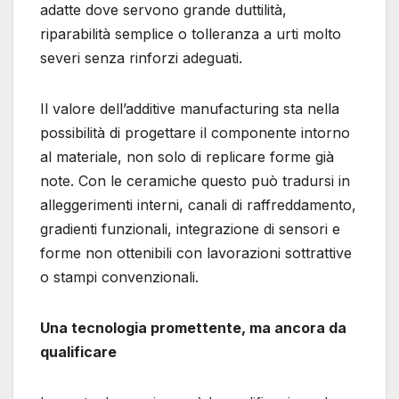
adatte dove servono grande duttilità,
riparabilità semplice o tolleranza a urti molto
severi senza rinforzi adeguati.
Il valore dell’additive manufacturing sta nella
possibilità di progettare il componente intorno
al materiale, non solo di replicare forme già
note. Con le ceramiche questo può tradursi in
alleggerimenti interni, canali di raffreddamento,
gradienti funzionali, integrazione di sensori e
forme non ottenibili con lavorazioni sottrattive
o stampi convenzionali.
Una tecnologia promettente, ma ancora da
qualificare