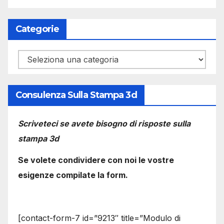
Categorie
Categorie
Consulenza Sulla Stampa 3d
Scriveteci se avete bisogno di risposte sulla
stampa 3d
Se volete condividere con noi le vostre
esigenze compilate la form.
[contact-form-7 id=”9213″ title=”Modulo di