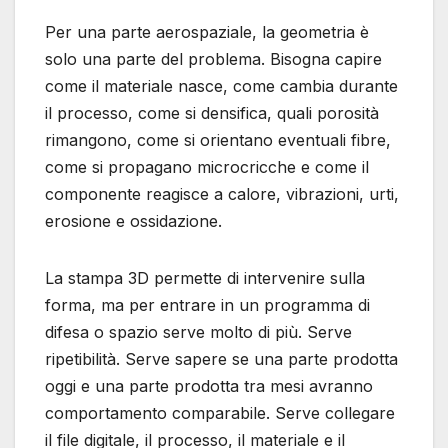
Per una parte aerospaziale, la geometria è
solo una parte del problema. Bisogna capire
come il materiale nasce, come cambia durante
il processo, come si densifica, quali porosità
rimangono, come si orientano eventuali fibre,
come si propagano microcricche e come il
componente reagisce a calore, vibrazioni, urti,
erosione e ossidazione.
La stampa 3D permette di intervenire sulla
forma, ma per entrare in un programma di
difesa o spazio serve molto di più. Serve
ripetibilità. Serve sapere se una parte prodotta
oggi e una parte prodotta tra mesi avranno
comportamento comparabile. Serve collegare
il file digitale, il processo, il materiale e il