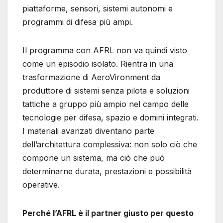
piattaforme, sensori, sistemi autonomi e
programmi di difesa più ampi.
Il programma con AFRL non va quindi visto
come un episodio isolato. Rientra in una
trasformazione di AeroVironment da
produttore di sistemi senza pilota e soluzioni
tattiche a gruppo più ampio nel campo delle
tecnologie per difesa, spazio e domini integrati.
I materiali avanzati diventano parte
dell’architettura complessiva: non solo ciò che
compone un sistema, ma ciò che può
determinarne durata, prestazioni e possibilità
operative.
Perché l’AFRL è il partner giusto per questo