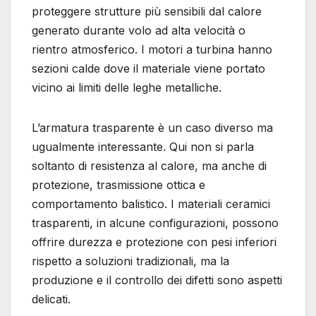
proteggere strutture più sensibili dal calore
generato durante volo ad alta velocità o
rientro atmosferico. I motori a turbina hanno
sezioni calde dove il materiale viene portato
vicino ai limiti delle leghe metalliche.
L’armatura trasparente è un caso diverso ma
ugualmente interessante. Qui non si parla
soltanto di resistenza al calore, ma anche di
protezione, trasmissione ottica e
comportamento balistico. I materiali ceramici
trasparenti, in alcune configurazioni, possono
offrire durezza e protezione con pesi inferiori
rispetto a soluzioni tradizionali, ma la
produzione e il controllo dei difetti sono aspetti
delicati.