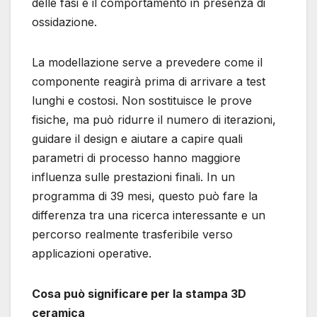
delle fasi e il comportamento in presenza di
ossidazione.
La modellazione serve a prevedere come il
componente reagirà prima di arrivare a test
lunghi e costosi. Non sostituisce le prove
fisiche, ma può ridurre il numero di iterazioni,
guidare il design e aiutare a capire quali
parametri di processo hanno maggiore
influenza sulle prestazioni finali. In un
programma di 39 mesi, questo può fare la
differenza tra una ricerca interessante e un
percorso realmente trasferibile verso
applicazioni operative.
Cosa può significare per la stampa 3D
ceramica