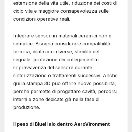
estensione della vita utile, riduzione dei costi di
ciclo vita e maggiore consapevolezza sulle
condizioni operative reali.
Integrare sensori in materiali ceramici non è
semplice. Bisogna considerare compatibilità
termica, dilatazioni diverse, stabilità del
segnale, protezione dei collegamenti e
sopravvivenza del sensore durante
sinterizzazione o trattamenti successivi. Anche
qui la stampa 3D può offrire nuove possibilità,
perché permette di progettare cavità, percorsi
interni e zone dedicate già nella fase di
produzione.
Il peso di BlueHalo dentro AeroVironment