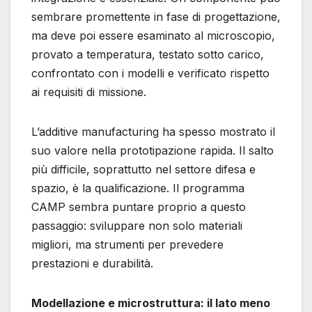
sembrare promettente in fase di progettazione,
ma deve poi essere esaminato al microscopio,
provato a temperatura, testato sotto carico,
confrontato con i modelli e verificato rispetto
ai requisiti di missione.
L’additive manufacturing ha spesso mostrato il
suo valore nella prototipazione rapida. Il salto
più difficile, soprattutto nel settore difesa e
spazio, è la qualificazione. Il programma
CAMP sembra puntare proprio a questo
passaggio: sviluppare non solo materiali
migliori, ma strumenti per prevedere
prestazioni e durabilità.
Modellazione e microstruttura: il lato meno