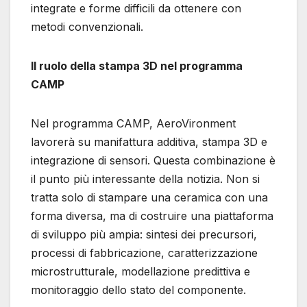
integrate e forme difficili da ottenere con
metodi convenzionali.
Il ruolo della stampa 3D nel programma
CAMP
Nel programma CAMP, AeroVironment
lavorerà su manifattura additiva, stampa 3D e
integrazione di sensori. Questa combinazione è
il punto più interessante della notizia. Non si
tratta solo di stampare una ceramica con una
forma diversa, ma di costruire una piattaforma
di sviluppo più ampia: sintesi dei precursori,
processi di fabbricazione, caratterizzazione
microstrutturale, modellazione predittiva e
monitoraggio dello stato del componente.