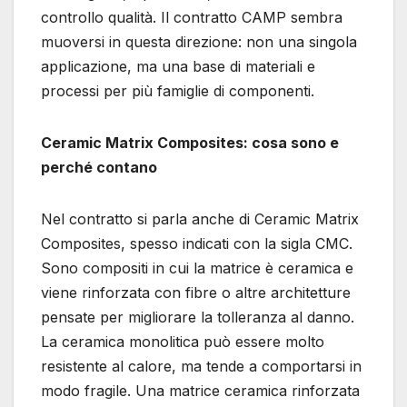
controllo qualità. Il contratto CAMP sembra
muoversi in questa direzione: non una singola
applicazione, ma una base di materiali e
processi per più famiglie di componenti.
Ceramic Matrix Composites: cosa sono e
perché contano
Nel contratto si parla anche di Ceramic Matrix
Composites, spesso indicati con la sigla CMC.
Sono compositi in cui la matrice è ceramica e
viene rinforzata con fibre o altre architetture
pensate per migliorare la tolleranza al danno.
La ceramica monolitica può essere molto
resistente al calore, ma tende a comportarsi in
modo fragile. Una matrice ceramica rinforzata