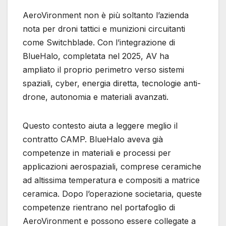
AeroVironment non è più soltanto l’azienda
nota per droni tattici e munizioni circuitanti
come Switchblade. Con l’integrazione di
BlueHalo, completata nel 2025, AV ha
ampliato il proprio perimetro verso sistemi
spaziali, cyber, energia diretta, tecnologie anti-
drone, autonomia e materiali avanzati.
Questo contesto aiuta a leggere meglio il
contratto CAMP. BlueHalo aveva già
competenze in materiali e processi per
applicazioni aerospaziali, comprese ceramiche
ad altissima temperatura e compositi a matrice
ceramica. Dopo l’operazione societaria, queste
competenze rientrano nel portafoglio di
AeroVironment e possono essere collegate a