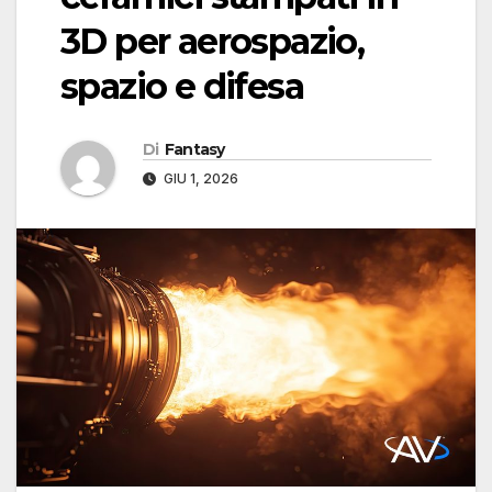
3D per aerospazio,
spazio e difesa
Di
Fantasy
GIU 1, 2026