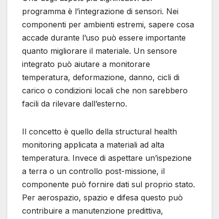
programma è l’integrazione di sensori. Nei
componenti per ambienti estremi, sapere cosa
accade durante l’uso può essere importante
quanto migliorare il materiale. Un sensore
integrato può aiutare a monitorare
temperatura, deformazione, danno, cicli di
carico o condizioni locali che non sarebbero
facili da rilevare dall’esterno.
Il concetto è quello della structural health
monitoring applicata a materiali ad alta
temperatura. Invece di aspettare un’ispezione
a terra o un controllo post-missione, il
componente può fornire dati sul proprio stato.
Per aerospazio, spazio e difesa questo può
contribuire a manutenzione predittiva,