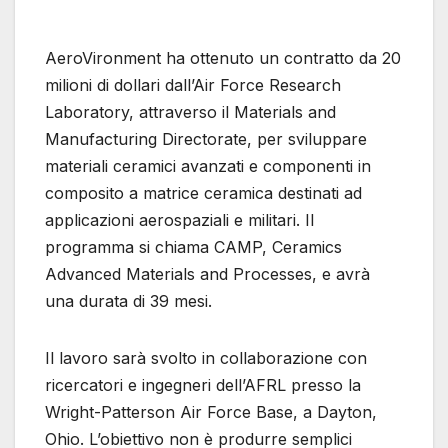
AeroVironment ha ottenuto un contratto da 20
milioni di dollari dall’Air Force Research
Laboratory, attraverso il Materials and
Manufacturing Directorate, per sviluppare
materiali ceramici avanzati e componenti in
composito a matrice ceramica destinati ad
applicazioni aerospaziali e militari. Il
programma si chiama CAMP, Ceramics
Advanced Materials and Processes, e avrà
una durata di 39 mesi.
Il lavoro sarà svolto in collaborazione con
ricercatori e ingegneri dell’AFRL presso la
Wright-Patterson Air Force Base, a Dayton,
Ohio. L’obiettivo non è produrre semplici