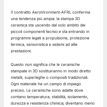
Il contratto AeroVironment-AFRL conferma
una tendenza più ampia: la stampa 3D
ceramica sta uscendo dal solo ambito dei
piccoli componenti tecnici e sta entrando in
programmi legati a propulsione, protezione
termica, sensoristica e sistemi ad alte
prestazioni.
Questo non significa che le ceramiche
stampate in 3D sostituiranno in modo diretto
metalli, superleghe o compositi tradizionali.
Ogni materiale ha un campo di impiego
preciso. Le ceramiche sono adatte dove
contano temperatura, stabilità, isolamento,
durezza e resistenza chimica; diventano meno