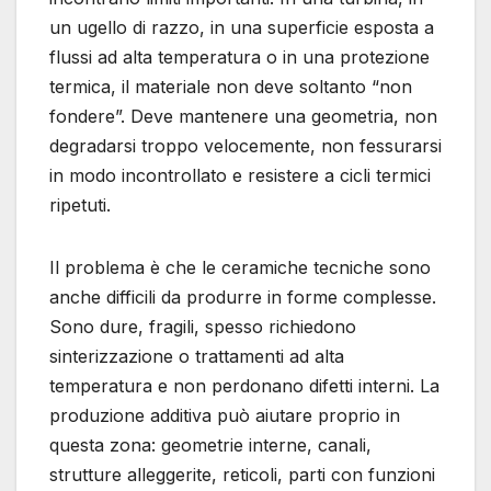
un ugello di razzo, in una superficie esposta a
flussi ad alta temperatura o in una protezione
termica, il materiale non deve soltanto “non
fondere”. Deve mantenere una geometria, non
degradarsi troppo velocemente, non fessurarsi
in modo incontrollato e resistere a cicli termici
ripetuti.
Il problema è che le ceramiche tecniche sono
anche difficili da produrre in forme complesse.
Sono dure, fragili, spesso richiedono
sinterizzazione o trattamenti ad alta
temperatura e non perdonano difetti interni. La
produzione additiva può aiutare proprio in
questa zona: geometrie interne, canali,
strutture alleggerite, reticoli, parti con funzioni