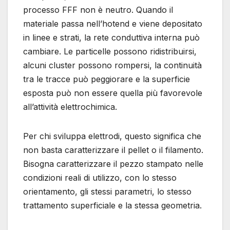
processo FFF non è neutro. Quando il
materiale passa nell’hotend e viene depositato
in linee e strati, la rete conduttiva interna può
cambiare. Le particelle possono ridistribuirsi,
alcuni cluster possono rompersi, la continuità
tra le tracce può peggiorare e la superficie
esposta può non essere quella più favorevole
all’attività elettrochimica.
Per chi sviluppa elettrodi, questo significa che
non basta caratterizzare il pellet o il filamento.
Bisogna caratterizzare il pezzo stampato nelle
condizioni reali di utilizzo, con lo stesso
orientamento, gli stessi parametri, lo stesso
trattamento superficiale e la stessa geometria.