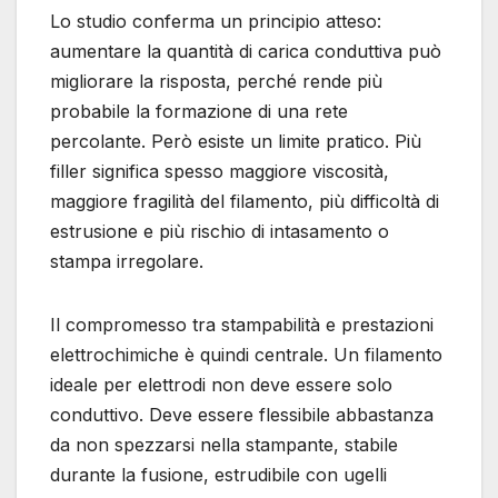
Lo studio conferma un principio atteso:
aumentare la quantità di carica conduttiva può
migliorare la risposta, perché rende più
probabile la formazione di una rete
percolante. Però esiste un limite pratico. Più
filler significa spesso maggiore viscosità,
maggiore fragilità del filamento, più difficoltà di
estrusione e più rischio di intasamento o
stampa irregolare.
Il compromesso tra stampabilità e prestazioni
elettrochimiche è quindi centrale. Un filamento
ideale per elettrodi non deve essere solo
conduttivo. Deve essere flessibile abbastanza
da non spezzarsi nella stampante, stabile
durante la fusione, estrudibile con ugelli