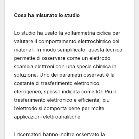
Cosa ha misurato lo studio
Lo studio ha usato la voltammetria ciclica per
valutare il comportamento elettrochimico dei
materiali. In modo semplificato, questa tecnica
permette di osservare come un elettrodo
scambia elettroni con una specie chimica in
soluzione. Uno dei parametri osservati è la
costante di trasferimento elettronico
eterogeneo, spesso indicata come k0. Più il
trasferimento elettronico è efficiente, più
l’elettrodo si comporta bene per molte
applicazioni elettroanalitiche.
I ricercatori hanno inoltre osservato la