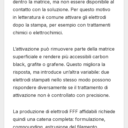
dentro la matrice, ma non essere disponibile al
contatto con la soluzione. Per questo motivo
in letteratura è comune attivare gli elettrodi
dopo la stampa, per esempio con trattamenti
chimici o elettrochimici.
L’attivazione può rimuovere parte della matrice
superficiale e rendere più accessibili carbon
black, grafite o grafene. Questo migliora la
risposta, ma introduce un’altra variabile: due
elettrodi stampati nello stesso modo possono
rispondere diversamente se il trattamento di
attivazione non è controllato con precisione.
La produzione di elettrodi FFF affidabili richiede
quindi una catena completa: formulazione,
compounding, estrusione del filamento,