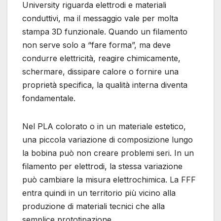
University riguarda elettrodi e materiali
conduttivi, ma il messaggio vale per molta
stampa 3D funzionale. Quando un filamento
non serve solo a “fare forma”, ma deve
condurre elettricità, reagire chimicamente,
schermare, dissipare calore o fornire una
proprietà specifica, la qualità interna diventa
fondamentale.
Nel PLA colorato o in un materiale estetico,
una piccola variazione di composizione lungo
la bobina può non creare problemi seri. In un
filamento per elettrodi, la stessa variazione
può cambiare la misura elettrochimica. La FFF
entra quindi in un territorio più vicino alla
produzione di materiali tecnici che alla
semplice prototipazione.