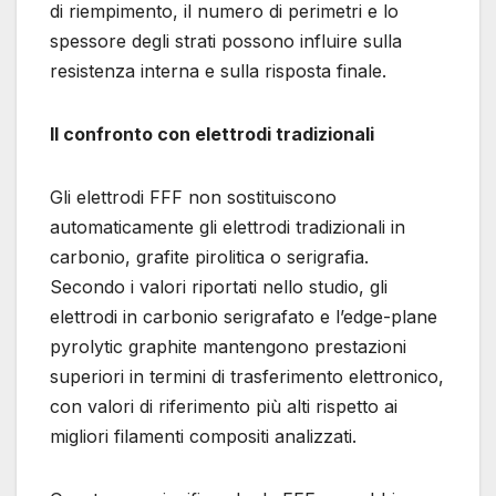
di riempimento, il numero di perimetri e lo
spessore degli strati possono influire sulla
resistenza interna e sulla risposta finale.
Il confronto con elettrodi tradizionali
Gli elettrodi FFF non sostituiscono
automaticamente gli elettrodi tradizionali in
carbonio, grafite pirolitica o serigrafia.
Secondo i valori riportati nello studio, gli
elettrodi in carbonio serigrafato e l’edge-plane
pyrolytic graphite mantengono prestazioni
superiori in termini di trasferimento elettronico,
con valori di riferimento più alti rispetto ai
migliori filamenti compositi analizzati.