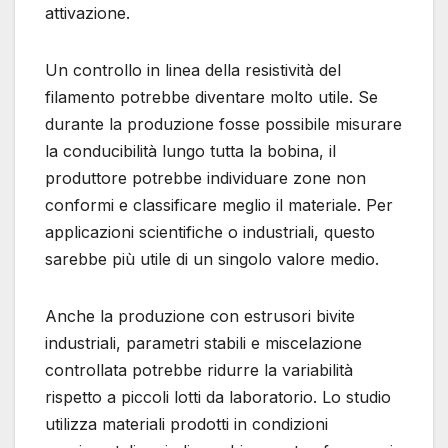
attivazione.
Un controllo in linea della resistività del
filamento potrebbe diventare molto utile. Se
durante la produzione fosse possibile misurare
la conducibilità lungo tutta la bobina, il
produttore potrebbe individuare zone non
conformi e classificare meglio il materiale. Per
applicazioni scientifiche o industriali, questo
sarebbe più utile di un singolo valore medio.
Anche la produzione con estrusori bivite
industriali, parametri stabili e miscelazione
controllata potrebbe ridurre la variabilità
rispetto a piccoli lotti da laboratorio. Lo studio
utilizza materiali prodotti in condizioni