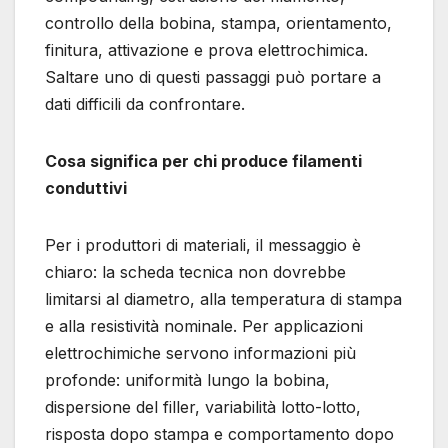
controllo della bobina, stampa, orientamento,
finitura, attivazione e prova elettrochimica.
Saltare uno di questi passaggi può portare a
dati difficili da confrontare.
Cosa significa per chi produce filamenti
conduttivi
Per i produttori di materiali, il messaggio è
chiaro: la scheda tecnica non dovrebbe
limitarsi al diametro, alla temperatura di stampa
e alla resistività nominale. Per applicazioni
elettrochimiche servono informazioni più
profonde: uniformità lungo la bobina,
dispersione del filler, variabilità lotto-lotto,
risposta dopo stampa e comportamento dopo