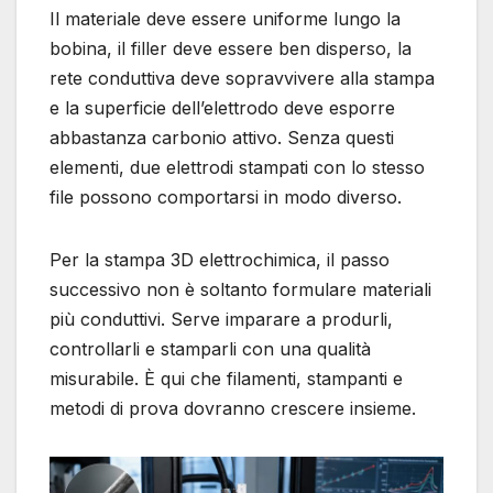
Il materiale deve essere uniforme lungo la
bobina, il filler deve essere ben disperso, la
rete conduttiva deve sopravvivere alla stampa
e la superficie dell’elettrodo deve esporre
abbastanza carbonio attivo. Senza questi
elementi, due elettrodi stampati con lo stesso
file possono comportarsi in modo diverso.
Per la stampa 3D elettrochimica, il passo
successivo non è soltanto formulare materiali
più conduttivi. Serve imparare a produrli,
controllarli e stamparli con una qualità
misurabile. È qui che filamenti, stampanti e
metodi di prova dovranno crescere insieme.