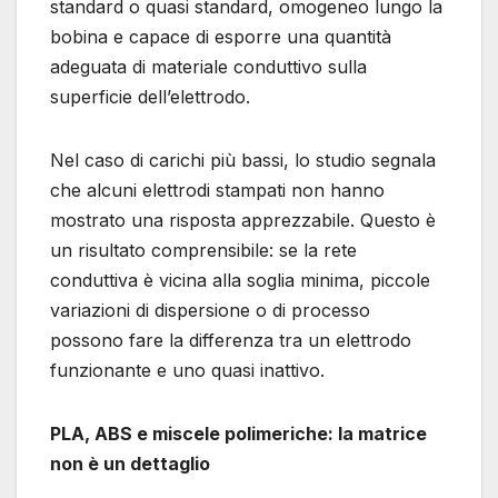
standard o quasi standard, omogeneo lungo la
bobina e capace di esporre una quantità
adeguata di materiale conduttivo sulla
superficie dell’elettrodo.
Nel caso di carichi più bassi, lo studio segnala
che alcuni elettrodi stampati non hanno
mostrato una risposta apprezzabile. Questo è
un risultato comprensibile: se la rete
conduttiva è vicina alla soglia minima, piccole
variazioni di dispersione o di processo
possono fare la differenza tra un elettrodo
funzionante e uno quasi inattivo.
PLA, ABS e miscele polimeriche: la matrice
non è un dettaglio