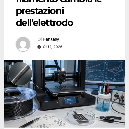
prestazioni
dell’elettrodo
Di
Fantasy
GIU 1, 2026