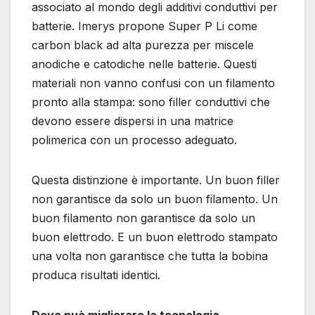
associato al mondo degli additivi conduttivi per
batterie. Imerys propone Super P Li come
carbon black ad alta purezza per miscele
anodiche e catodiche nelle batterie. Questi
materiali non vanno confusi con un filamento
pronto alla stampa: sono filler conduttivi che
devono essere dispersi in una matrice
polimerica con un processo adeguato.
Questa distinzione è importante. Un buon filler
non garantisce da solo un buon filamento. Un
buon filamento non garantisce da solo un
buon elettrodo. E un buon elettrodo stampato
una volta non garantisce che tutta la bobina
produca risultati identici.