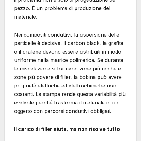
pezzo. È un problema di produzione del
materiale.
Nei compositi conduttivi, la dispersione delle
particelle è decisiva. Il carbon black, la grafite
o il grafene devono essere distribuiti in modo
uniforme nella matrice polimerica. Se durante
la miscelazione si formano zone più ricche e
zone più povere di filler, la bobina può avere
proprietà elettriche ed elettrochimiche non
costanti. La stampa rende questa variabilità più
evidente perché trasforma il materiale in un
oggetto con percorsi conduttivi obbligati.
Il carico di filler aiuta, ma non risolve tutto