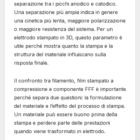
separazione tra i picchi anodico e catodico.
Una separazione più ampia indica in genere
una cinetica più lenta, maggiore polarizzazione
o maggiore resistenza del sistema. Per un
elettrodo stampato in 3D, questo parametro è
utile perché mostra quanto la stampa e la
struttura del materiale influiscano sulla
risposta finale.
Il confronto tra filamento, film stampato a
compressione e componente FFF è importante
perché separa due questioni: la formulazione
del materiale e l’effetto del processo di stampa.
Un materiale può essere buono prima della
stampa e perdere parte delle prestazioni
quando viene trasformato in elettrodo.