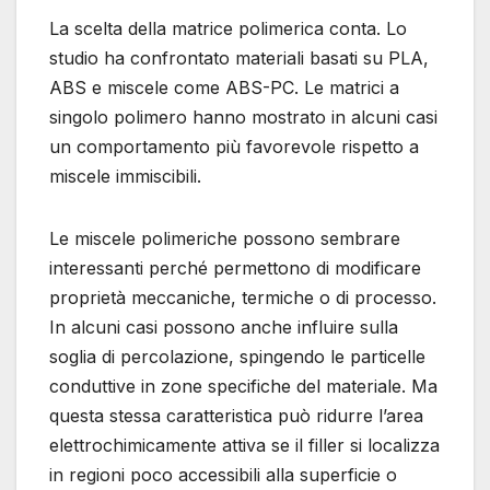
La scelta della matrice polimerica conta. Lo
studio ha confrontato materiali basati su PLA,
ABS e miscele come ABS-PC. Le matrici a
singolo polimero hanno mostrato in alcuni casi
un comportamento più favorevole rispetto a
miscele immiscibili.
Le miscele polimeriche possono sembrare
interessanti perché permettono di modificare
proprietà meccaniche, termiche o di processo.
In alcuni casi possono anche influire sulla
soglia di percolazione, spingendo le particelle
conduttive in zone specifiche del materiale. Ma
questa stessa caratteristica può ridurre l’area
elettrochimicamente attiva se il filler si localizza
in regioni poco accessibili alla superficie o