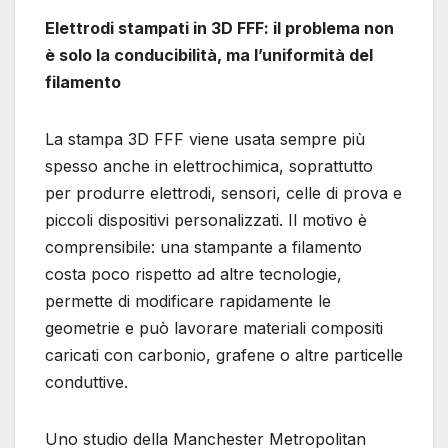
Elettrodi stampati in 3D FFF: il problema non
è solo la conducibilità, ma l’uniformità del
filamento
La stampa 3D FFF viene usata sempre più
spesso anche in elettrochimica, soprattutto
per produrre elettrodi, sensori, celle di prova e
piccoli dispositivi personalizzati. Il motivo è
comprensibile: una stampante a filamento
costa poco rispetto ad altre tecnologie,
permette di modificare rapidamente le
geometrie e può lavorare materiali compositi
caricati con carbonio, grafene o altre particelle
conduttive.
Uno studio della Manchester Metropolitan