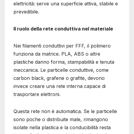
elettricità: serve una superficie attiva, stabile e
prevedibile.
Il ruolo della rete conduttiva nel materiale
Nei filamenti conduttivi per FFF, il polimero
funziona da matrice. PLA, ABS o altre
plastiche danno forma, stampabilità e tenuta
meccanica. Le particelle conduttive, come
carbon black, grafene o grafite, devono
invece creare una rete interna capace di
trasportare elettroni.
Questa rete non è automatica. Se le particelle
sono poche o distribuite male, rimangono
isolate nella plastica e la conducibilità resta