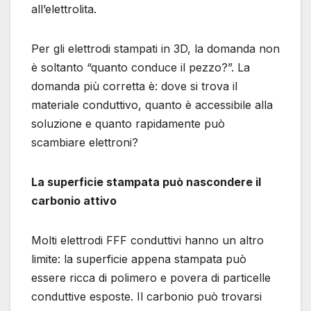
all’elettrolita.
Per gli elettrodi stampati in 3D, la domanda non
è soltanto “quanto conduce il pezzo?”. La
domanda più corretta è: dove si trova il
materiale conduttivo, quanto è accessibile alla
soluzione e quanto rapidamente può
scambiare elettroni?
La superficie stampata può nascondere il
carbonio attivo
Molti elettrodi FFF conduttivi hanno un altro
limite: la superficie appena stampata può
essere ricca di polimero e povera di particelle
conduttive esposte. Il carbonio può trovarsi