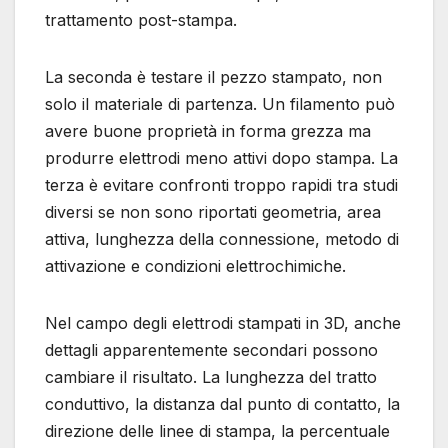
trattamento post-stampa.
La seconda è testare il pezzo stampato, non
solo il materiale di partenza. Un filamento può
avere buone proprietà in forma grezza ma
produrre elettrodi meno attivi dopo stampa. La
terza è evitare confronti troppo rapidi tra studi
diversi se non sono riportati geometria, area
attiva, lunghezza della connessione, metodo di
attivazione e condizioni elettrochimiche.
Nel campo degli elettrodi stampati in 3D, anche
dettagli apparentemente secondari possono
cambiare il risultato. La lunghezza del tratto
conduttivo, la distanza dal punto di contatto, la
direzione delle linee di stampa, la percentuale