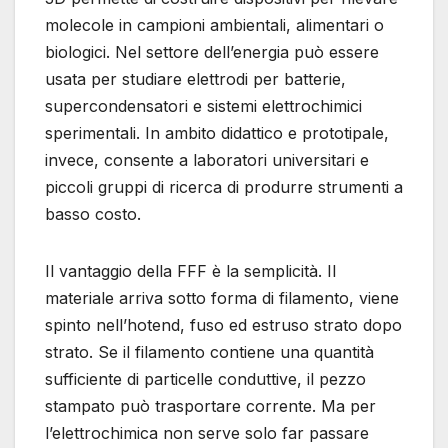
molecole in campioni ambientali, alimentari o
biologici. Nel settore dell’energia può essere
usata per studiare elettrodi per batterie,
supercondensatori e sistemi elettrochimici
sperimentali. In ambito didattico e prototipale,
invece, consente a laboratori universitari e
piccoli gruppi di ricerca di produrre strumenti a
basso costo.
Il vantaggio della FFF è la semplicità. Il
materiale arriva sotto forma di filamento, viene
spinto nell’hotend, fuso ed estruso strato dopo
strato. Se il filamento contiene una quantità
sufficiente di particelle conduttive, il pezzo
stampato può trasportare corrente. Ma per
l’elettrochimica non serve solo far passare