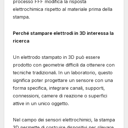
processo FFF modifica la risposta
elettrochimica rispetto al materiale prima della
stampa.
Perché stampare elettrodi in 3D interessa la
ricerca
Un elettrodo stampato in 3D può essere
prodotto con geometrie difficili da ottenere con
tecniche tradizionali. In un laboratorio, questo
significa poter progettare un sensore con una
forma specifica, integrare canali, supporti,
connessioni, camere di reazione o superfici
attive in un unico oggetto.
Nel campo dei sensori elettrochimici, la stampa
3D permette di costruire dispositivi per rilevare