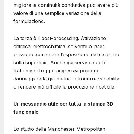
migliora la continuità conduttiva può avere più
valore di una semplice variazione della
formulazione.
La terza è il post-processing. Attivazione
chimica, elettrochimica, solvente o laser
possono aumentare l’esposizione del carbonio
sulla superficie. Anche qui serve cautela:
trattamenti troppo aggressivi possono
danneggiare la geometria, introdurre variabilità
o rendere più difficile la produzione ripetibile.
Un messaggio utile per tutta la stampa 3D
funzionale
Lo studio della Manchester Metropolitan