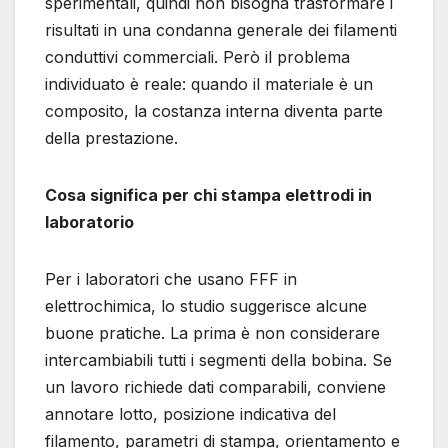
sperimentali, quindi non bisogna trasformare i
risultati in una condanna generale dei filamenti
conduttivi commerciali. Però il problema
individuato è reale: quando il materiale è un
composito, la costanza interna diventa parte
della prestazione.
Cosa significa per chi stampa elettrodi in
laboratorio
Per i laboratori che usano FFF in
elettrochimica, lo studio suggerisce alcune
buone pratiche. La prima è non considerare
intercambiabili tutti i segmenti della bobina. Se
un lavoro richiede dati comparabili, conviene
annotare lotto, posizione indicativa del
filamento, parametri di stampa, orientamento e