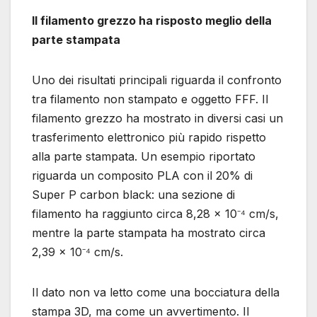
Il filamento grezzo ha risposto meglio della
parte stampata
Uno dei risultati principali riguarda il confronto
tra filamento non stampato e oggetto FFF. Il
filamento grezzo ha mostrato in diversi casi un
trasferimento elettronico più rapido rispetto
alla parte stampata. Un esempio riportato
riguarda un composito PLA con il 20% di
Super P carbon black: una sezione di
filamento ha raggiunto circa 8,28 × 10⁻⁴ cm/s,
mentre la parte stampata ha mostrato circa
2,39 × 10⁻⁴ cm/s.
Il dato non va letto come una bocciatura della
stampa 3D, ma come un avvertimento. Il