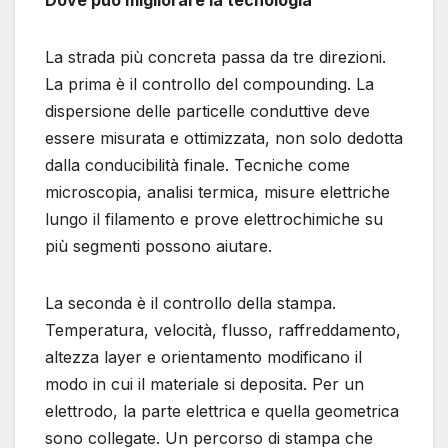
Dove può migliorare la tecnologia
La strada più concreta passa da tre direzioni.
La prima è il controllo del compounding. La
dispersione delle particelle conduttive deve
essere misurata e ottimizzata, non solo dedotta
dalla conducibilità finale. Tecniche come
microscopia, analisi termica, misure elettriche
lungo il filamento e prove elettrochimiche su
più segmenti possono aiutare.
La seconda è il controllo della stampa.
Temperatura, velocità, flusso, raffreddamento,
altezza layer e orientamento modificano il
modo in cui il materiale si deposita. Per un
elettrodo, la parte elettrica e quella geometrica
sono collegate. Un percorso di stampa che