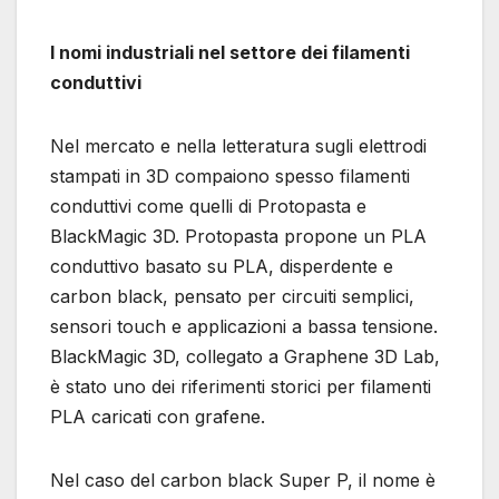
I nomi industriali nel settore dei filamenti
conduttivi
Nel mercato e nella letteratura sugli elettrodi
stampati in 3D compaiono spesso filamenti
conduttivi come quelli di Protopasta e
BlackMagic 3D. Protopasta propone un PLA
conduttivo basato su PLA, disperdente e
carbon black, pensato per circuiti semplici,
sensori touch e applicazioni a bassa tensione.
BlackMagic 3D, collegato a Graphene 3D Lab,
è stato uno dei riferimenti storici per filamenti
PLA caricati con grafene.
Nel caso del carbon black Super P, il nome è