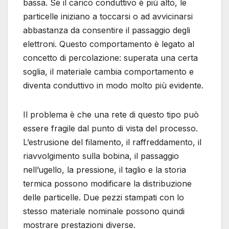
bassa. Se il carico conduttivo è più alto, le
particelle iniziano a toccarsi o ad avvicinarsi
abbastanza da consentire il passaggio degli
elettroni. Questo comportamento è legato al
concetto di percolazione: superata una certa
soglia, il materiale cambia comportamento e
diventa conduttivo in modo molto più evidente.
Il problema è che una rete di questo tipo può
essere fragile dal punto di vista del processo.
L’estrusione del filamento, il raffreddamento, il
riavvolgimento sulla bobina, il passaggio
nell’ugello, la pressione, il taglio e la storia
termica possono modificare la distribuzione
delle particelle. Due pezzi stampati con lo
stesso materiale nominale possono quindi
mostrare prestazioni diverse.