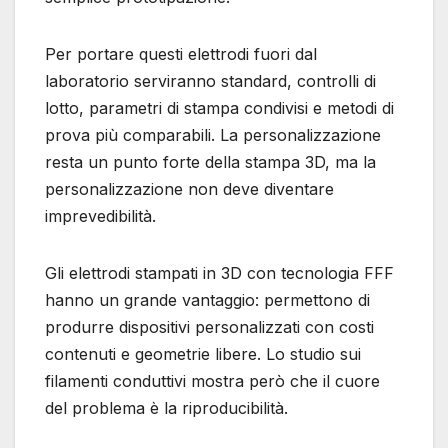
Per portare questi elettrodi fuori dal
laboratorio serviranno standard, controlli di
lotto, parametri di stampa condivisi e metodi di
prova più comparabili. La personalizzazione
resta un punto forte della stampa 3D, ma la
personalizzazione non deve diventare
imprevedibilità.
Gli elettrodi stampati in 3D con tecnologia FFF
hanno un grande vantaggio: permettono di
produrre dispositivi personalizzati con costi
contenuti e geometrie libere. Lo studio sui
filamenti conduttivi mostra però che il cuore
del problema è la riproducibilità.