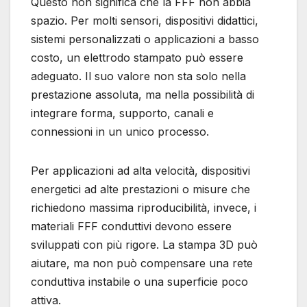
Questo non significa che la FFF non abbia
spazio. Per molti sensori, dispositivi didattici,
sistemi personalizzati o applicazioni a basso
costo, un elettrodo stampato può essere
adeguato. Il suo valore non sta solo nella
prestazione assoluta, ma nella possibilità di
integrare forma, supporto, canali e
connessioni in un unico processo.
Per applicazioni ad alta velocità, dispositivi
energetici ad alte prestazioni o misure che
richiedono massima riproducibilità, invece, i
materiali FFF conduttivi devono essere
sviluppati con più rigore. La stampa 3D può
aiutare, ma non può compensare una rete
conduttiva instabile o una superficie poco
attiva.