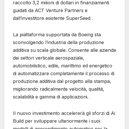
raccolto 3,2 milioni di dollari in finanziamenti
guidati da ACT Venture Partners e
dall’investitore esistente SuperSeed .
La piattaforma supportata da Boeing sta
sconvolgendo l’industria della produzione
additiva su scala globale. Consente alle aziende
dei settori verticale aerospaziale,
automobilistico, edile, marittimo ed energetico
di automatizzare completamente il processo di
produzione additiva dal progetto alla stampa,
migliorando radicalmente velocità, qualità,
scalabilità e gamma di applicazioni.
Il nuovo investimento accelererà gli sforzi di Ai
Build per sviluppare ulteriormente i suoi
modelli di apprendimento automatico per la