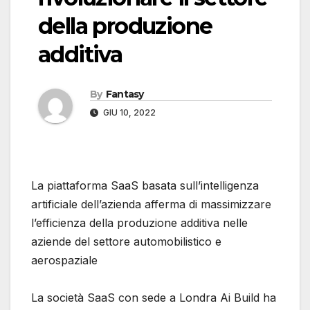
della produzione
additiva
By
Fantasy
GIU 10, 2022
La piattaforma SaaS basata sull’intelligenza
artificiale dell’azienda afferma di massimizzare
l’efficienza della produzione additiva nelle
aziende del settore automobilistico e
aerospaziale
La società SaaS con sede a Londra Ai Build ha