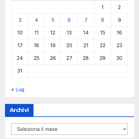
1
2
3
4
5
6
7
8
9
10
11
12
13
14
15
16
17
18
19
20
21
22
23
24
25
26
27
28
29
30
31
« Lug
Archivi
Archivi