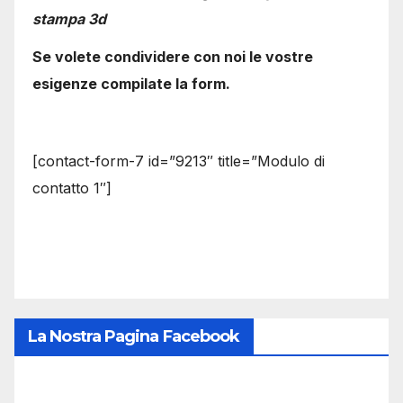
stampa 3d
Se volete condividere con noi le vostre
esigenze compilate la form.
[contact-form-7 id=”9213″ title=”Modulo di
contatto 1″]
La Nostra Pagina Facebook