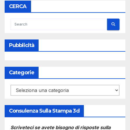
CERCA
Pubblicità
Categorie
Categorie
Consulenza Sulla Stampa 3d
Scriveteci se avete bisogno di risposte sulla