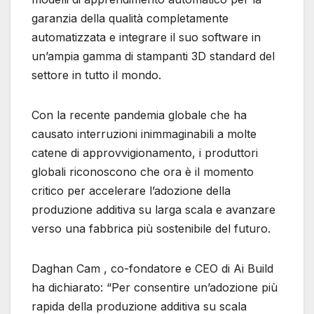
garanzia della qualità completamente
automatizzata e integrare il suo software in
un’ampia gamma di stampanti 3D standard del
settore in tutto il mondo.
Con la recente pandemia globale che ha
causato interruzioni inimmaginabili a molte
catene di approvvigionamento, i produttori
globali riconoscono che ora è il momento
critico per accelerare l’adozione della
produzione additiva su larga scala e avanzare
verso una fabbrica più sostenibile del futuro.
Daghan Cam , co-fondatore e CEO di Ai Build
ha dichiarato: “Per consentire un’adozione più
rapida della produzione additiva su scala