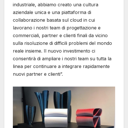
industriale, abbiamo creato una cultura
aziendale unica e una piattaforma di
collaborazione basata sul cloud in cui
lavorano i nostri team di progettazione e
commerciali, partner e clienti finali da vicino
sulla risoluzione di difficili problemi del mondo
reale insieme. Il nuovo investimento ci
consentirà di ampliare i nostri team su tutta la
linea per continuare a integrare rapidamente
nuovi partner e clienti”.