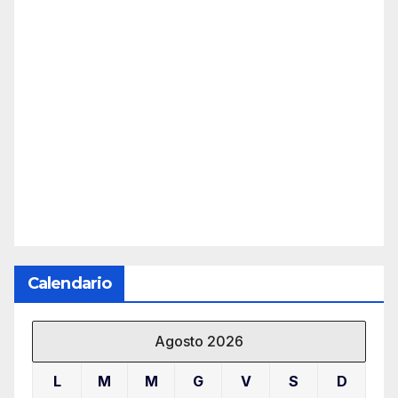
Calendario
Agosto 2026
L
M
M
G
V
S
D