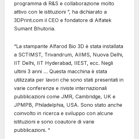
programma di R&S e collaborazione molto
attivo con le istituzioni ”, ha dichiarato a
3DPrint.com il CEO e fondatore di Alfatek
Sumant Bhutoria.
“La stampante Alfarod Bio 3D è stata installata
a SCTIMST, Trivandrum, AIIMS, Nuova Delhi,
IIT Delhi, IIT Hyderabad, IIEST, ecc. Negli
ultimi 3 anni … Questa macchina è stata
utilizzata per lavori che sono stati presentati in
varie conferenze e riviste internazionali
pubblicazioni come JMR, Cambridge, UK e
JPMPB, Philadelphia, USA. Sono stato anche
coinvolto in ricerca e sviluppo con alcune
istituzioni e sono coautore di varie
pubblicazioni. “