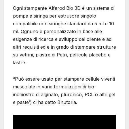
Ogni stampante Alfarod Bio 3D è un sistema di
pompa a siringa per estrusore singolo
compatibile con siringhe standard da 5 ml e 10
ml. Ognuno è personalizzato in base alle
esigenze di ricerca e sviluppo del cliente e ad
altri requisiti ed è in grado di stampare strutture
su vetrini, piastre di Petri, pellicole placebo e
lastre.
“Può essere usato per stampare cellule viventi
mescolate in varie formulazioni di bio-
inchiostro di alginato, pluronico, PCL o altri gel
e paste”, ci ha detto Bhutoria.