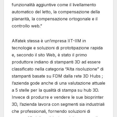
funzionalità aggiuntive come il livellamento
automatico del letto, la compensazione della
planarità, la compensazione ortogonale e il
controllo web.”
Alfatek stessa è un’impresa IIT-IIM in
tecnologie e soluzioni di prototipazione rapida
e, secondo il sito Web, è stato il primo
produttore indiano di stampanti 3D ad essere
classificato nella categoria “Alta risoluzione” di
stampanti basate su FDM dalla rete 3D Hubs ;
l’azienda gode anche di una valutazione attuale
a 5 stelle per la qualità di stampa su hub 3D.
Invece di produrre e vendere le sue bioprinter
3D, l’azienda lavora con segmenti sia industriali
che professionali, fornendo soluzioni di