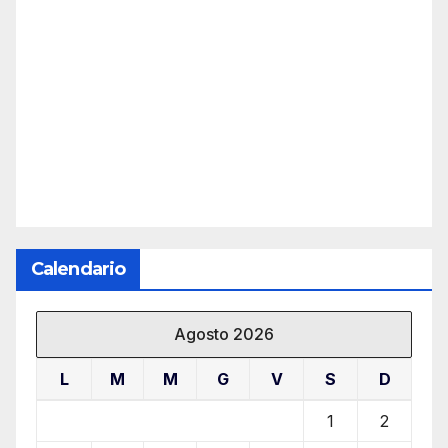
Calendario
Agosto 2026
L
M
M
G
V
S
D
1
2