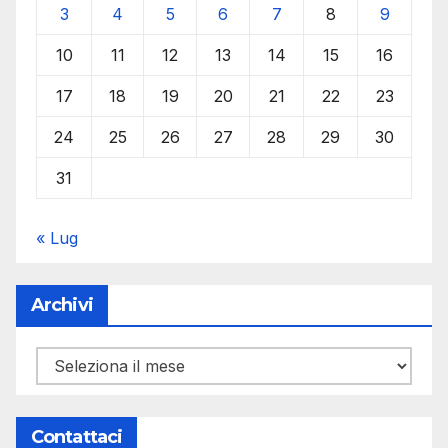
3
4
5
6
7
8
9
10
11
12
13
14
15
16
17
18
19
20
21
22
23
24
25
26
27
28
29
30
31
« Lug
Archivi
Archivi
Contattaci