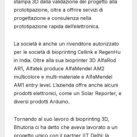
stampa 3D dalla validazione del progetto alla
prototipazione, oltre a offrire servizi di
progettazione e consulenza nella
prototipazione rapida dell’elettronica.
La società è anche un rivenditore autorizzato
per le società di bioprinting Cellink e RegenHu
in India. Oltre alla sua bioprinter 3D AlfaRod
AR1, Alfatek produce AlfaMendel AM2
multicolore e multi-materiale e AlfaMendel
AM1 entry level. L’azienda offre anche alcuni
prodotti elettronici, come un Solar Reporter, e
diversi prodotti Arduino.
Tornando al suo lavoro di bioprinting 3D,
Bhutoria ci ha detto che aveva lavorato a un
progetto unico con il partner IIT Delhi: la