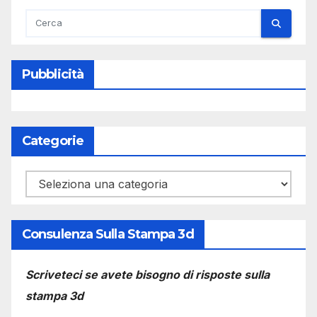
Pubblicità
Categorie
Categorie
Consulenza Sulla Stampa 3d
Scriveteci se avete bisogno di risposte sulla
stampa 3d