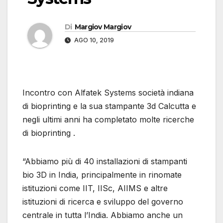
Di
Margiov Margiov
AGO 10, 2019
Incontro con Alfatek Systems società indiana
di bioprinting e la sua stampante 3d Calcutta e
negli ultimi anni ha completato molte ricerche
di bioprinting .
“Abbiamo più di 40 installazioni di stampanti
bio 3D in India, principalmente in rinomate
istituzioni come IIT, IISc, AIIMS e altre
istituzioni di ricerca e sviluppo del governo
centrale in tutta l’India. Abbiamo anche un