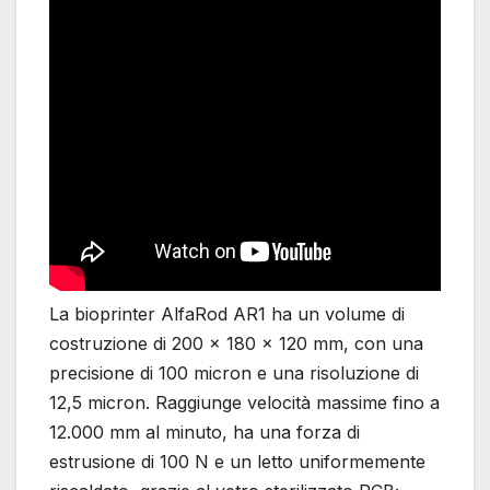
La bioprinter AlfaRod AR1 ha un volume di
costruzione di 200 x 180 x 120 mm, con una
precisione di 100 micron e una risoluzione di
12,5 micron. Raggiunge velocità massime fino a
12.000 mm al minuto, ha una forza di
estrusione di 100 N e un letto uniformemente