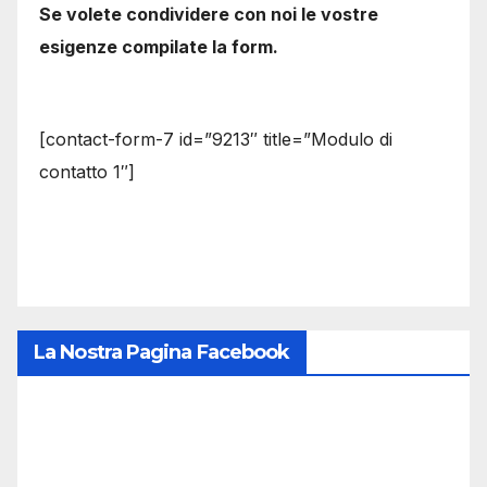
Se volete condividere con noi le vostre
esigenze compilate la form.
[contact-form-7 id=”9213″ title=”Modulo di
contatto 1″]
La Nostra Pagina Facebook