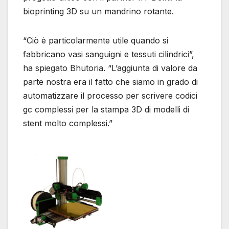
bioprinting 3D su un mandrino rotante.
“Ciò è particolarmente utile quando si
fabbricano vasi sanguigni e tessuti cilindrici”,
ha spiegato Bhutoria. “L’aggiunta di valore da
parte nostra era il fatto che siamo in grado di
automatizzare il processo per scrivere codici
gc complessi per la stampa 3D di modelli di
stent molto complessi.”