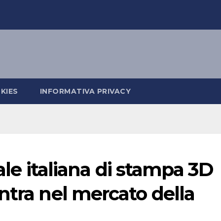
KIES
INFORMATIVA PRIVACY
iale italiana di stampa 3D
ntra nel mercato della