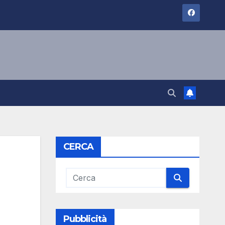
CERCA
Pubblicità