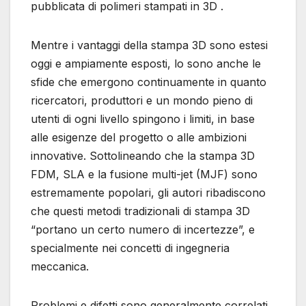
pubblicata di polimeri stampati in 3D .
Mentre i vantaggi della stampa 3D sono estesi
oggi e ampiamente esposti, lo sono anche le
sfide che emergono continuamente in quanto
ricercatori, produttori e un mondo pieno di
utenti di ogni livello spingono i limiti, in base
alle esigenze del progetto o alle ambizioni
innovative. Sottolineando che la stampa 3D
FDM, SLA e la fusione multi-jet (MJF) sono
estremamente popolari, gli autori ribadiscono
che questi metodi tradizionali di stampa 3D
“portano un certo numero di incertezze”, e
specialmente nei concetti di ingegneria
meccanica.
Problemi e difetti sono generalmente correlati