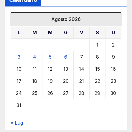
Calendario
Agosto 2026
L
M
M
G
V
S
D
1
2
3
4
5
6
7
8
9
10
11
12
13
14
15
16
17
18
19
20
21
22
23
24
25
26
27
28
29
30
31
« Lug