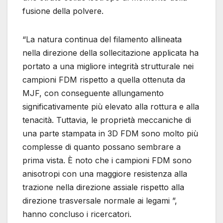
fusione della polvere.
“La natura continua del filamento allineata
nella direzione della sollecitazione applicata ha
portato a una migliore integrità strutturale nei
campioni FDM rispetto a quella ottenuta da
MJF, con conseguente allungamento
significativamente più elevato alla rottura e alla
tenacità. Tuttavia, le proprietà meccaniche di
una parte stampata in 3D FDM sono molto più
complesse di quanto possano sembrare a
prima vista. È noto che i campioni FDM sono
anisotropi con una maggiore resistenza alla
trazione nella direzione assiale rispetto alla
direzione trasversale normale ai legami ”,
hanno concluso i ricercatori.