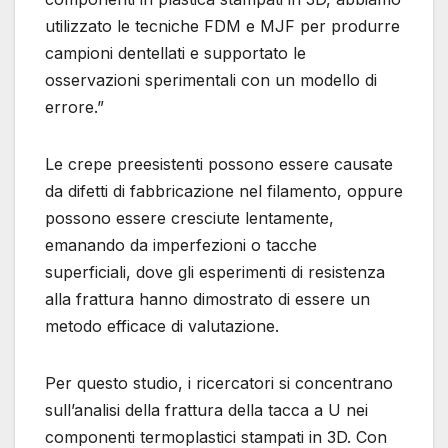
utilizzato le tecniche FDM e MJF per produrre
campioni dentellati e supportato le
osservazioni sperimentali con un modello di
errore.”
Le crepe preesistenti possono essere causate
da difetti di fabbricazione nel filamento, oppure
possono essere cresciute lentamente,
emanando da imperfezioni o tacche
superficiali, dove gli esperimenti di resistenza
alla frattura hanno dimostrato di essere un
metodo efficace di valutazione.
Per questo studio, i ricercatori si concentrano
sull’analisi della frattura della tacca a U nei
componenti termoplastici stampati in 3D. Con