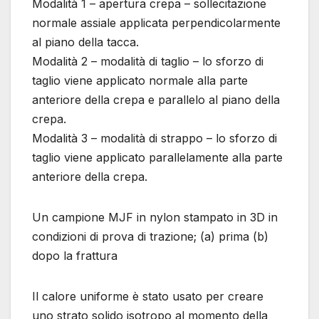
Modalità 1 – apertura crepa – sollecitazione
normale assiale applicata perpendicolarmente
al piano della tacca.
Modalità 2 – modalità di taglio – lo sforzo di
taglio viene applicato normale alla parte
anteriore della crepa e parallelo al piano della
crepa.
Modalità 3 – modalità di strappo – lo sforzo di
taglio viene applicato parallelamente alla parte
anteriore della crepa.
Un campione MJF in nylon stampato in 3D in
condizioni di prova di trazione; (a) prima (b)
dopo la frattura
Il calore uniforme è stato usato per creare
uno strato solido isotropo al momento della