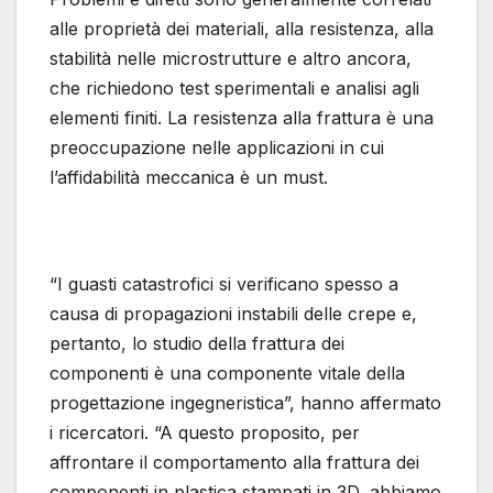
alle proprietà dei materiali, alla resistenza, alla
stabilità nelle microstrutture e altro ancora,
che richiedono test sperimentali e analisi agli
elementi finiti. La resistenza alla frattura è una
preoccupazione nelle applicazioni in cui
l’affidabilità meccanica è un must.
“I guasti catastrofici si verificano spesso a
causa di propagazioni instabili delle crepe e,
pertanto, lo studio della frattura dei
componenti è una componente vitale della
progettazione ingegneristica”, hanno affermato
i ricercatori. “A questo proposito, per
affrontare il comportamento alla frattura dei
componenti in plastica stampati in 3D, abbiamo