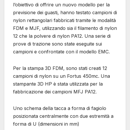
l’obiettivo di offrire un nuovo modello per la
previsione dei guasti, hanno testato campioni di
nylon rettangolari fabbricati tramite le modalità
FDM e MJF, utilizzando sia il filamento di nylon
12 che la polvere di nylon PA12. Una serie di
prove di trazione sono state eseguite sui
campioni e confrontate con il modello EMC.
Per la stampa 3D FDM, sono stati creati 12
campioni di nylon su un Fortus 450mc. Una
stampante 3D HP è stata utilizzata per la
fabbricazione dei campioni MFJ PA12.
Uno schema della tacca a forma di fagiolo
posizionata centralmente con due estremità a
forma di U (dimensioni in mm)