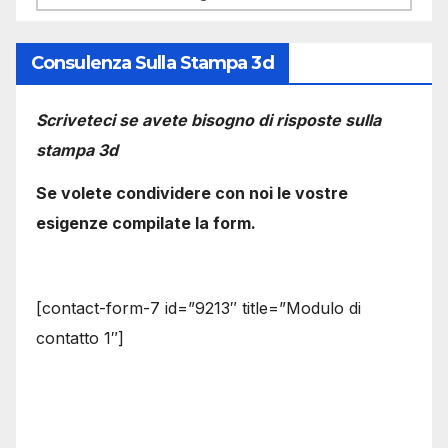
Consulenza Sulla Stampa 3d
Scriveteci se avete bisogno di risposte sulla
stampa 3d
Se volete condividere con noi le vostre
esigenze compilate la form.
[contact-form-7 id=”9213″ title=”Modulo di
contatto 1″]