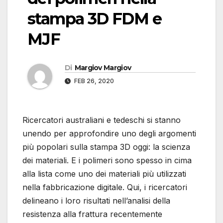
stampa 3D FDM e
MJF
Di
Margiov Margiov
FEB 26, 2020
Ricercatori australiani e tedeschi si stanno
unendo per approfondire uno degli argomenti
più popolari sulla stampa 3D oggi: la scienza
dei materiali. E i polimeri sono spesso in cima
alla lista come uno dei materiali più utilizzati
nella fabbricazione digitale. Qui, i ricercatori
delineano i loro risultati nell’analisi della
resistenza alla frattura recentemente