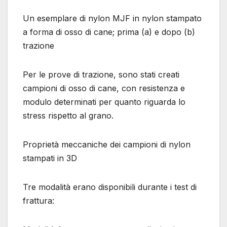
Un esemplare di nylon MJF in nylon stampato
a forma di osso di cane; prima (a) e dopo (b)
trazione
Per le prove di trazione, sono stati creati
campioni di osso di cane, con resistenza e
modulo determinati per quanto riguarda lo
stress rispetto al grano.
Proprietà meccaniche dei campioni di nylon
stampati in 3D
Tre modalità erano disponibili durante i test di
frattura: