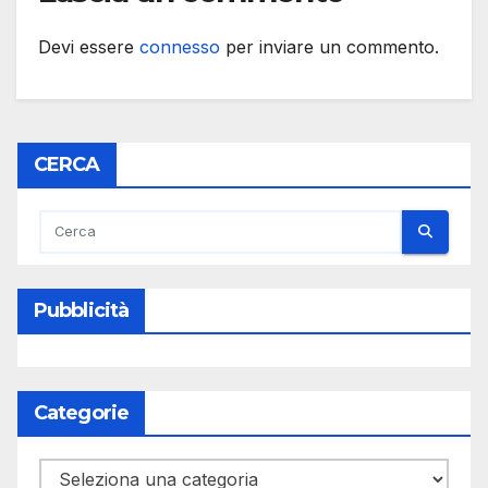
Devi essere
connesso
per inviare un commento.
CERCA
Pubblicità
Categorie
Categorie