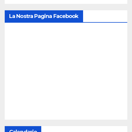
La Nostra Pagina Facebook