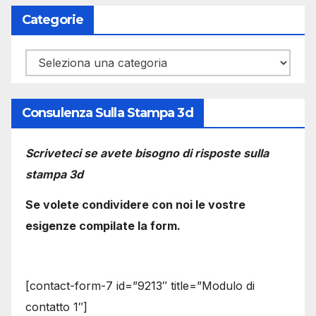
Categorie
Categorie
Consulenza Sulla Stampa 3d
Scriveteci se avete bisogno di risposte sulla
stampa 3d
Se volete condividere con noi le vostre
esigenze compilate la form.
[contact-form-7 id=”9213″ title=”Modulo di
contatto 1″]