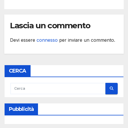
Lascia un commento
Devi essere
connesso
per inviare un commento.
CERCA
Pubblicità