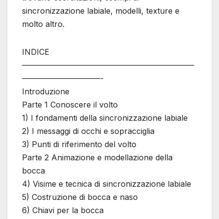
sincronizzazione labiale, modelli, texture e
molto altro.
INDICE
——————————————————————
——————————-
Introduzione
Parte 1 Conoscere il volto
1) I fondamenti della sincronizzazione labiale
2) I messaggi di occhi e sopracciglia
3) Punti di riferimento del volto
Parte 2 Animazione e modellazione della
bocca
4) Visime e tecnica di sincronizzazione labiale
5) Costruzione di bocca e naso
6) Chiavi per la bocca