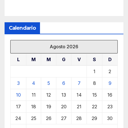
Calendario
Agosto 2026
L
M
M
G
V
S
D
1
2
3
4
5
6
7
8
9
10
11
12
13
14
15
16
17
18
19
20
21
22
23
24
25
26
27
28
29
30