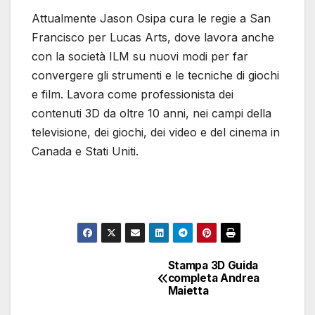
Attualmente Jason Osipa cura le regie a San
Francisco per Lucas Arts, dove lavora anche
con la società ILM su nuovi modi per far
convergere gli strumenti e le tecniche di giochi
e film. Lavora come professionista dei
contenuti 3D da oltre 10 anni, nei campi della
televisione, dei giochi, dei video e del cinema in
Canada e Stati Uniti.
Stampa 3D Guida
Navigazione
completa Andrea
Maietta
articoli