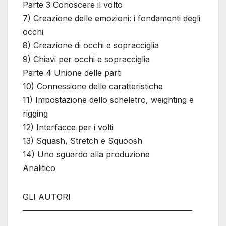
Parte 3 Conoscere il volto
7) Creazione delle emozioni: i fondamenti degli
occhi
8) Creazione di occhi e sopracciglia
9) Chiavi per occhi e sopracciglia
Parte 4 Unione delle parti
10) Connessione delle caratteristiche
11) Impostazione dello scheletro, weighting e
rigging
12) Interfacce per i volti
13) Squash, Stretch e Squoosh
14) Uno sguardo alla produzione
Analitico
GLI AUTORI
—————————————————————