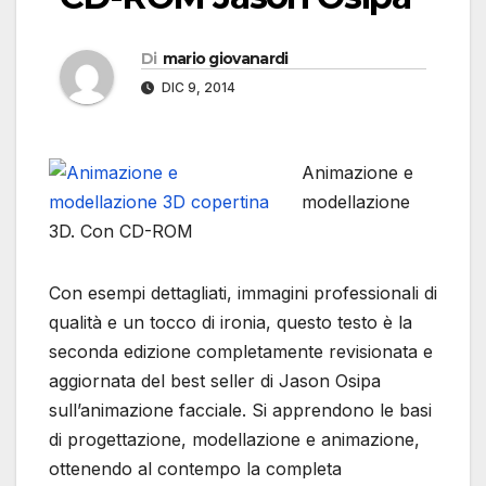
Di
mario giovanardi
DIC 9, 2014
Animazione e
modellazione
3D. Con CD-ROM
Con esempi dettagliati, immagini professionali di
qualità e un tocco di ironia, questo testo è la
seconda edizione completamente revisionata e
aggiornata del best seller di Jason Osipa
sull’animazione facciale. Si apprendono le basi
di progettazione, modellazione e animazione,
ottenendo al contempo la completa