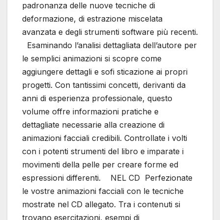
padronanza delle nuove tecniche di
deformazione, di estrazione miscelata
avanzata e degli strumenti software più recenti.
Esaminando l’analisi dettagliata dell’autore per
le semplici animazioni si scopre come
aggiungere dettagli e sofi sticazione ai propri
progetti. Con tantissimi concetti, derivanti da
anni di esperienza professionale, questo
volume offre informazioni pratiche e
dettagliate necessarie alla creazione di
animazioni facciali credibili. Controllate i volti
con i potenti strumenti del libro e imparate i
movimenti della pelle per creare forme ed
espressioni differenti. NEL CD Perfezionate
le vostre animazioni facciali con le tecniche
mostrate nel CD allegato. Tra i contenuti si
trovano esercitazioni, esempi di