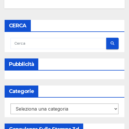
CERCA
Pubblicità
Categorie
Categorie