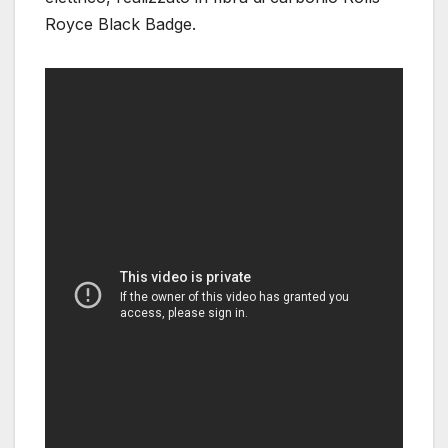
Royce Black Badge.