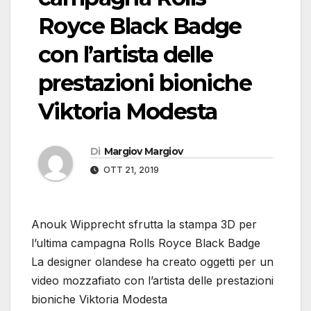
Royce Black Badge
con l’artista delle
prestazioni bioniche
Viktoria Modesta
Di
Margiov Margiov
OTT 21, 2019
Anouk Wipprecht sfrutta la stampa 3D per
l’ultima campagna Rolls Royce Black Badge
La designer olandese ha creato oggetti per un
video mozzafiato con l’artista delle prestazioni
bioniche Viktoria Modesta