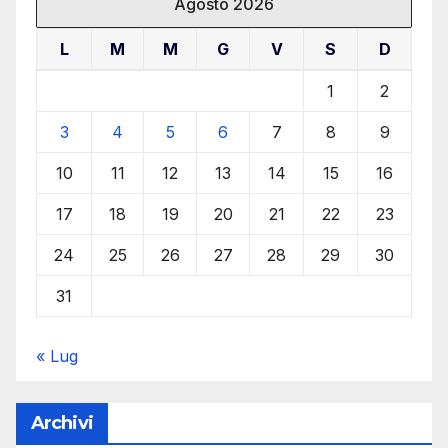
Agosto 2026
L
M
M
G
V
S
D
1
2
3
4
5
6
7
8
9
10
11
12
13
14
15
16
17
18
19
20
21
22
23
24
25
26
27
28
29
30
31
« Lug
Archivi