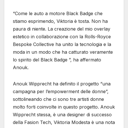
“Come le auto a motore Black Badge che
stiamo esprimendo, Viktoria è tosta. Non ha
paura di niente. La creazione del mio overlay
estetico in collaborazione con la Rolls-Royce
Bespoke Collective ha unito la tecnologia e la
moda in un modo che ha catturato veramente
lo spirito del Black Badge ”, ha affermato
Anouk.
Anouk Wipprecht ha definito il progetto “una
campagna per l’empowerment delle donne”,
sottolineando che ci sono tre artisti donne
molto forti coinvolte in questo progetto. Anouk
Wipprecht stessa, è una designer di successo
della Fasion Tech, Viktoria Modesta è una nota