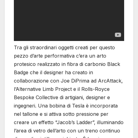
Tra gli straordinari oggetti creati per questo
pezzo d’arte performativa c’era un arto
protesico realizzato in fibra di carbonio Black
Badge che il designer ha creato in
collaborazione con Joe DiPrima ad ArcAttack,
l’Alternative Limb Project e il Rolls-Royce
Bespoke Collective di artigiani, designer e
ingegneri. Una bobina di Tesla è incorporata
nel tallone e si attiva sotto pressione per
creare un effetto “Jacob’s Ladder”, illuminando
l’area di vetro dell’arto con un treno continuo