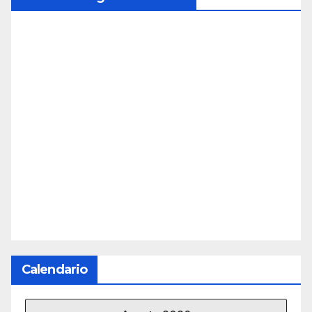
Calendario