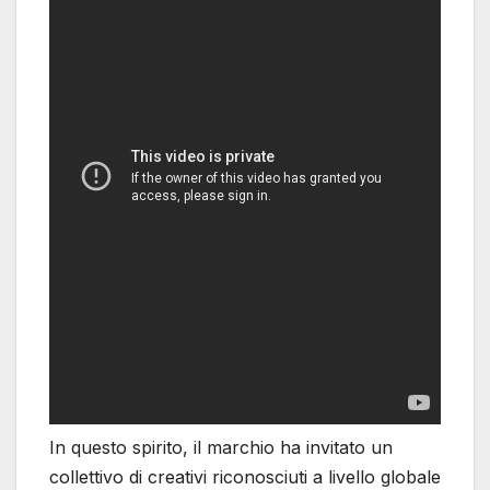
In questo spirito, il marchio ha invitato un
collettivo di creativi riconosciuti a livello globale