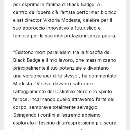
per esprimere l’anima di Black Badge. Al
centro dell’opera c’è l’artista performer bionico
e art director Viktoria Modesta, celebre per il
suo approccio innovativo e futuristico e
famosa per le sue interpretazioni senza paura.
“Esistono molti parallelismi tra la filosofia del
Black Badge e il mio lavoro, che massimizzano
principalmente il tuo potenziale e diventano
una versione iper di te stesso”, ha commentato
Modesta. “Volevo davvero catturare
l’atteggiamento del Distintivo Nero e lo spirito
feroce, incarnando quello attraverso l’arte del
corpo, sembrava totalmente selvaggio.
Spingendo i confini all’estremo abbiamo
esplorato il fascino di un’espressione più scura