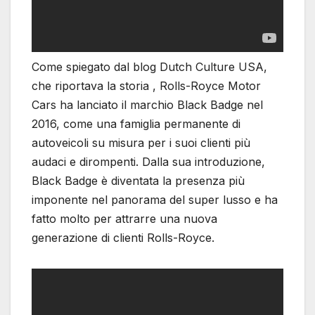
Come spiegato dal blog Dutch Culture USA,
che riportava la storia , Rolls-Royce Motor
Cars ha lanciato il marchio Black Badge nel
2016, come una famiglia permanente di
autoveicoli su misura per i suoi clienti più
audaci e dirompenti. Dalla sua introduzione,
Black Badge è diventata la presenza più
imponente nel panorama del super lusso e ha
fatto molto per attrarre una nuova
generazione di clienti Rolls-Royce.