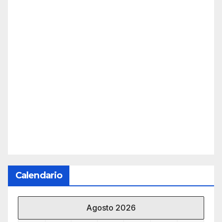
Calendario
Agosto 2026