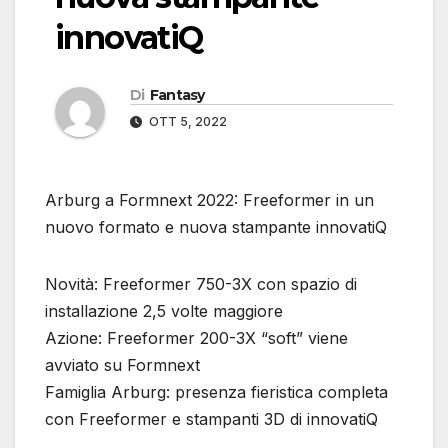
innovatiQ
Di
Fantasy
OTT 5, 2022
Arburg a Formnext 2022: Freeformer in un
nuovo formato e nuova stampante innovatiQ
Novità: Freeformer 750-3X con spazio di
installazione 2,5 volte maggiore
Azione: Freeformer 200-3X “soft” viene
avviato su Formnext
Famiglia Arburg: presenza fieristica completa
con Freeformer e stampanti 3D di innovatiQ