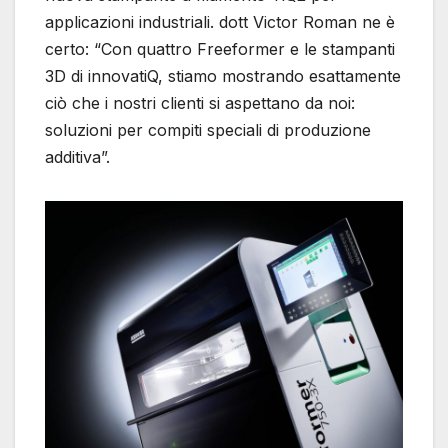
applicazioni industriali. dott Victor Roman ne è
certo: “Con quattro Freeformer e le stampanti
3D di innovatiQ, stiamo mostrando esattamente
ciò che i nostri clienti si aspettano da noi:
soluzioni per compiti speciali di produzione
additiva”.