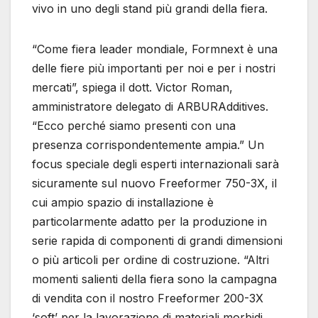
vivo in uno degli stand più grandi della fiera.
“Come fiera leader mondiale, Formnext è una
delle fiere più importanti per noi e per i nostri
mercati”, spiega il dott. Victor Roman,
amministratore delegato di ARBURAdditives.
“Ecco perché siamo presenti con una
presenza corrispondentemente ampia.” Un
focus speciale degli esperti internazionali sarà
sicuramente sul nuovo Freeformer 750-3X, il
cui ampio spazio di installazione è
particolarmente adatto per la produzione in
serie rapida di componenti di grandi dimensioni
o più articoli per ordine di costruzione. “Altri
momenti salienti della fiera sono la campagna
di vendita con il nostro Freeformer 200-3X
‘soft’ per la lavorazione di materiali morbidi,