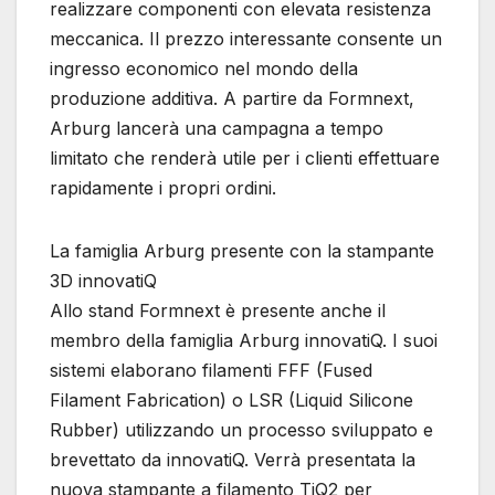
realizzare componenti con elevata resistenza
meccanica. Il prezzo interessante consente un
ingresso economico nel mondo della
produzione additiva. A partire da Formnext,
Arburg lancerà una campagna a tempo
limitato che renderà utile per i clienti effettuare
rapidamente i propri ordini.
La famiglia Arburg presente con la stampante
3D innovatiQ
Allo stand Formnext è presente anche il
membro della famiglia Arburg innovatiQ. I suoi
sistemi elaborano filamenti FFF (Fused
Filament Fabrication) o LSR (Liquid Silicone
Rubber) utilizzando un processo sviluppato e
brevettato da innovatiQ. Verrà presentata la
nuova stampante a filamento TiQ2 per