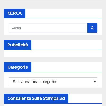
CERCA
Pubblicità
Categorie
Categorie
Consulenza Sulla Stampa 3d