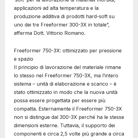
applicazioni ad alta temperatura e la
produzione additiva di prodotti hard-soft su
uno dei tre Freeformer 300-3X in totale”,
afferma Dott. Vittorio Romano.
Freeformer 750-3X: ottimizzato per pressione
e spazio
Il principio di lavorazione del materiale rimane
lo stesso nel Freeformer 750-3X, ma l’intero
sistema – unità di elaborazione e scarico – è
stato ottimizzato in modo che la nuova unità
possa essere progettata per essere più
compatta. Esternamente il Freeformer 750-3X
non si distingue dal 300-3X perché ha le stesse
dimensioni esterne. Tuttavia, il supporto dei
componenti è circa 2,5 volte più grande a circa