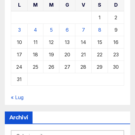
L
M
M
G
V
S
D
1
2
3
4
5
6
7
8
9
10
11
12
13
14
15
16
17
18
19
20
21
22
23
24
25
26
27
28
29
30
31
« Lug
Archivi
Archivi