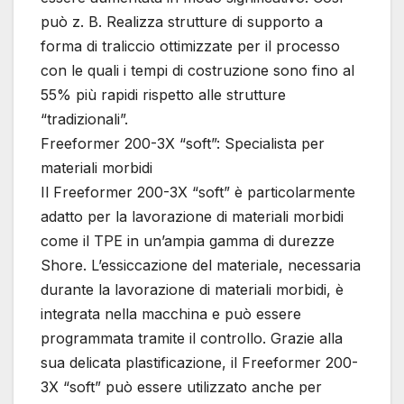
può z. B. Realizza strutture di supporto a
forma di traliccio ottimizzate per il processo
con le quali i tempi di costruzione sono fino al
55% più rapidi rispetto alle strutture
“tradizionali”.
Freeformer 200-3X “soft”: Specialista per
materiali morbidi
Il Freeformer 200-3X “soft” è particolarmente
adatto per la lavorazione di materiali morbidi
come il TPE in un’ampia gamma di durezze
Shore. L’essiccazione del materiale, necessaria
durante la lavorazione di materiali morbidi, è
integrata nella macchina e può essere
programmata tramite il controllo. Grazie alla
sua delicata plastificazione, il Freeformer 200-
3X “soft” può essere utilizzato anche per