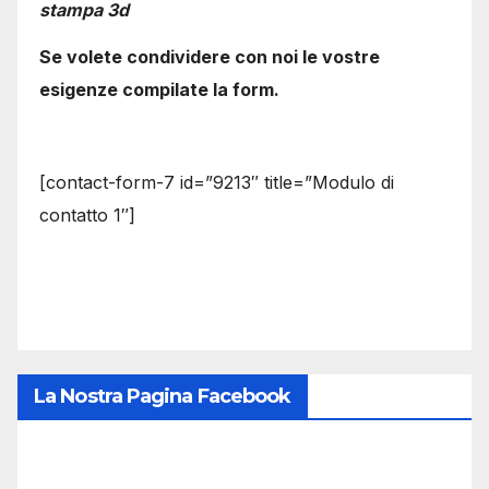
stampa 3d
Se volete condividere con noi le vostre
esigenze compilate la form.
[contact-form-7 id=”9213″ title=”Modulo di
contatto 1″]
La Nostra Pagina Facebook