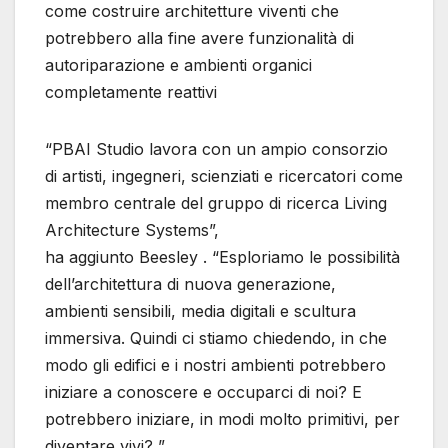
come costruire architetture viventi che
potrebbero alla fine avere funzionalità di
autoriparazione e ambienti organici
completamente reattivi
“PBAI Studio lavora con un ampio consorzio
di artisti, ingegneri, scienziati e ricercatori come
membro centrale del gruppo di ricerca Living
Architecture Systems”,
ha aggiunto Beesley . “Esploriamo le possibilità
dell’architettura di nuova generazione,
ambienti sensibili, media digitali e scultura
immersiva. Quindi ci stiamo chiedendo, in che
modo gli edifici e i nostri ambienti potrebbero
iniziare a conoscere e occuparci di noi? E
potrebbero iniziare, in modi molto primitivi, per
diventare vivi? ”