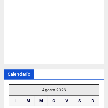
Calendario
Agosto 2026
L
M
M
G
V
S
D