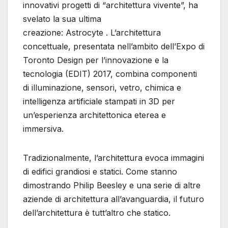
innovativi progetti di “architettura vivente”, ha
svelato la sua ultima
creazione: Astrocyte . L’architettura
concettuale, presentata nell’ambito dell’Expo di
Toronto Design per l’innovazione e la
tecnologia (EDIT) 2017, combina componenti
di illuminazione, sensori, vetro, chimica e
intelligenza artificiale stampati in 3D per
un’esperienza architettonica eterea e
immersiva.
Tradizionalmente, l’architettura evoca immagini
di edifici grandiosi e statici. Come stanno
dimostrando Philip Beesley e una serie di altre
aziende di architettura all’avanguardia, il futuro
dell’architettura è tutt’altro che statico.