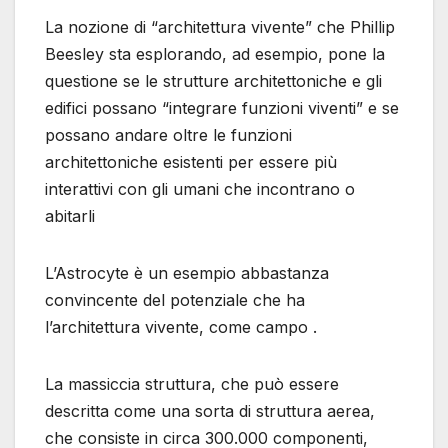
La nozione di “architettura vivente” che Phillip
Beesley sta esplorando, ad esempio, pone la
questione se le strutture architettoniche e gli
edifici possano “integrare funzioni viventi” e se
possano andare oltre le funzioni
architettoniche esistenti per essere più
interattivi con gli umani che incontrano o
abitarli
L’Astrocyte è un esempio abbastanza
convincente del potenziale che ha
l’architettura vivente, come campo .
La massiccia struttura, che può essere
descritta come una sorta di struttura aerea,
che consiste in circa 300.000 componenti,