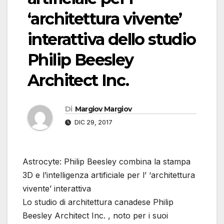
‘architettura vivente’
interattiva dello studio
Philip Beesley
Architect Inc.
Di
Margiov Margiov
DIC 29, 2017
Astrocyte: Philip Beesley combina la stampa
3D e l’intelligenza artificiale per l’ ‘architettura
vivente’ interattiva
Lo studio di architettura canadese Philip
Beesley Architect Inc. , noto per i suoi