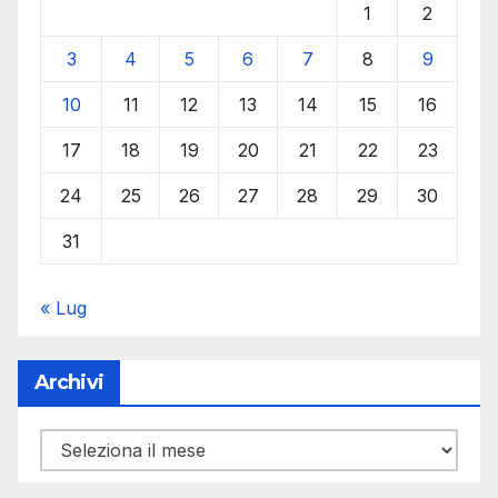
1
2
3
4
5
6
7
8
9
10
11
12
13
14
15
16
17
18
19
20
21
22
23
24
25
26
27
28
29
30
31
« Lug
Archivi
Archivi