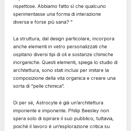
rispettose. Abbiamo fatto sì che qualcuno
sperimentasse una forma di interazione
diversa e forse più sana? ”
La struttura, dal design particolare, incorpora
anche elementi in vetro personalizzati che
ospitano diversi tipi di oli e sostanze chimiche
inorganiche. Questi elementi, spiega lo studio di
architettura, sono stati inclusi per imitare la
composizione della vita organica e creare una
sorta di “pelle chimica”.
Di per sé, Astrocyte è già un’architettura
imponente e imponente. Philip Beesley non
spera solo di ispirare il suo pubblico, tuttavia,
poiché il lavoro è un’esplorazione critica su