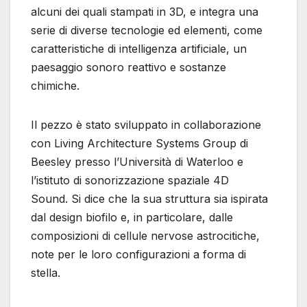
alcuni dei quali stampati in 3D, e integra una
serie di diverse tecnologie ed elementi, come
caratteristiche di intelligenza artificiale, un
paesaggio sonoro reattivo e sostanze
chimiche.
Il pezzo è stato sviluppato in collaborazione
con Living Architecture Systems Group di
Beesley presso l’Università di Waterloo e
l’istituto di sonorizzazione spaziale 4D
Sound. Si dice che la sua struttura sia ispirata
dal design biofilo e, in particolare, dalle
composizioni di cellule nervose astrocitiche,
note per le loro configurazioni a forma di
stella.