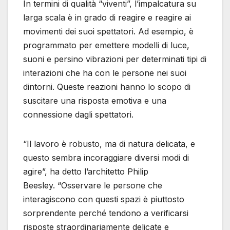
In termini di qualità “viventi”, l’impalcatura su
larga scala è in grado di reagire e reagire ai
movimenti dei suoi spettatori. Ad esempio, è
programmato per emettere modelli di luce,
suoni e persino vibrazioni per determinati tipi di
interazioni che ha con le persone nei suoi
dintorni. Queste reazioni hanno lo scopo di
suscitare una risposta emotiva e una
connessione dagli spettatori.
“Il lavoro è robusto, ma di natura delicata, e
questo sembra incoraggiare diversi modi di
agire”, ha detto l’architetto Philip
Beesley. “Osservare le persone che
interagiscono con questi spazi è piuttosto
sorprendente perché tendono a verificarsi
risposte straordinariamente delicate e