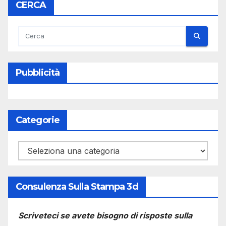
CERCA
Pubblicità
Categorie
Categorie
Consulenza Sulla Stampa 3d
Scriveteci se avete bisogno di risposte sulla