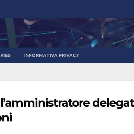
KIES
INFORMATIVA PRIVACY
l’amministratore delega
oni