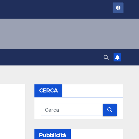
CERCA
Pubblicità