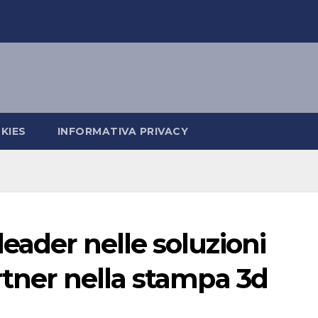
KIES
INFORMATIVA PRIVACY
eader nelle soluzioni
rtner nella stampa 3d