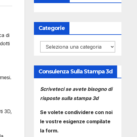
Categorie
ca di
dotti
Categorie
Consulenza Sulla Stampa 3d
mesi.
Scriveteci se avete bisogno di
risposte sulla stampa 3d
ti 3D,
Se volete condividere con noi
le vostre esigenze compilate
la form.
la