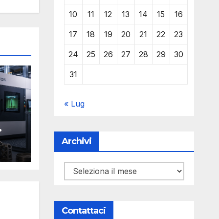
10
11
12
13
14
15
16
17
18
19
20
21
22
23
24
25
26
27
28
29
30
31
« Lug
Archivi
Y
Archivi
Contattaci