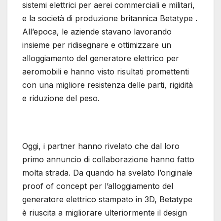
sistemi elettrici per aerei commerciali e militari,
e la società di produzione britannica Betatype .
All’epoca, le aziende stavano lavorando
insieme per ridisegnare e ottimizzare un
alloggiamento del generatore elettrico per
aeromobili e hanno visto risultati promettenti
con una migliore resistenza delle parti, rigidità
e riduzione del peso.
Oggi, i partner hanno rivelato che dal loro
primo annuncio di collaborazione hanno fatto
molta strada. Da quando ha svelato l’originale
proof of concept per l’alloggiamento del
generatore elettrico stampato in 3D, Betatype
è riuscita a migliorare ulteriormente il design