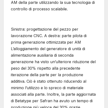
AM della parte utilizzando la sua tecnologia di
controllo di processo scalabile.
Sinistra: progettazione del pezzo per
lavorazione CNC. A destra: parte pilota di
prima generazione ottimizzata per AM
L’alloggiamento del generatore di unità di
alimentazione ausiliaria di seconda
generazione ha visto un’ulteriore riduzione del
peso del 30% rispetto alla precedente
iterazione della parte per la produzione
additiva. Ciò è stato ottenuto riducendo al
minimo l’utilizzo e lo spreco di materiale
associati alla parte. Inoltre, la parte aggiornata
di Betatype per Safran ha avuto un tempo di
produzione più veloce del 30% grazie