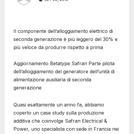
Il componente dell’alloggiamento elettrico di
seconda generazione è più leggero del 30% e
più veloce da produrre rispetto a prima
Aggiornamento Betatype Safran Parte pilota
dell’alloggiamento del generatore dell’unità di
alimentazione ausiliaria di seconda
generazione
Quasi esattamente un anno fa, abbiamo
coperto un case study sulla produzione
additiva che coinvolge Safran Electrical &
Power, uno specialista con sede in Francia nei