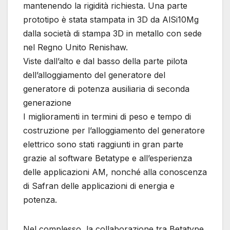
mantenendo la rigidità richiesta. Una parte
prototipo è stata stampata in 3D da AlSi10Mg
dalla società di stampa 3D in metallo con sede
nel Regno Unito Renishaw.
Viste dall’alto e dal basso della parte pilota
dell’alloggiamento del generatore del
generatore di potenza ausiliaria di seconda
generazione
I miglioramenti in termini di peso e tempo di
costruzione per l’alloggiamento del generatore
elettrico sono stati raggiunti in gran parte
grazie al software Betatype e all’esperienza
delle applicazioni AM, nonché alla conoscenza
di Safran delle applicazioni di energia e
potenza.
Nel complesso, la collaborazione tra Betatype