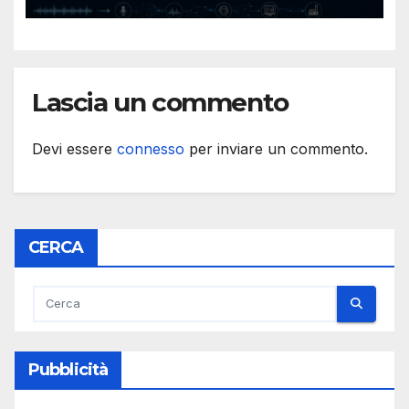
avanzata
Lascia un commento
Devi essere
connesso
per inviare un commento.
CERCA
Pubblicità