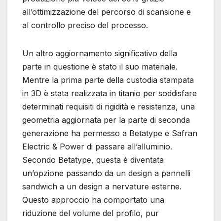
all’ottimizzazione del percorso di scansione e
al controllo preciso del processo.
Un altro aggiornamento significativo della
parte in questione è stato il suo materiale.
Mentre la prima parte della custodia stampata
in 3D è stata realizzata in titanio per soddisfare
determinati requisiti di rigidità e resistenza, una
geometria aggiornata per la parte di seconda
generazione ha permesso a Betatype e Safran
Electric & Power di passare all’alluminio.
Secondo Betatype, questa è diventata
un’opzione passando da un design a pannelli
sandwich a un design a nervature esterne.
Questo approccio ha comportato una
riduzione del volume del profilo, pur