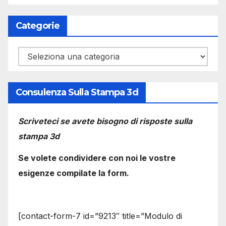
Categorie
Categorie
Consulenza Sulla Stampa 3d
Scriveteci se avete bisogno di risposte sulla
stampa 3d
Se volete condividere con noi le vostre
esigenze compilate la form.
[contact-form-7 id=”9213″ title=”Modulo di