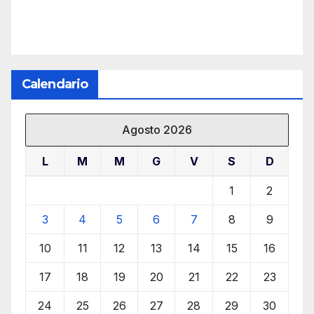
Calendario
Agosto 2026
L
M
M
G
V
S
D
1
2
3
4
5
6
7
8
9
10
11
12
13
14
15
16
17
18
19
20
21
22
23
24
25
26
27
28
29
30