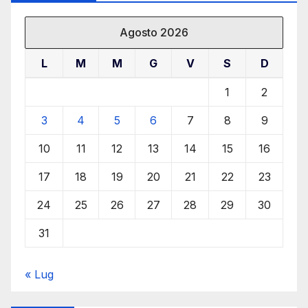
Agosto 2026
L
M
M
G
V
S
D
1
2
3
4
5
6
7
8
9
10
11
12
13
14
15
16
17
18
19
20
21
22
23
24
25
26
27
28
29
30
31
« Lug