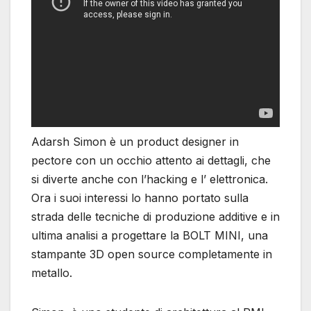
Adarsh ​​Simon è un product designer in
pectore con un occhio attento ai dettagli, che
si diverte anche con l’hacking e l’ elettronica.
Ora i suoi interessi lo hanno portato sulla
strada delle tecniche di produzione additive e in
ultima analisi a progettare la BOLT MINI, una
stampante 3D open source completamente in
metallo.