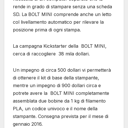
rende in grado di stampare senza una scheda
SD. La BOLT MINI comprende anche un letto
col livellamento automatico per rilevare la
posizione prima di ogni stampa.
La campagna Kickstarter della BOLT MINI,
cerca di raccogliere 38 mila dollari.
Un impegno di circa 500 dollari vi permetterà
di ottenere il kit di base della stampante,
mentre un impegno di 900 dollari circa e
potrete avere la BOLT MINI completamente
assemblata due bobine da 1 kg di filamento
PLA, un codice univoco e il nome della
stampante. Consegna prevista per il mese di
gennaio 2016.