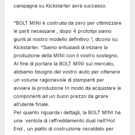
campagna su Kickstarter avrà successo.
“BOLT MINI è costruita da zero per ottimizzare
le parti necessarie , dopo 4 prototipi siamo
giunti al nostro modello definitivo “, dicono su
Kickstarter. “Siamo entusiasti di iniziare la
produzione della MINI con il vostro sostegno.
Al fine di portare la BOLT MINI sul mercato,
abbiamo bisogno del vostro aiuto per ottenere
un volume ragionevole di stampanti per
avviare la produzione In modo da acquistare le
componenti ad un buon prezzo da girare
all’utente finale.
Per quanto riguarda i dettagli, la BOLT MINI ha
una ventola di raffreddamento dual nell’Hot
End , un piatto di costruzione riscaldato per