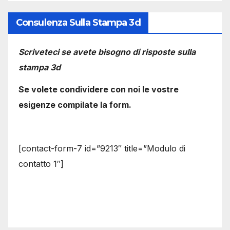
Consulenza Sulla Stampa 3d
Scriveteci se avete bisogno di risposte sulla
stampa 3d
Se volete condividere con noi le vostre
esigenze compilate la form.
[contact-form-7 id=”9213″ title=”Modulo di
contatto 1″]