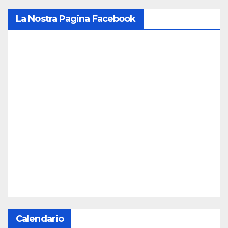
La Nostra Pagina Facebook
Calendario