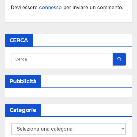
Devi essere
connesso
per inviare un commento.
CERCA
Pubblicità
Categorie
Categorie