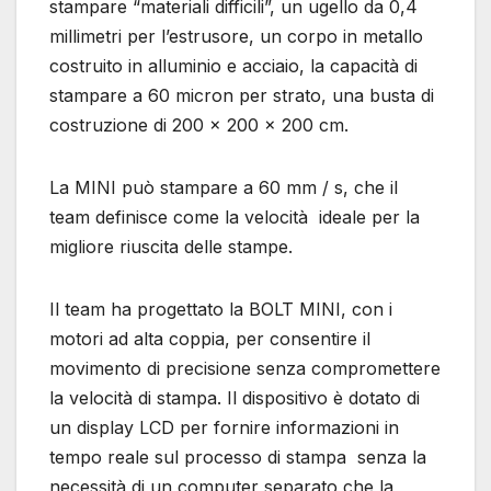
stampare “materiali difficili”, un ugello da 0,4
millimetri per l’estrusore, un corpo in metallo
costruito in alluminio e acciaio, la capacità di
stampare a 60 micron per strato, una busta di
costruzione di 200 x 200 x 200 cm.
La MINI può stampare a 60 mm / s, che il
team definisce come la velocità ideale per la
migliore riuscita delle stampe.
Il team ha progettato la BOLT MINI, con i
motori ad alta coppia, per consentire il
movimento di precisione senza compromettere
la velocità di stampa. Il dispositivo è dotato di
un display LCD per fornire informazioni in
tempo reale sul processo di stampa senza la
necessità di un computer separato che la