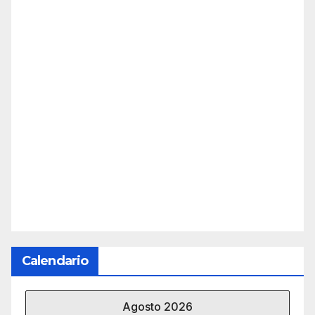
Calendario
Agosto 2026