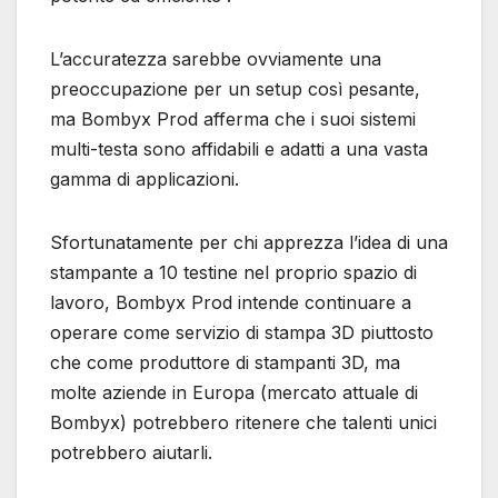
L’accuratezza sarebbe ovviamente una
preoccupazione per un setup così pesante,
ma Bombyx Prod afferma che i suoi sistemi
multi-testa sono affidabili e adatti a una vasta
gamma di applicazioni.
Sfortunatamente per chi apprezza l’idea di una
stampante a 10 testine nel proprio spazio di
lavoro, Bombyx Prod intende continuare a
operare come servizio di stampa 3D piuttosto
che come produttore di stampanti 3D, ma
molte aziende in Europa (mercato attuale di
Bombyx) potrebbero ritenere che talenti unici
potrebbero aiutarli.