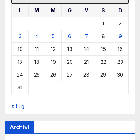
L
M
M
G
V
S
D
1
2
3
4
5
6
7
8
9
10
11
12
13
14
15
16
17
18
19
20
21
22
23
24
25
26
27
28
29
30
31
« Lug
Archivi