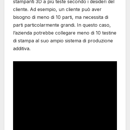
stampanti 3D a più teste secondo i desideri del
cliente. Ad esempio, un cliente può aver
bisogno di meno di 10 parti, ma necessita di
parti particolarmente grandi. In questo caso,
l’azienda potrebbe collegare meno di 10 testine
di stampa al suo ampio sistema di produzione
additiva.