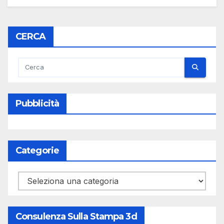
CERCA
Pubblicità
Categorie
Categorie
Consulenza Sulla Stampa 3d