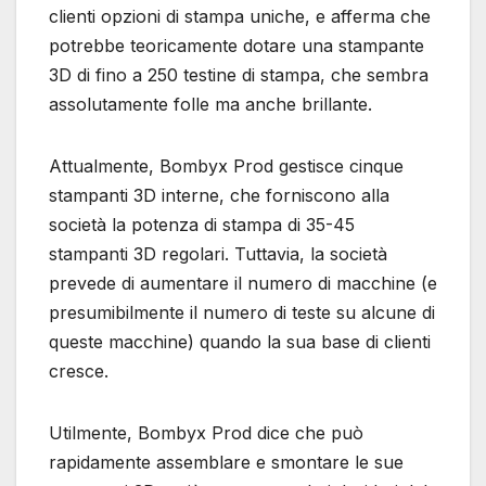
clienti opzioni di stampa uniche, e afferma che
potrebbe teoricamente dotare una stampante
3D di fino a 250 testine di stampa, che sembra
assolutamente folle ma anche brillante.
Attualmente, Bombyx Prod gestisce cinque
stampanti 3D interne, che forniscono alla
società la potenza di stampa di 35-45
stampanti 3D regolari. Tuttavia, la società
prevede di aumentare il numero di macchine (e
presumibilmente il numero di teste su alcune di
queste macchine) quando la sua base di clienti
cresce.
Utilmente, Bombyx Prod dice che può
rapidamente assemblare e smontare le sue