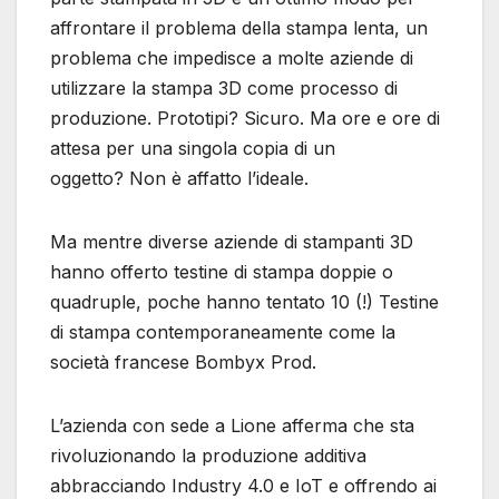
affrontare il problema della stampa lenta, un
problema che impedisce a molte aziende di
utilizzare la stampa 3D come processo di
produzione. Prototipi? Sicuro. Ma ore e ore di
attesa per una singola copia di un
oggetto? Non è affatto l’ideale.
Ma mentre diverse aziende di stampanti 3D
hanno offerto testine di stampa doppie o
quadruple, poche hanno tentato 10 (!) Testine
di stampa contemporaneamente come la
società francese Bombyx Prod.
L’azienda con sede a Lione afferma che sta
rivoluzionando la produzione additiva
abbracciando Industry 4.0 e IoT e offrendo ai