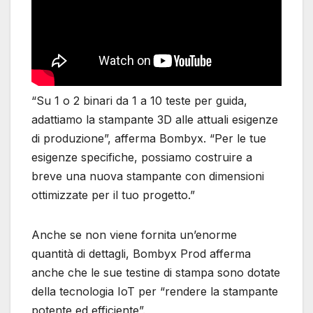
“Su 1 o 2 binari da 1 a 10 teste per guida,
adattiamo la stampante 3D alle attuali esigenze
di produzione”, afferma Bombyx. “Per le tue
esigenze specifiche, possiamo costruire a
breve una nuova stampante con dimensioni
ottimizzate per il tuo progetto.”
Anche se non viene fornita un’enorme
quantità di dettagli, Bombyx Prod afferma
anche che le sue testine di stampa sono dotate
della tecnologia IoT per “rendere la stampante
potente ed efficiente”.