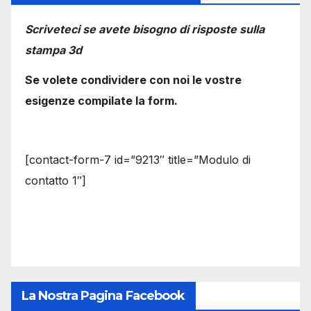
Scriveteci se avete bisogno di risposte sulla
stampa 3d
Se volete condividere con noi le vostre
esigenze compilate la form.
[contact-form-7 id=”9213″ title=”Modulo di
contatto 1″]
La Nostra Pagina Facebook