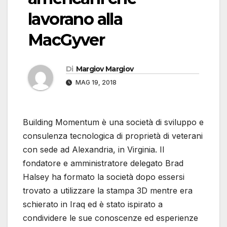
lavorano alla
MacGyver
Di
Margiov Margiov
MAG 19, 2018
Building Momentum è una società di sviluppo e
consulenza tecnologica di proprietà di veterani
con sede ad Alexandria, in Virginia. Il
fondatore e amministratore delegato Brad
Halsey ha formato la società dopo essersi
trovato a utilizzare la stampa 3D mentre era
schierato in Iraq ed è stato ispirato a
condividere le sue conoscenze ed esperienze