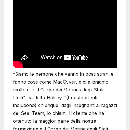
“Siamo le persone che vanno in posti strani e
fanno cose come MacGyver, e ci alleniamo
molto con il Corpo dei Marines degli Stati
Uniti”, ha detto Halsey. “(I nostri clienti
includono) chiunque, dagli insegnanti ai ragazzi
del Seal Team, lo chiami. Il cliente che ha
ottenuto la maggior parte della nostra
formazione è il Corpo dei Marine degli Stati