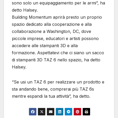
sono solo un equipaggiamento per le armi”, ha
detto Halsey.
Building Momentum aprirà presto un proprio
spazio dedicato alla cooperazione e alla
collaborazione a Washington, DC, dove
piccole imprese, educatori e artisti possono
accedere alle stampanti 3D e alla
formazione. Aspettatevi che ci siano un sacco
di stampanti 3D TAZ 6 nello spazio, ha detto
Halsey.
“Se usi un TAZ 6 per realizzare un prodotto e
sta andando bene, comprerai più TAZ 6s
mentre espandi la tua attività”, ha detto.