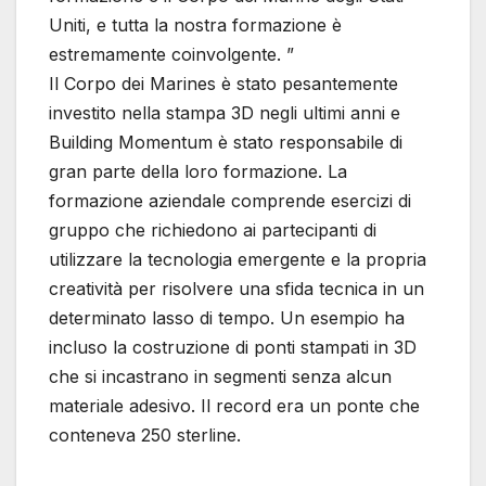
Uniti, e tutta la nostra formazione è
estremamente coinvolgente. ”
Il Corpo dei Marines è stato pesantemente
investito nella stampa 3D negli ultimi anni e
Building Momentum è stato responsabile di
gran parte della loro formazione. La
formazione aziendale comprende esercizi di
gruppo che richiedono ai partecipanti di
utilizzare la tecnologia emergente e la propria
creatività per risolvere una sfida tecnica in un
determinato lasso di tempo. Un esempio ha
incluso la costruzione di ponti stampati in 3D
che si incastrano in segmenti senza alcun
materiale adesivo. Il record era un ponte che
conteneva 250 sterline.