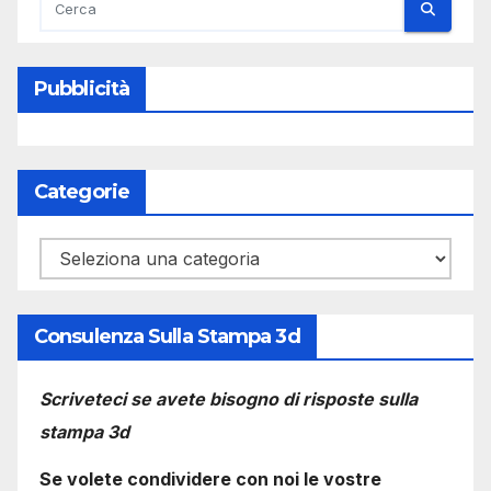
Pubblicità
Categorie
Categorie
Consulenza Sulla Stampa 3d
Scriveteci se avete bisogno di risposte sulla
stampa 3d
Se volete condividere con noi le vostre