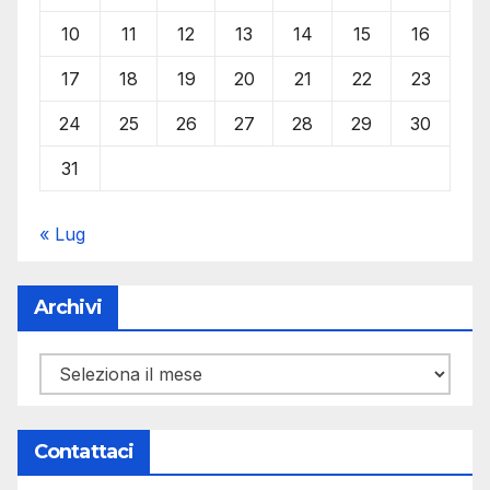
10
11
12
13
14
15
16
17
18
19
20
21
22
23
24
25
26
27
28
29
30
31
« Lug
Archivi
Archivi
Contattaci