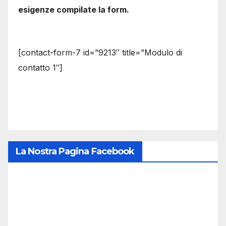
esigenze compilate la form.
[contact-form-7 id=”9213″ title=”Modulo di
contatto 1″]
La Nostra Pagina Facebook