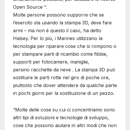
Open Source “.
Molte persone possono supporre che se
l’esercito sta usando la stampa 3D, deve fare
armi – ma non è questo il caso, ha detto
Halsey. Per lo più, i Marines utilizzano la
tecnologia per riparare cose che si rompono o
per stampare parti di ricambio come fibbie,
supporti per fotocamere, maniglie,
persino racchette da neve . La stampa 3D può
sostituire le parti rotte nel giro di poche ore,
piuttosto che dover attendere da qualche parte
in pochi giorni per la sostituzione di un pezzo.
“Molte delle cose su cui ci concentriamo sono
altri tipi di soluzioni e tecnologie di sviluppo,
cose che possono aiutare in altri modi che non