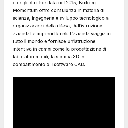
con gli altri. Fondata nel 2015, Building
Momentum offre consulenza in materia di
scienza, ingegneria e sviluppo tecnologico a
organizzazioni della difesa, dell’istruzione,
aziendali e imprenditoriali. L’azienda viaggia in
tutto il mondo e fornisce un’istruzione
intensiva in campi come la progettazione di
laboratori mobili, la stampa 3D in
combattimento e il software CAD.