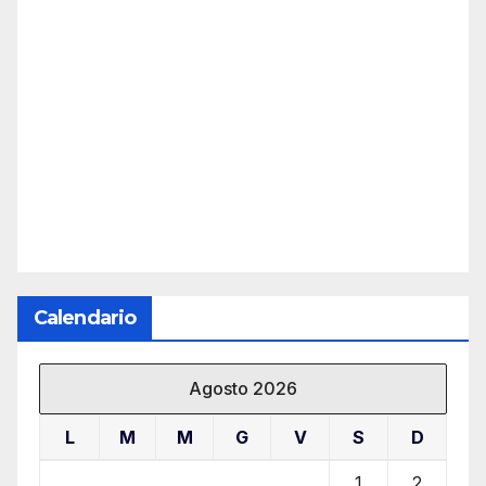
Calendario
Agosto 2026
L
M
M
G
V
S
D
1
2