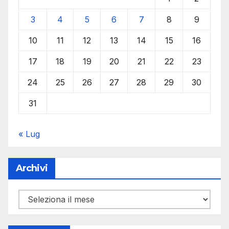
3
4
5
6
7
8
9
10
11
12
13
14
15
16
17
18
19
20
21
22
23
24
25
26
27
28
29
30
31
« Lug
Archivi
Archivi