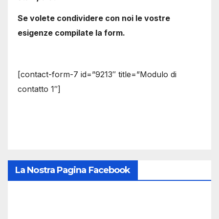
Se volete condividere con noi le vostre
esigenze compilate la form.
[contact-form-7 id=”9213″ title=”Modulo di
contatto 1″]
La Nostra Pagina Facebook