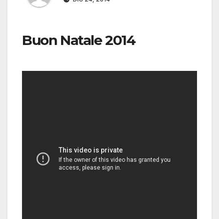
Buon Natale 2014