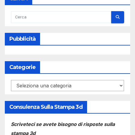
Pubblicità
Categorie
Categorie
Consulenza Sulla Stampa 3d
Scriveteci se avete bisogno di risposte sulla
stampa 3d