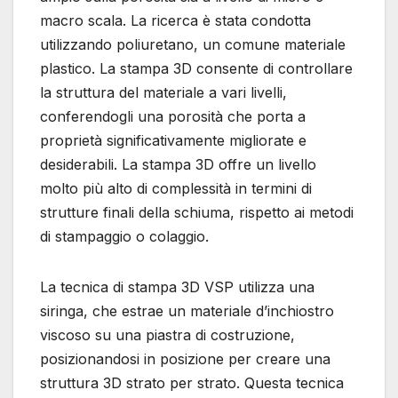
macro scala. La ricerca è stata condotta
utilizzando poliuretano, un comune materiale
plastico. La stampa 3D consente di controllare
la struttura del materiale a vari livelli,
conferendogli una porosità che porta a
proprietà significativamente migliorate e
desiderabili. La stampa 3D offre un livello
molto più alto di complessità in termini di
strutture finali della schiuma, rispetto ai metodi
di stampaggio o colaggio.
La tecnica di stampa 3D VSP utilizza una
siringa, che estrae un materiale d’inchiostro
viscoso su una piastra di costruzione,
posizionandosi in posizione per creare una
struttura 3D strato per strato. Questa tecnica