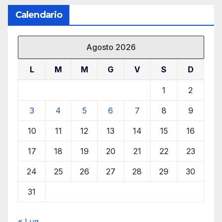
Calendario
Agosto 2026
L
M
M
G
V
S
D
1
2
3
4
5
6
7
8
9
10
11
12
13
14
15
16
17
18
19
20
21
22
23
24
25
26
27
28
29
30
31
« Lug