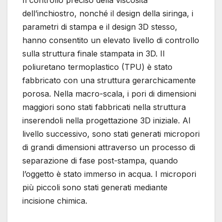
Il controllo preciso della viscosità
dell’inchiostro, nonché il design della siringa, i
parametri di stampa e il design 3D stesso,
hanno consentito un elevato livello di controllo
sulla struttura finale stampata in 3D. Il
poliuretano termoplastico (TPU) è stato
fabbricato con una struttura gerarchicamente
porosa. Nella macro-scala, i pori di dimensioni
maggiori sono stati fabbricati nella struttura
inserendoli nella progettazione 3D iniziale. Al
livello successivo, sono stati generati micropori
di grandi dimensioni attraverso un processo di
separazione di fase post-stampa, quando
l’oggetto è stato immerso in acqua. I micropori
più piccoli sono stati generati mediante
incisione chimica.