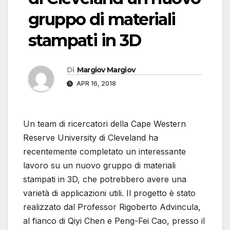
gruppo di materiali
stampati in 3D
Di
Margiov Margiov
APR 16, 2018
Un team di ricercatori della Cape Western
Reserve University di Cleveland ha
recentemente completato un interessante
lavoro su un nuovo gruppo di materiali
stampati in 3D, che potrebbero avere una
varietà di applicazioni utili. Il progetto è stato
realizzato dal Professor Rigoberto Advincula,
al fianco di Qiyi Chen e Peng-Fei Cao, presso il