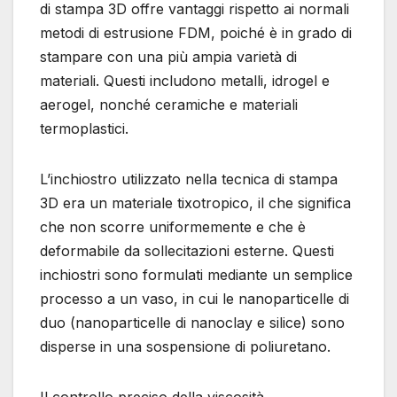
di stampa 3D offre vantaggi rispetto ai normali
metodi di estrusione FDM, poiché è in grado di
stampare con una più ampia varietà di
materiali. Questi includono metalli, idrogel e
aerogel, nonché ceramiche e materiali
termoplastici.
L’inchiostro utilizzato nella tecnica di stampa
3D era un materiale tixotropico, il che significa
che non scorre uniformemente e che è
deformabile da sollecitazioni esterne. Questi
inchiostri sono formulati mediante un semplice
processo a un vaso, in cui le nanoparticelle di
duo (nanoparticelle di nanoclay e silice) sono
disperse in una sospensione di poliuretano.