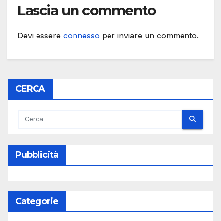
Lascia un commento
Devi essere
connesso
per inviare un commento.
CERCA
Pubblicità
Categorie