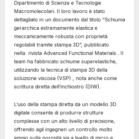
Dipartimento di Scienze e Tecnologie
Macromolecolari. Il loro lavoro è stato
dettagliato in un documento dal titolo “Schiuma
gerarchica estremamente elastica e
meccanicamente robusta con proprietà
regolabili tramite stampa 3D”, pubblicato
nella rivista Advanced Functional Materials . Il
team ha fabbricato schiume superelastiche,
utilizzando la tecnica di stampa 3D della
soluzione viscosa (VSP) , nota anche come
scrittura diretta dell’inchiostro (DIW).
L’uso della stampa diretta da un modello 3D
digitale consente di produrre strutture
complesse con un alto livello di precisione,
offrendo agli ingegneri un controllo molto
ampio sulla porosità sia a livello di micro e