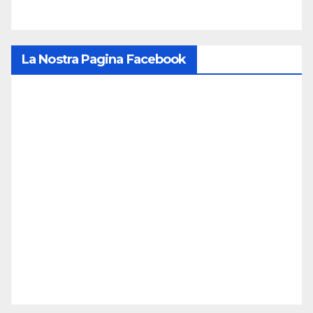
La Nostra Pagina Facebook