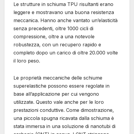
Le strutture in schiuma TPU risultanti erano
leggere e mostravano una buona resistenza
meccanica. Hanno anche vantato un’elasticità
senza precedenti, oltre 1000 cicli di
compressione, oltre a una notevole
robustezza, con un recupero rapido e
completo dopo un carico di oltre 20.000 volte
il loro peso.
Le proprietà meccaniche delle schiume
superelastiche possono essere regolate in
base all’applicazione per cui vengono
utilizzate. Questo vale anche per le loro
prestazioni conduttive. Come dimostrazione,
una piccola spugna ricavata dalla schiuma è
stata immersa in una soluzione di nanotubi di