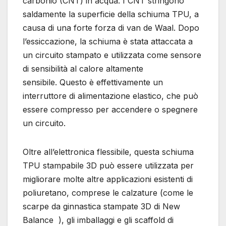
carbonio (CNT) in acqua. I CNT stringono
saldamente la superficie della schiuma TPU, a
causa di una forte forza di van de Waal. Dopo
l’essiccazione, la schiuma è stata attaccata a
un circuito stampato e utilizzata come sensore
di sensibilità al calore altamente
sensibile. Questo è effettivamente un
interruttore di alimentazione elastico, che può
essere compresso per accendere o spegnere
un circuito.
Oltre all’elettronica flessibile, questa schiuma
TPU stampabile 3D può essere utilizzata per
migliorare molte altre applicazioni esistenti di
poliuretano, comprese le calzature (come le
scarpe da ginnastica stampate 3D di New
Balance ), gli imballaggi e gli scaffold di