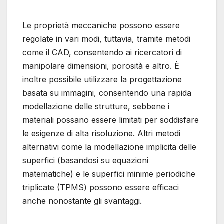
Le proprietà meccaniche possono essere
regolate in vari modi, tuttavia, tramite metodi
come il CAD, consentendo ai ricercatori di
manipolare dimensioni, porosità e altro. È
inoltre possibile utilizzare la progettazione
basata su immagini, consentendo una rapida
modellazione delle strutture, sebbene i
materiali possano essere limitati per soddisfare
le esigenze di alta risoluzione. Altri metodi
alternativi come la modellazione implicita delle
superfici (basandosi su equazioni
matematiche) e le superfici minime periodiche
triplicate (TPMS) possono essere efficaci
anche nonostante gli svantaggi.