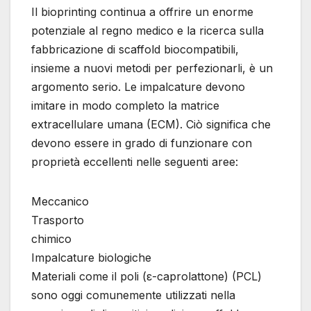
Il bioprinting continua a offrire un enorme
potenziale al regno medico e la ricerca sulla
fabbricazione di scaffold biocompatibili,
insieme a nuovi metodi per perfezionarli, è un
argomento serio. Le impalcature devono
imitare in modo completo la matrice
extracellulare umana (ECM). Ciò significa che
devono essere in grado di funzionare con
proprietà eccellenti nelle seguenti aree:
Meccanico
Trasporto
chimico
Impalcature biologiche
Materiali come il poli (ε-caprolattone) (PCL)
sono oggi comunemente utilizzati nella