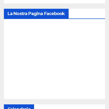
La Nostra Pagina Facebook