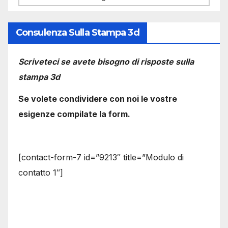
Consulenza Sulla Stampa 3d
Scriveteci se avete bisogno di risposte sulla
stampa 3d
Se volete condividere con noi le vostre
esigenze compilate la form.
[contact-form-7 id=”9213″ title=”Modulo di
contatto 1″]