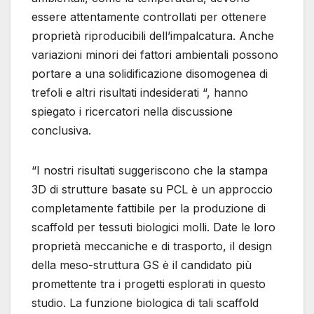
essere attentamente controllati per ottenere
proprietà riproducibili dell’impalcatura. Anche
variazioni minori dei fattori ambientali possono
portare a una solidificazione disomogenea di
trefoli e altri risultati indesiderati “, hanno
spiegato i ricercatori nella discussione
conclusiva.
“I nostri risultati suggeriscono che la stampa
3D di strutture basate su PCL è un approccio
completamente fattibile per la produzione di
scaffold per tessuti biologici molli. Date le loro
proprietà meccaniche e di trasporto, il design
della meso-struttura GS è il candidato più
promettente tra i progetti esplorati in questo
studio. La funzione biologica di tali scaffold