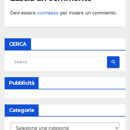
Devi essere
connesso
per inviare un commento.
CERCA
Pubblicità
Categorie
Categorie