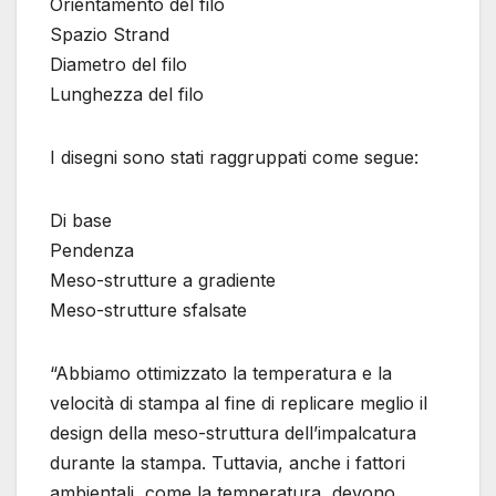
Orientamento del filo
Spazio Strand
Diametro del filo
Lunghezza del filo
I disegni sono stati raggruppati come segue:
Di base
Pendenza
Meso-strutture a gradiente
Meso-strutture sfalsate
“Abbiamo ottimizzato la temperatura e la
velocità di stampa al fine di replicare meglio il
design della meso-struttura dell’impalcatura
durante la stampa. Tuttavia, anche i fattori
ambientali, come la temperatura, devono