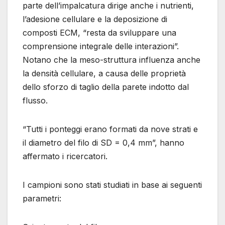
parte dell’impalcatura dirige anche i nutrienti,
l’adesione cellulare e la deposizione di
composti ECM, “resta da sviluppare una
comprensione integrale delle interazioni”.
Notano che la meso-struttura influenza anche
la densità cellulare, a causa delle proprietà
dello sforzo di taglio della parete indotto dal
flusso.
“Tutti i ponteggi erano formati da nove strati e
il diametro del filo di SD = 0,4 mm”, hanno
affermato i ricercatori.
I campioni sono stati studiati in base ai seguenti
parametri: