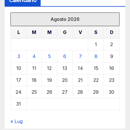
Calendario
Agosto 2026
L
M
M
G
V
S
D
1
2
3
4
5
6
7
8
9
10
11
12
13
14
15
16
17
18
19
20
21
22
23
24
25
26
27
28
29
30
31
« Lug