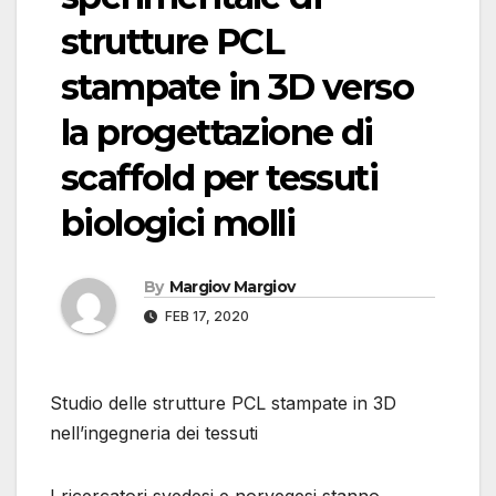
strutture PCL
stampate in 3D verso
la progettazione di
scaffold per tessuti
biologici molli
By
Margiov Margiov
FEB 17, 2020
Studio delle strutture PCL stampate in 3D
nell’ingegneria dei tessuti