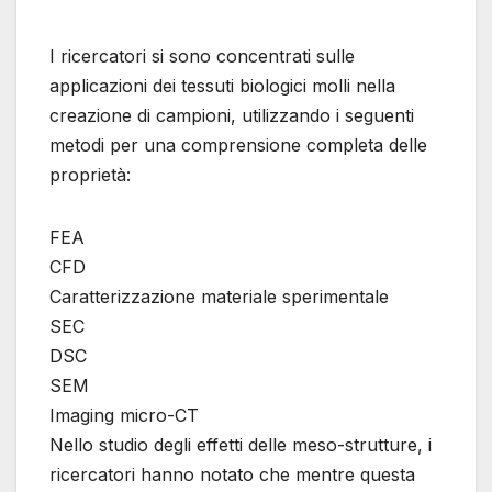
I ricercatori si sono concentrati sulle
applicazioni dei tessuti biologici molli nella
creazione di campioni, utilizzando i seguenti
metodi per una comprensione completa delle
proprietà:
FEA
CFD
Caratterizzazione materiale sperimentale
SEC
DSC
SEM
Imaging micro-CT
Nello studio degli effetti delle meso-strutture, i
ricercatori hanno notato che mentre questa