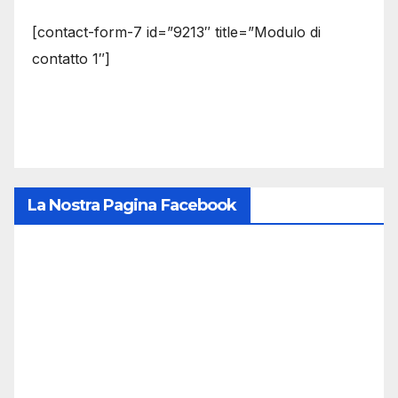
[contact-form-7 id=”9213″ title=”Modulo di
contatto 1″]
La Nostra Pagina Facebook