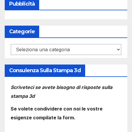
Pubblicità
Categorie
Categorie
Consulenza Sulla Stampa 3d
Scriveteci se avete bisogno di risposte sulla
stampa 3d
Se volete condividere con noi le vostre
esigenze compilate la form.