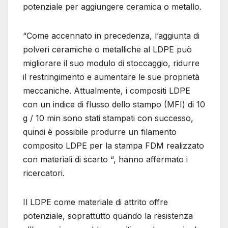
potenziale per aggiungere ceramica o metallo.
“Come accennato in precedenza, l’aggiunta di
polveri ceramiche o metalliche al LDPE può
migliorare il suo modulo di stoccaggio, ridurre
il restringimento e aumentare le sue proprietà
meccaniche. Attualmente, i compositi LDPE
con un indice di flusso dello stampo (MFI) di 10
g / 10 min sono stati stampati con successo,
quindi è possibile produrre un filamento
composito LDPE per la stampa FDM realizzato
con materiali di scarto “, hanno affermato i
ricercatori.
Il LDPE come materiale di attrito offre
potenziale, soprattutto quando la resistenza