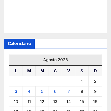
Calendario
Agosto 2026
L
M
M
G
V
S
D
1
2
3
4
5
6
7
8
9
10
11
12
13
14
15
16