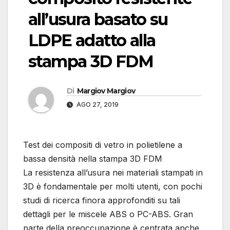
all’usura basato su
LDPE adatto alla
stampa 3D FDM
Di
Margiov Margiov
AGO 27, 2019
Test dei compositi di vetro in polietilene a
bassa densità nella stampa 3D FDM
La resistenza all’usura nei materiali stampati in
3D è fondamentale per molti utenti, con pochi
studi di ricerca finora approfonditi su tali
dettagli per le miscele ABS o PC-ABS. Gran
parte della preoccupazione è centrata anche