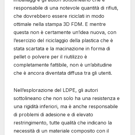
responsabile di una notevole quantità di rifiuti,
che dovrebbero essere riciclati in modo
ottimale nella stampa 3D FDM. E mentre
questa non è certamente un’idea nuova, con
l’esercizio del riciclaggio della plastica che è
stata scartata e la macinazione in forma di
pellet o polvere per il riutilizzo è
completamente fattibile, non è un’abitudine
che è ancora diventata diffusa tra gli utenti.
Nell’esplorazione del LDPE, gli autori
sottolineano che non solo ha una resistenza e
una rigidità inferiori, ma è anche responsabile
di problemi di adesione e di elevato
restringimento, tutte qualità che indicano la
necessità di un materiale composito con il