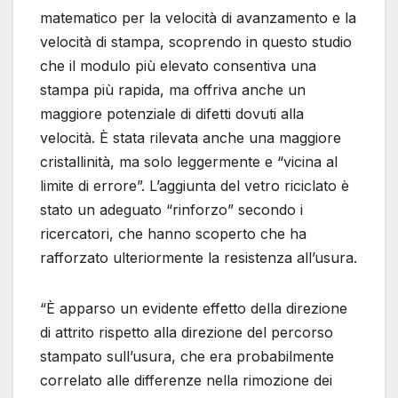
matematico per la velocità di avanzamento e la
velocità di stampa, scoprendo in questo studio
che il modulo più elevato consentiva una
stampa più rapida, ma offriva anche un
maggiore potenziale di difetti dovuti alla
velocità. È stata rilevata anche una maggiore
cristallinità, ma solo leggermente e “vicina al
limite di errore”. L’aggiunta del vetro riciclato è
stato un adeguato “rinforzo” secondo i
ricercatori, che hanno scoperto che ha
rafforzato ulteriormente la resistenza all’usura.
“È apparso un evidente effetto della direzione
di attrito rispetto alla direzione del percorso
stampato sull’usura, che era probabilmente
correlato alle differenze nella rimozione dei