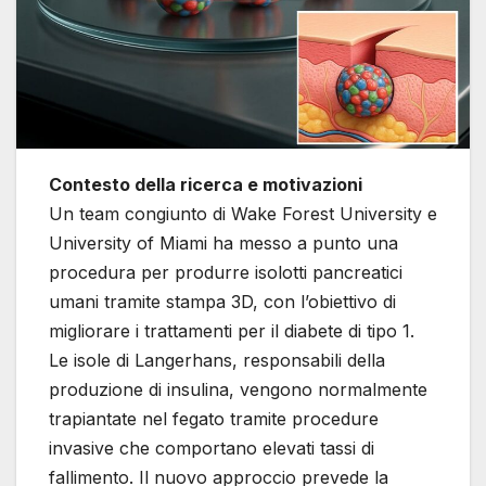
Contesto della ricerca e motivazioni
Un team congiunto di Wake Forest University e
University of Miami ha messo a punto una
procedura per produrre isolotti pancreatici
umani tramite stampa 3D, con l’obiettivo di
migliorare i trattamenti per il diabete di tipo 1.
Le isole di Langerhans, responsabili della
produzione di insulina, vengono normalmente
trapiantate nel fegato tramite procedure
invasive che comportano elevati tassi di
fallimento. Il nuovo approccio prevede la