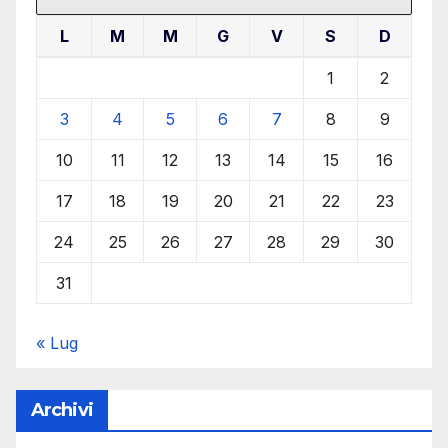
L
M
M
G
V
S
D
1
2
3
4
5
6
7
8
9
10
11
12
13
14
15
16
17
18
19
20
21
22
23
24
25
26
27
28
29
30
31
« Lug
Archivi