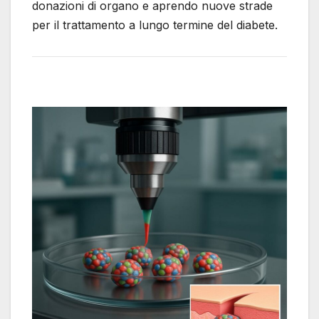
donazioni di organo e aprendo nuove strade
per il trattamento a lungo termine del diabete.