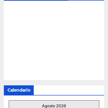
Calendario
Agosto 2026