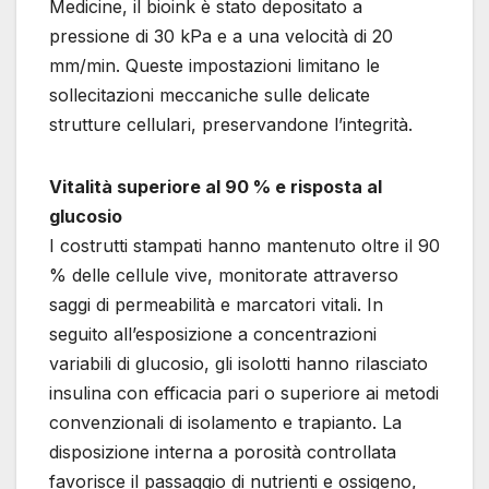
Medicine, il bioink è stato depositato a
pressione di 30 kPa e a una velocità di 20
mm/min. Queste impostazioni limitano le
sollecitazioni meccaniche sulle delicate
strutture cellulari, preservandone l’integrità.
Vitalità superiore al 90 % e risposta al
glucosio
I costrutti stampati hanno mantenuto oltre il 90
% delle cellule vive, monitorate attraverso
saggi di permeabilità e marcatori vitali. In
seguito all’esposizione a concentrazioni
variabili di glucosio, gli isolotti hanno rilasciato
insulina con efficacia pari o superiore ai metodi
convenzionali di isolamento e trapianto. La
disposizione interna a porosità controllata
favorisce il passaggio di nutrienti e ossigeno,