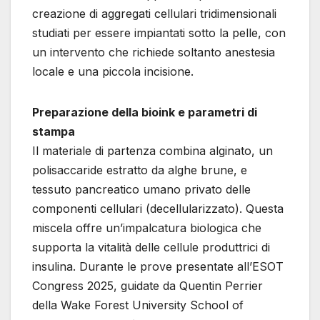
creazione di aggregati cellulari tridimensionali
studiati per essere impiantati sotto la pelle, con
un intervento che richiede soltanto anestesia
locale e una piccola incisione.
Preparazione della bioink e parametri di
stampa
Il materiale di partenza combina alginato, un
polisaccaride estratto da alghe brune, e
tessuto pancreatico umano privato delle
componenti cellulari (decellularizzato). Questa
miscela offre un’impalcatura biologica che
supporta la vitalità delle cellule produttrici di
insulina. Durante le prove presentate all’ESOT
Congress 2025, guidate da Quentin Perrier
della Wake Forest University School of