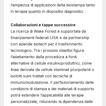
l’ampiezza di applicazioni della biostampa tanto
in terapia quanto in dispositivi diagnostici.
Collaborazioni e tappe successive
La ricerca di Wake Forest è supportata da
finanziamenti federali USA e da partnership
con aziende biotech per il trasferimento
tecnologico. Tra i prossimi obiettivi figura
l’adattamento della procedura a fonti
alternative di cellule insulinoproduttrici, come
linee derivate da cellule staminali pluripotenti o
isolotti suini trattati con tecniche di
immunomodulazione. Il perfezionamento delle
condizioni di stampa e dei materiali di supporto
potrà estendere l’applicabilità alle terapie
personalizzate, riducendo la dipendenza dalle