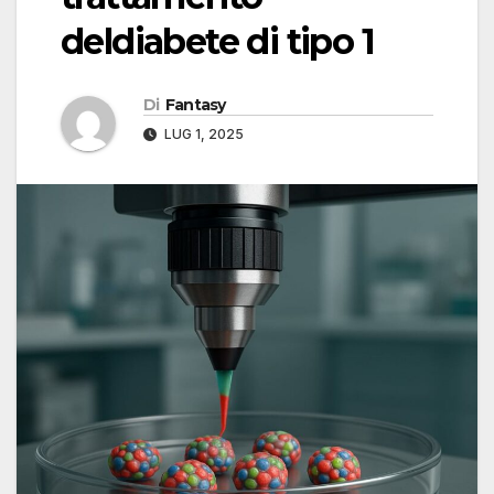
deldiabete di tipo 1
Di
Fantasy
LUG 1, 2025