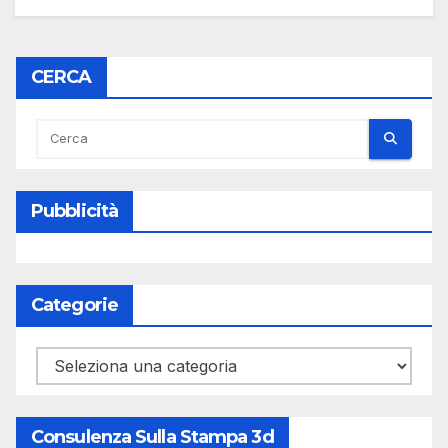
CERCA
Pubblicità
Categorie
Categorie
Consulenza Sulla Stampa 3d