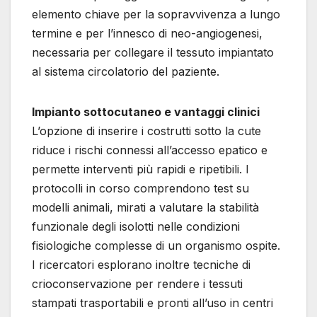
elemento chiave per la sopravvivenza a lungo
termine e per l’innesco di neo-angiogenesi,
necessaria per collegare il tessuto impiantato
al sistema circolatorio del paziente.
Impianto sottocutaneo e vantaggi clinici
L’opzione di inserire i costrutti sotto la cute
riduce i rischi connessi all’accesso epatico e
permette interventi più rapidi e ripetibili. I
protocolli in corso comprendono test su
modelli animali, mirati a valutare la stabilità
funzionale degli isolotti nelle condizioni
fisiologiche complesse di un organismo ospite.
I ricercatori esplorano inoltre tecniche di
crioconservazione per rendere i tessuti
stampati trasportabili e pronti all’uso in centri