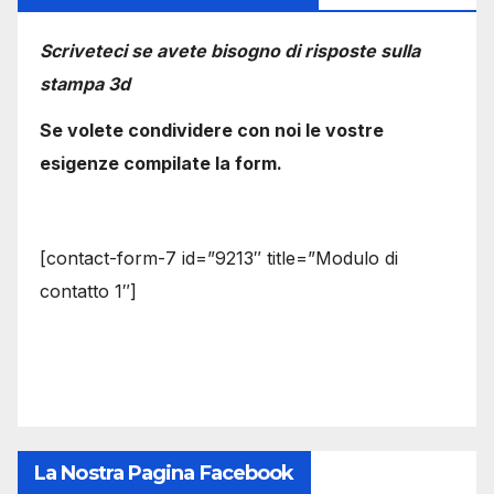
Scriveteci se avete bisogno di risposte sulla
stampa 3d
Se volete condividere con noi le vostre
esigenze compilate la form.
[contact-form-7 id=”9213″ title=”Modulo di
contatto 1″]
La Nostra Pagina Facebook