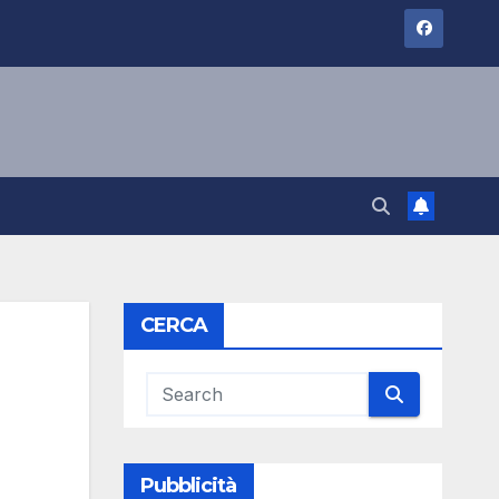
CERCA
Pubblicità