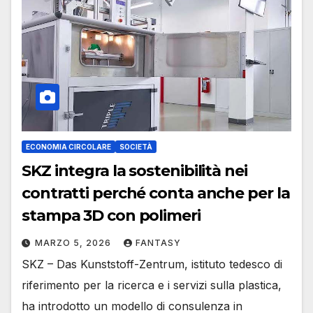
ECONOMIA CIRCOLARE
SOCIETÀ
SKZ integra la sostenibilità nei
contratti perché conta anche per la
stampa 3D con polimeri
MARZO 5, 2026
FANTASY
SKZ – Das Kunststoff-Zentrum, istituto tedesco di
riferimento per la ricerca e i servizi sulla plastica,
ha introdotto un modello di consulenza in