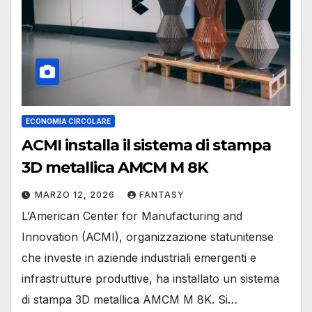
ECONOMIA CIRCOLARE
ACMI installa il sistema di stampa
3D metallica AMCM M 8K
MARZO 12, 2026
FANTASY
L’American Center for Manufacturing and
Innovation (ACMI), organizzazione statunitense
che investe in aziende industriali emergenti e
infrastrutture produttive, ha installato un sistema
di stampa 3D metallica AMCM M 8K. Si…