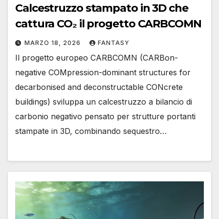
Calcestruzzo stampato in 3D che
cattura CO₂ il progetto CARBCOMN
MARZO 18, 2026
FANTASY
Il progetto europeo CARBCOMN (CARBon-
negative COMpression-dominant structures for
decarbonised and deconstructable CONcrete
buildings) sviluppa un calcestruzzo a bilancio di
carbonio negativo pensato per strutture portanti
stampate in 3D, combinando sequestro…