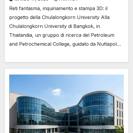
Reti fantasma, inquinamento e stampa 3D: il
progetto della Chulalongkorn University Alla
Chulalongkorn University di Bangkok, in
Thailandia, un gruppo di ricerca del Petroleum
and Petrochemical College, guidato da Nuttapol…