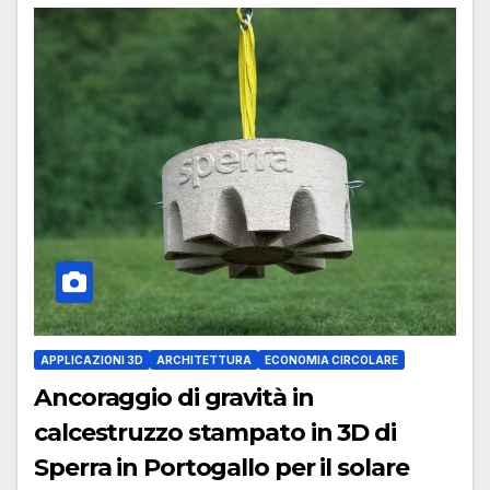
APPLICAZIONI 3D
ARCHITETTURA
ECONOMIA CIRCOLARE
Ancoraggio di gravità in
calcestruzzo stampato in 3D di
Sperra in Portogallo per il solare