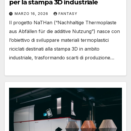
per la stampa 3D industriale
MARZO 16, 2026
FANTASY
Il progetto NaTHan (“Nachhaltige Thermoplaste
aus Abfällen für die additive Nutzung”) nasce con
l’obiettivo di sviluppare materiali termoplastici
riciclati destinati alla stampa 3D in ambito
industriale, trasformando scarti di produzione…