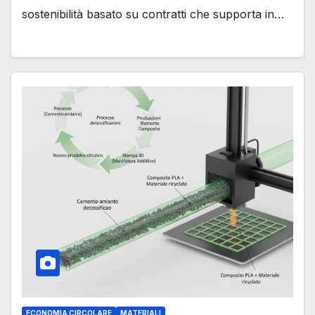
sostenibilità basato su contratti che supporta in…
ECONOMIA CIRCOLARE
MATERIALI