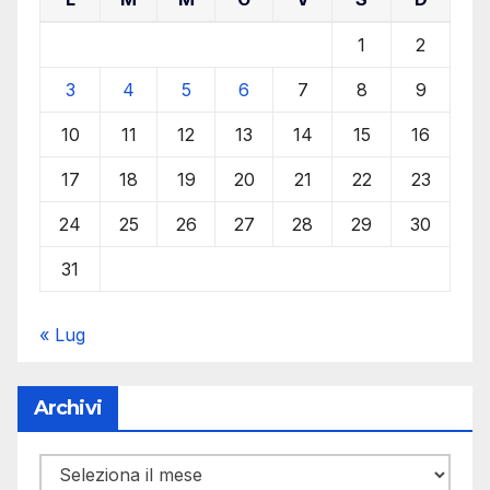
1
2
3
4
5
6
7
8
9
10
11
12
13
14
15
16
17
18
19
20
21
22
23
24
25
26
27
28
29
30
31
« Lug
Archivi
Archivi