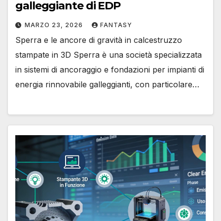
galleggiante di EDP
MARZO 23, 2026
FANTASY
Sperra e le ancore di gravità in calcestruzzo
stampate in 3D Sperra è una società specializzata
in sistemi di ancoraggio e fondazioni per impianti di
energia rinnovabile galleggianti, con particolare…