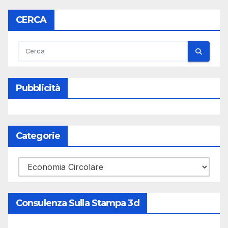
articoli
CERCA
Pubblicità
Categorie
Categorie
Consulenza Sulla Stampa 3d