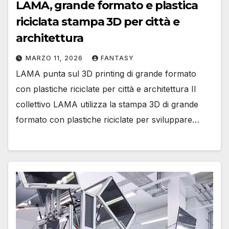
LAMA, grande formato e plastica
riciclata stampa 3D per città e
architettura
MARZO 11, 2026
FANTASY
LAMA punta sul 3D printing di grande formato
con plastiche riciclate per città e architettura Il
collettivo LAMA utilizza la stampa 3D di grande
formato con plastiche riciclate per sviluppare…