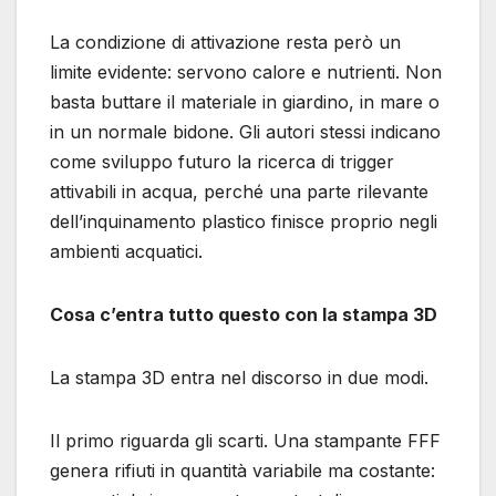
La condizione di attivazione resta però un
limite evidente: servono calore e nutrienti. Non
basta buttare il materiale in giardino, in mare o
in un normale bidone. Gli autori stessi indicano
come sviluppo futuro la ricerca di trigger
attivabili in acqua, perché una parte rilevante
dell’inquinamento plastico finisce proprio negli
ambienti acquatici.
Cosa c’entra tutto questo con la stampa 3D
La stampa 3D entra nel discorso in due modi.
Il primo riguarda gli scarti. Una stampante FFF
genera rifiuti in quantità variabile ma costante: