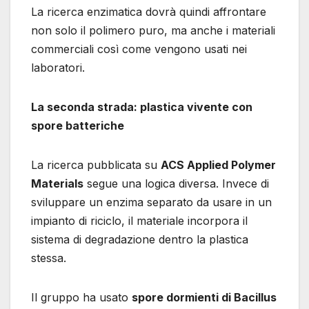
La ricerca enzimatica dovrà quindi affrontare
non solo il polimero puro, ma anche i materiali
commerciali così come vengono usati nei
laboratori.
La seconda strada: plastica vivente con
spore batteriche
La ricerca pubblicata su
ACS Applied Polymer
Materials
segue una logica diversa. Invece di
sviluppare un enzima separato da usare in un
impianto di riciclo, il materiale incorpora il
sistema di degradazione dentro la plastica
stessa.
Il gruppo ha usato
spore dormienti di Bacillus