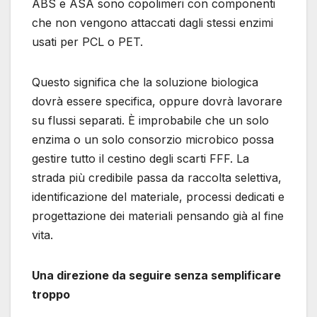
ABS e ASA sono copolimeri con componenti
che non vengono attaccati dagli stessi enzimi
usati per PCL o PET.
Questo significa che la soluzione biologica
dovrà essere specifica, oppure dovrà lavorare
su flussi separati. È improbabile che un solo
enzima o un solo consorzio microbico possa
gestire tutto il cestino degli scarti FFF. La
strada più credibile passa da raccolta selettiva,
identificazione del materiale, processi dedicati e
progettazione dei materiali pensando già al fine
vita.
Una direzione da seguire senza semplificare
troppo