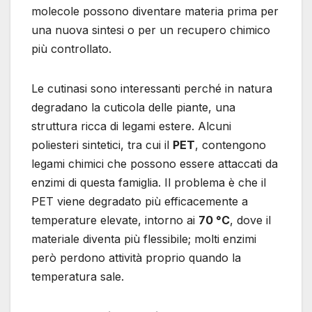
molecole possono diventare materia prima per
una nuova sintesi o per un recupero chimico
più controllato.
Le cutinasi sono interessanti perché in natura
degradano la cuticola delle piante, una
struttura ricca di legami estere. Alcuni
poliesteri sintetici, tra cui il
PET
, contengono
legami chimici che possono essere attaccati da
enzimi di questa famiglia. Il problema è che il
PET viene degradato più efficacemente a
temperature elevate, intorno ai
70 °C
, dove il
materiale diventa più flessibile; molti enzimi
però perdono attività proprio quando la
temperatura sale.