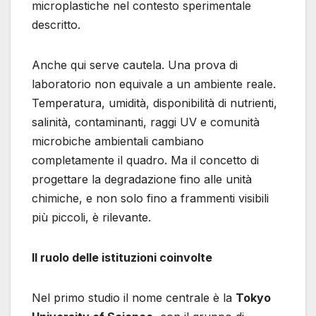
microplastiche nel contesto sperimentale
descritto.
Anche qui serve cautela. Una prova di
laboratorio non equivale a un ambiente reale.
Temperatura, umidità, disponibilità di nutrienti,
salinità, contaminanti, raggi UV e comunità
microbiche ambientali cambiano
completamente il quadro. Ma il concetto di
progettare la degradazione fino alle unità
chimiche, e non solo fino a frammenti visibili
più piccoli, è rilevante.
Il ruolo delle istituzioni coinvolte
Nel primo studio il nome centrale è la
Tokyo