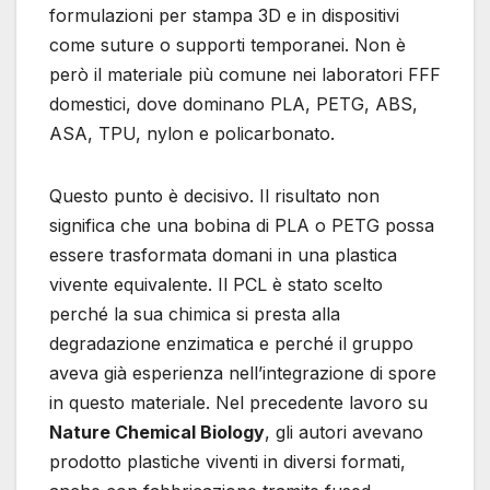
formulazioni per stampa 3D e in dispositivi
come suture o supporti temporanei. Non è
però il materiale più comune nei laboratori FFF
domestici, dove dominano PLA, PETG, ABS,
ASA, TPU, nylon e policarbonato.
Questo punto è decisivo. Il risultato non
significa che una bobina di PLA o PETG possa
essere trasformata domani in una plastica
vivente equivalente. Il PCL è stato scelto
perché la sua chimica si presta alla
degradazione enzimatica e perché il gruppo
aveva già esperienza nell’integrazione di spore
in questo materiale. Nel precedente lavoro su
Nature Chemical Biology
, gli autori avevano
prodotto plastiche viventi in diversi formati,