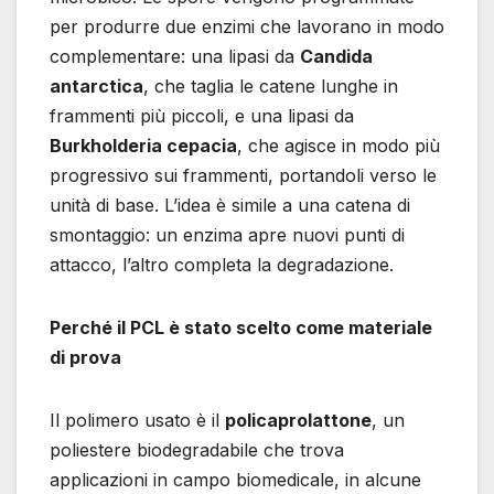
per produrre due enzimi che lavorano in modo
complementare: una lipasi da
Candida
antarctica
, che taglia le catene lunghe in
frammenti più piccoli, e una lipasi da
Burkholderia cepacia
, che agisce in modo più
progressivo sui frammenti, portandoli verso le
unità di base. L’idea è simile a una catena di
smontaggio: un enzima apre nuovi punti di
attacco, l’altro completa la degradazione.
Perché il PCL è stato scelto come materiale
di prova
Il polimero usato è il
policaprolattone
, un
poliestere biodegradabile che trova
applicazioni in campo biomedicale, in alcune