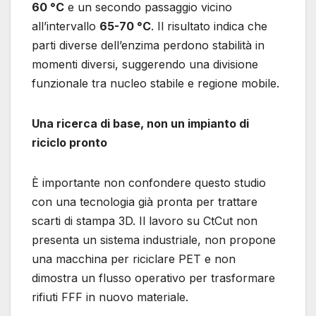
60 °C
e un secondo passaggio vicino
all’intervallo
65-70 °C
. Il risultato indica che
parti diverse dell’enzima perdono stabilità in
momenti diversi, suggerendo una divisione
funzionale tra nucleo stabile e regione mobile.
Una ricerca di base, non un impianto di
riciclo pronto
È importante non confondere questo studio
con una tecnologia già pronta per trattare
scarti di stampa 3D. Il lavoro su CtCut non
presenta un sistema industriale, non propone
una macchina per riciclare PET e non
dimostra un flusso operativo per trasformare
rifiuti FFF in nuovo materiale.