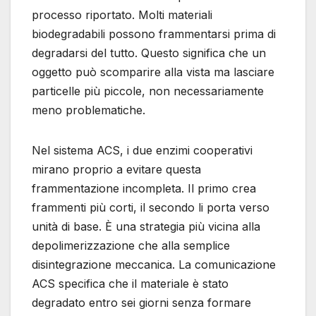
processo riportato. Molti materiali
biodegradabili possono frammentarsi prima di
degradarsi del tutto. Questo significa che un
oggetto può scomparire alla vista ma lasciare
particelle più piccole, non necessariamente
meno problematiche.
Nel sistema ACS, i due enzimi cooperativi
mirano proprio a evitare questa
frammentazione incompleta. Il primo crea
frammenti più corti, il secondo li porta verso
unità di base. È una strategia più vicina alla
depolimerizzazione che alla semplice
disintegrazione meccanica. La comunicazione
ACS specifica che il materiale è stato
degradato entro sei giorni senza formare