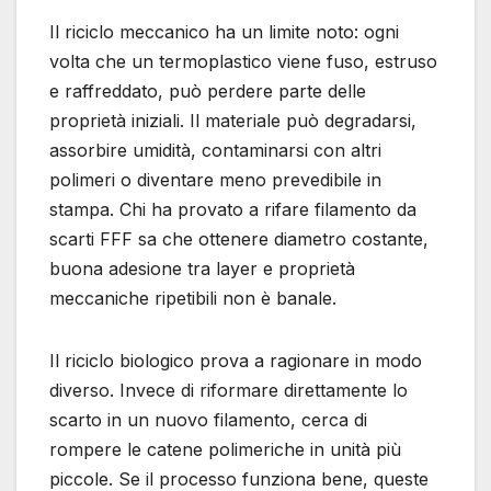
Il riciclo meccanico ha un limite noto: ogni
volta che un termoplastico viene fuso, estruso
e raffreddato, può perdere parte delle
proprietà iniziali. Il materiale può degradarsi,
assorbire umidità, contaminarsi con altri
polimeri o diventare meno prevedibile in
stampa. Chi ha provato a rifare filamento da
scarti FFF sa che ottenere diametro costante,
buona adesione tra layer e proprietà
meccaniche ripetibili non è banale.
Il riciclo biologico prova a ragionare in modo
diverso. Invece di riformare direttamente lo
scarto in un nuovo filamento, cerca di
rompere le catene polimeriche in unità più
piccole. Se il processo funziona bene, queste