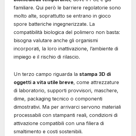
familiare. Qui però le barriere regolatorie sono
molto alte, soprattutto se entrano in gioco
spore batteriche ingegnerizzate. La
compatibilità biologica del polimero non basta:
bisogna valutare anche gli organismi
incorporati, la loro inattivazione, l’ambiente di
impiego e il rischio di rilascio.
Un terzo campo riguarda la
stampa 3D di
oggetti a vita utile breve
, come attrezzature
di laboratorio, supporti provvisori, maschere,
dime, packaging tecnico o componenti
dimostrativi. Ma per arrivarci servono materiali
processabili con stampanti reali, condizioni di
attivazione compatibili con una filiera di
smaltimento e costi sostenibili.