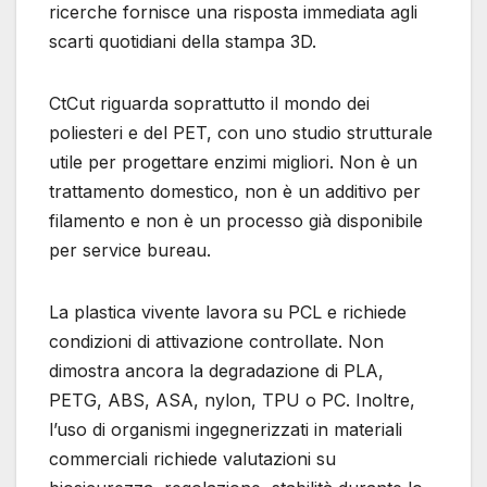
ricerche fornisce una risposta immediata agli
scarti quotidiani della stampa 3D.
CtCut riguarda soprattutto il mondo dei
poliesteri e del PET, con uno studio strutturale
utile per progettare enzimi migliori. Non è un
trattamento domestico, non è un additivo per
filamento e non è un processo già disponibile
per service bureau.
La plastica vivente lavora su PCL e richiede
condizioni di attivazione controllate. Non
dimostra ancora la degradazione di PLA,
PETG, ABS, ASA, nylon, TPU o PC. Inoltre,
l’uso di organismi ingegnerizzati in materiali
commerciali richiede valutazioni su