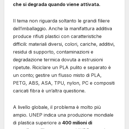
che si degrada quando viene attivata.
Il tema non riguarda soltanto le grandi filiere
dell’imballaggio. Anche la manifattura additiva
produce rifiuti plastici con caratteristiche
difficili: materiali diversi, colori, cariche, additivi,
residui di supporto, contaminazioni e
degradazione termica dovuta a estrusioni
ripetute. Riciclare un PLA pulito e separato è
un conto; gestire un flusso misto di PLA,
PETG, ABS, ASA, TPU, nylon, PC e compositi
caricati fibra è un’altra questione.
A livello globale, il problema è molto più
ampio. UNEP indica una produzione mondiale
di plastica superiore a
400 milioni di