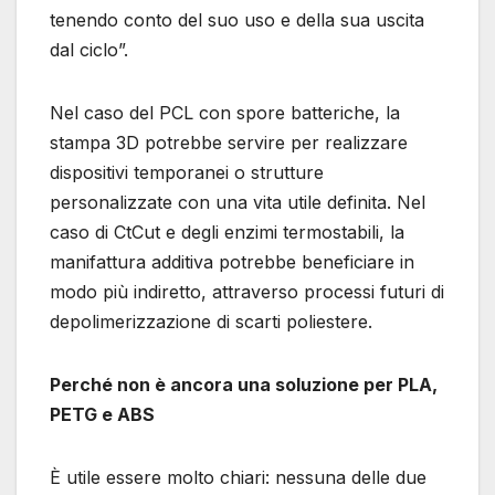
tenendo conto del suo uso e della sua uscita
dal ciclo”.
Nel caso del PCL con spore batteriche, la
stampa 3D potrebbe servire per realizzare
dispositivi temporanei o strutture
personalizzate con una vita utile definita. Nel
caso di CtCut e degli enzimi termostabili, la
manifattura additiva potrebbe beneficiare in
modo più indiretto, attraverso processi futuri di
depolimerizzazione di scarti poliestere.
Perché non è ancora una soluzione per PLA,
PETG e ABS
È utile essere molto chiari: nessuna delle due