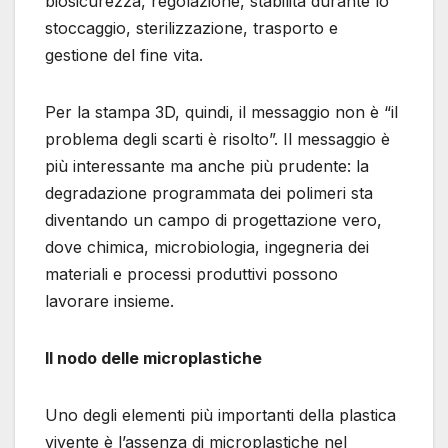
biosicurezza, regolazione, stabilità durante lo
stoccaggio, sterilizzazione, trasporto e
gestione del fine vita.
Per la stampa 3D, quindi, il messaggio non è “il
problema degli scarti è risolto”. Il messaggio è
più interessante ma anche più prudente: la
degradazione programmata dei polimeri sta
diventando un campo di progettazione vero,
dove chimica, microbiologia, ingegneria dei
materiali e processi produttivi possono
lavorare insieme.
Il nodo delle microplastiche
Uno degli elementi più importanti della plastica
vivente è l’assenza di microplastiche nel