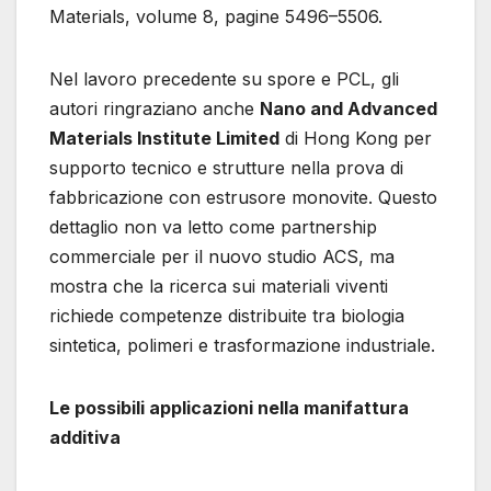
Materials, volume 8, pagine 5496–5506.
Nel lavoro precedente su spore e PCL, gli
autori ringraziano anche
Nano and Advanced
Materials Institute Limited
di Hong Kong per
supporto tecnico e strutture nella prova di
fabbricazione con estrusore monovite. Questo
dettaglio non va letto come partnership
commerciale per il nuovo studio ACS, ma
mostra che la ricerca sui materiali viventi
richiede competenze distribuite tra biologia
sintetica, polimeri e trasformazione industriale.
Le possibili applicazioni nella manifattura
additiva