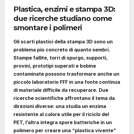
Plastica, enzimi e stampa 3D:
due ricerche studiano come
smontare i polimeri
Gli scarti plastici della stampa 3D sono un
problema più concreto di quanto sembri.
Stampe fallite, torri di spurgo, supporti,
provini, prototipi superati e bobine
contaminate possono trasformare anche un
piccolo laboratorio FFF in una fonte continua
di materiale difficile da recuperare. Due
ricerche scientifiche affrontano il tema da
direzioni diverse: una studia un enzima
resistente al calore utile per il riciclo del
PET, l’altra integra spore batteriche in un
polimero per creare una “plastica vivente”