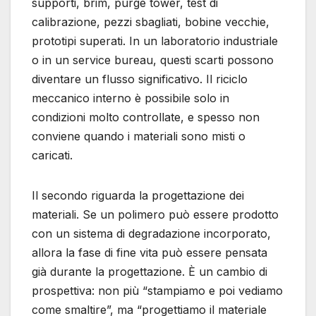
supporti, brim, purge tower, test di
calibrazione, pezzi sbagliati, bobine vecchie,
prototipi superati. In un laboratorio industriale
o in un service bureau, questi scarti possono
diventare un flusso significativo. Il riciclo
meccanico interno è possibile solo in
condizioni molto controllate, e spesso non
conviene quando i materiali sono misti o
caricati.
Il secondo riguarda la progettazione dei
materiali. Se un polimero può essere prodotto
con un sistema di degradazione incorporato,
allora la fase di fine vita può essere pensata
già durante la progettazione. È un cambio di
prospettiva: non più “stampiamo e poi vediamo
come smaltire”, ma “progettiamo il materiale