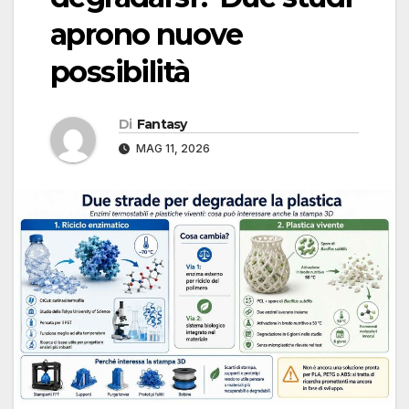
aprono nuove
possibilità
Di
Fantasy
MAG 11, 2026