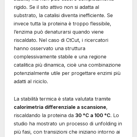
rigido. Se il sito attivo non si adatta al
substrato, la catalisi diventa inefficiente. Se
invece tutta la proteina è troppo flessibile,
l’enzima può denaturarsi quando viene
riscaldato. Nel caso di CtCut, i ricercatori
hanno osservato una struttura
complessivamente stabile e una regione
catalitica più dinamica, cioè una combinazione
potenzialmente utile per progettare enzimi più
adatti al riciclo.
La stabilità termica è stata valutata tramite
calorimetria differenziale a scansione
,
riscaldando la proteina da
30 °C a 100 °C
. Lo
studio ha mostrato un processo di unfolding in
più fasi, con transizioni che iniziano intorno ai