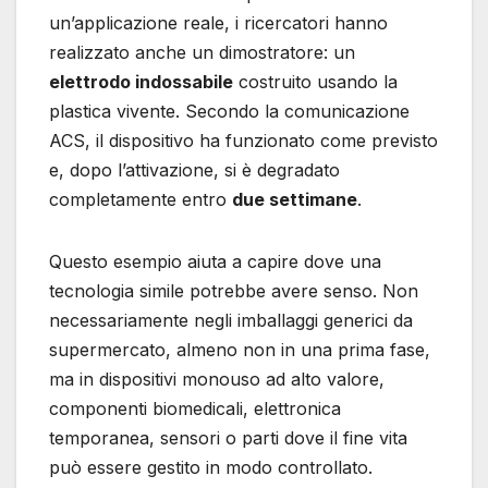
un’applicazione reale, i ricercatori hanno
realizzato anche un dimostratore: un
elettrodo indossabile
costruito usando la
plastica vivente. Secondo la comunicazione
ACS, il dispositivo ha funzionato come previsto
e, dopo l’attivazione, si è degradato
completamente entro
due settimane
.
Questo esempio aiuta a capire dove una
tecnologia simile potrebbe avere senso. Non
necessariamente negli imballaggi generici da
supermercato, almeno non in una prima fase,
ma in dispositivi monouso ad alto valore,
componenti biomedicali, elettronica
temporanea, sensori o parti dove il fine vita
può essere gestito in modo controllato.