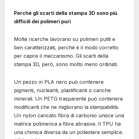
Perché gli scarti della stampa 3D sono più
difficili dei polimeri puri
Molte ricerche lavorano su polimeri puliti e
ben caratterizzati, perché è il modo corretto
per capire il meccanismo. Gli scarti della
stampa 3D, però, sono molto meno ordinati.
Un pezzo in PLA nero può contenere
pigmenti, nucleanti, plastificanti o cariche
minerali. Un PETG trasparente può contenere
modificanti che ne migliorano la stampabilità.
Un nylon caricato fibra di carbonio unisce una
matrice polimerica a fibre abrasive. Il TPU ha
una chimica diversa da un poliestere semplice.