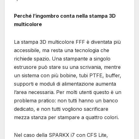
Perché l’ingombro conta nella stampa 3D
multicolore
La stampa 3D multicolore FFF è diventata più
accessibile, ma resta una tecnologia che
richiede spazio. Una stampante a singolo
estrusore può stare su una scrivania, mentre
un sistema con più bobine, tubi PTFE, buffer,
supporti e moduli di alimentazione aumenta
l’area necessaria. Per molti utenti questo è un
problema pratico: non tutti hanno un banco
dedicato, e non tutti vogliono sacrificare
mezza stanza per stampare a quattro colori.
Nel caso della SPARKX i7 con CFS Lite,