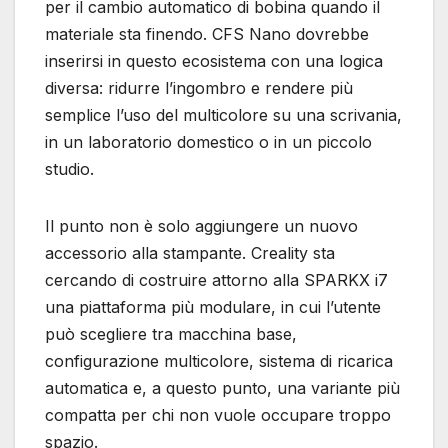
per il cambio automatico di bobina quando il
materiale sta finendo. CFS Nano dovrebbe
inserirsi in questo ecosistema con una logica
diversa: ridurre l’ingombro e rendere più
semplice l’uso del multicolore su una scrivania,
in un laboratorio domestico o in un piccolo
studio.
Il punto non è solo aggiungere un nuovo
accessorio alla stampante. Creality sta
cercando di costruire attorno alla SPARKX i7
una piattaforma più modulare, in cui l’utente
può scegliere tra macchina base,
configurazione multicolore, sistema di ricarica
automatica e, a questo punto, una variante più
compatta per chi non vuole occupare troppo
spazio.