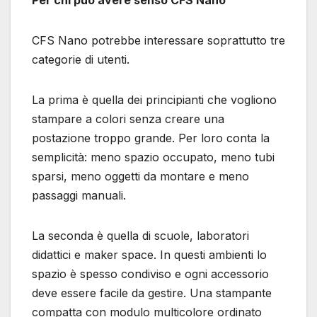
CFS Nano potrebbe interessare soprattutto tre
categorie di utenti.
La prima è quella dei principianti che vogliono
stampare a colori senza creare una
postazione troppo grande. Per loro conta la
semplicità: meno spazio occupato, meno tubi
sparsi, meno oggetti da montare e meno
passaggi manuali.
La seconda è quella di scuole, laboratori
didattici e maker space. In questi ambienti lo
spazio è spesso condiviso e ogni accessorio
deve essere facile da gestire. Una stampante
compatta con modulo multicolore ordinato