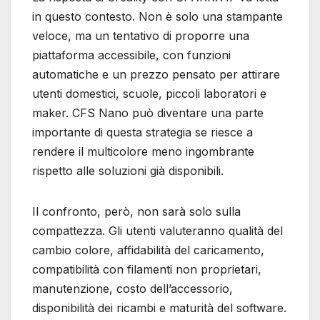
in questo contesto. Non è solo una stampante
veloce, ma un tentativo di proporre una
piattaforma accessibile, con funzioni
automatiche e un prezzo pensato per attirare
utenti domestici, scuole, piccoli laboratori e
maker. CFS Nano può diventare una parte
importante di questa strategia se riesce a
rendere il multicolore meno ingombrante
rispetto alle soluzioni già disponibili.
Il confronto, però, non sarà solo sulla
compattezza. Gli utenti valuteranno qualità del
cambio colore, affidabilità del caricamento,
compatibilità con filamenti non proprietari,
manutenzione, costo dell’accessorio,
disponibilità dei ricambi e maturità del software.