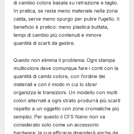
di cambio colore basata su retrazione e taglio.
In pratica, se resta meno materiale nella zona
calda, serve meno spurgo per pulire l’ugello. Il
beneficio è pratico: meno plastica buttata,
tempi di cambio più contenuti e minore
quantità di scarti da gestire.
Questo non elimina il problema. Ogni stampa
multicolore deve comunque fare i conti con la
quantità di cambi colore, con l’ordine dei
materiali e con il modo in cui lo slicer
organizza le transizioni. Un modello con molti
colori alternati a ogni strato produrrà più scarti
rispetto a un oggetto con zone cromatiche più
semplici. Per questo il CFS Nano non va
considerato solo come un accessorio
hardware: la sua efficacia dipenderà anche da