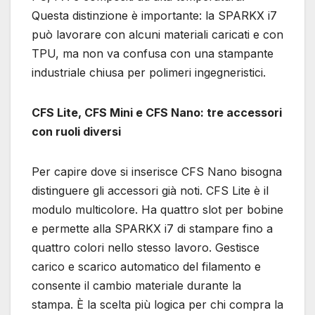
Questa distinzione è importante: la SPARKX i7
può lavorare con alcuni materiali caricati e con
TPU, ma non va confusa con una stampante
industriale chiusa per polimeri ingegneristici.
CFS Lite, CFS Mini e CFS Nano: tre accessori
con ruoli diversi
Per capire dove si inserisce CFS Nano bisogna
distinguere gli accessori già noti. CFS Lite è il
modulo multicolore. Ha quattro slot per bobine
e permette alla SPARKX i7 di stampare fino a
quattro colori nello stesso lavoro. Gestisce
carico e scarico automatico del filamento e
consente il cambio materiale durante la
stampa. È la scelta più logica per chi compra la