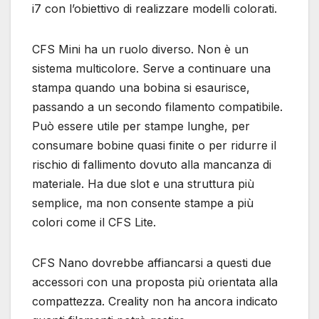
i7 con l’obiettivo di realizzare modelli colorati.
CFS Mini ha un ruolo diverso. Non è un
sistema multicolore. Serve a continuare una
stampa quando una bobina si esaurisce,
passando a un secondo filamento compatibile.
Può essere utile per stampe lunghe, per
consumare bobine quasi finite o per ridurre il
rischio di fallimento dovuto alla mancanza di
materiale. Ha due slot e una struttura più
semplice, ma non consente stampe a più
colori come il CFS Lite.
CFS Nano dovrebbe affiancarsi a questi due
accessori con una proposta più orientata alla
compattezza. Creality non ha ancora indicato