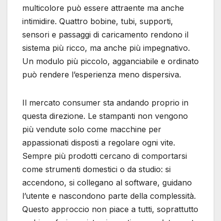
multicolore può essere attraente ma anche
intimidire. Quattro bobine, tubi, supporti,
sensori e passaggi di caricamento rendono il
sistema più ricco, ma anche più impegnativo.
Un modulo più piccolo, agganciabile e ordinato
può rendere l’esperienza meno dispersiva.
Il mercato consumer sta andando proprio in
questa direzione. Le stampanti non vengono
più vendute solo come macchine per
appassionati disposti a regolare ogni vite.
Sempre più prodotti cercano di comportarsi
come strumenti domestici o da studio: si
accendono, si collegano al software, guidano
l’utente e nascondono parte della complessità.
Questo approccio non piace a tutti, soprattutto