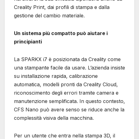
Creality Print, dai profili di stampa e dalla
gestione del cambio materiale.
Un sistema più compatto può aiutare i
principianti
La SPARKX i7 è posizionata da Creality come
una stampante facile da usare. L’azienda insiste
su installazione rapida, calibrazione
automatica, modelli pronti da Creality Cloud,
riconoscimento degli errori tramite camera e
manutenzione semplificata. In questo contesto,
CFS Nano può avere senso se riduce anche la
complessità visiva della macchina.
Per un utente che entra nella stampa 3D, il