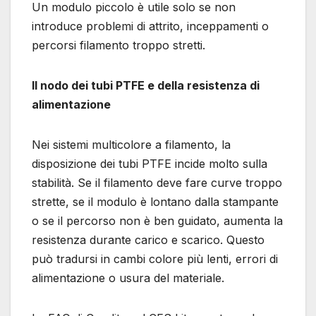
Un modulo piccolo è utile solo se non
introduce problemi di attrito, inceppamenti o
percorsi filamento troppo stretti.
Il nodo dei tubi PTFE e della resistenza di
alimentazione
Nei sistemi multicolore a filamento, la
disposizione dei tubi PTFE incide molto sulla
stabilità. Se il filamento deve fare curve troppo
strette, se il modulo è lontano dalla stampante
o se il percorso non è ben guidato, aumenta la
resistenza durante carico e scarico. Questo
può tradursi in cambi colore più lenti, errori di
alimentazione o usura del materiale.