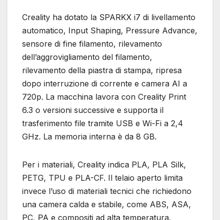
Creality ha dotato la SPARKX i7 di livellamento
automatico, Input Shaping, Pressure Advance,
sensore di fine filamento, rilevamento
dell’aggrovigliamento del filamento,
rilevamento della piastra di stampa, ripresa
dopo interruzione di corrente e camera AI a
720p. La macchina lavora con Creality Print
6.3 o versioni successive e supporta il
trasferimento file tramite USB e Wi-Fi a 2,4
GHz. La memoria interna è da 8 GB.
Per i materiali, Creality indica PLA, PLA Silk,
PETG, TPU e PLA-CF. Il telaio aperto limita
invece l’uso di materiali tecnici che richiedono
una camera calda e stabile, come ABS, ASA,
PC, PA e compositi ad alta temperatura.