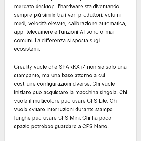
mercato desktop, l’hardware sta diventando
sempre più simile tra i vari produttori: volumi
medi, velocità elevate, calibrazione automatica,
app, telecamere e funzioni AI sono ormai
comuni. La differenza si sposta sugli
ecosistemi.
Creality vuole che SPARKX i7 non sia solo una
stampante, ma una base attorno a cui
costruire configurazioni diverse. Chi vuole
iniziare può acquistare la macchina singola. Chi
vuole il multicolore può usare CFS Lite. Chi
vuole evitare interruzioni durante stampe
lunghe può usare CFS Mini. Chi ha poco
spazio potrebbe guardare a CFS Nano.