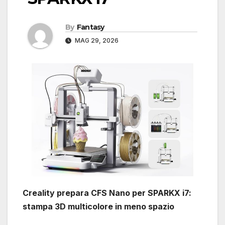
By
Fantasy
MAG 29, 2026
Creality prepara CFS Nano per SPARKX i7:
stampa 3D multicolore in meno spazio