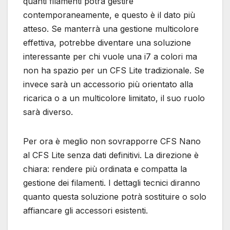
quanti filamenti potrà gestire
contemporaneamente, e questo è il dato più
atteso. Se manterrà una gestione multicolore
effettiva, potrebbe diventare una soluzione
interessante per chi vuole una i7 a colori ma
non ha spazio per un CFS Lite tradizionale. Se
invece sarà un accessorio più orientato alla
ricarica o a un multicolore limitato, il suo ruolo
sarà diverso.
Per ora è meglio non sovrapporre CFS Nano
al CFS Lite senza dati definitivi. La direzione è
chiara: rendere più ordinata e compatta la
gestione dei filamenti. I dettagli tecnici diranno
quanto questa soluzione potrà sostituire o solo
affiancare gli accessori esistenti.