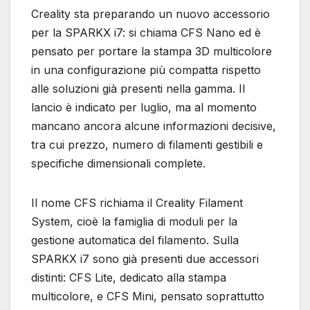
Creality sta preparando un nuovo accessorio
per la SPARKX i7: si chiama CFS Nano ed è
pensato per portare la stampa 3D multicolore
in una configurazione più compatta rispetto
alle soluzioni già presenti nella gamma. Il
lancio è indicato per luglio, ma al momento
mancano ancora alcune informazioni decisive,
tra cui prezzo, numero di filamenti gestibili e
specifiche dimensionali complete.
Il nome CFS richiama il Creality Filament
System, cioè la famiglia di moduli per la
gestione automatica del filamento. Sulla
SPARKX i7 sono già presenti due accessori
distinti: CFS Lite, dedicato alla stampa
multicolore, e CFS Mini, pensato soprattutto