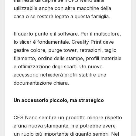
utilizzabile anche con altre macchine della
casa o se resterà legato a questa famiglia.
Il quarto punto è il software. Per il multicolore,
lo slicer è fondamentale. Creality Print deve
gestire colore, purge tower, retrazioni, taglio
filamento, ordine delle stampe, profili materiale
e ottimizzazione degli scarti. Un nuovo
accessorio richiederà profili stabili e una
documentazione chiara.
Un accessorio piccolo, ma strategico
CFS Nano sembra un prodotto minore rispetto
a una nuova stampante, ma potrebbe avere
un ruolo più importante di quanto sembri. Nel