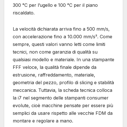
300 °C per l’ugello e 100 °C per il piano
riscaldato.
La velocità dichiarata arriva fino a 500 mm/s,
con accelerazione fino a 10.000 mm/s². Come
sempre, questi valori vanno letti come limiti
tecnici, non come garanzia di qualità su
qualsiasi modello e materiale. In una stampante
FFF veloce, la qualità finale dipende da
estrusione, raffreddamento, materiale,
geometria del pezzo, profilo di slicing e stabilità
meccanica. Tuttavia, la scheda tecnica colloca
la i7 nel segmento delle stampanti consumer
evolute, cioè macchine pensate per essere più
semplici da usare rispetto alle vecchie FDM da
montare e regolare a mano.