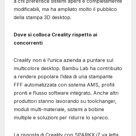
a chi preferisce sistemi aperti e completamente
modificabili, ma ha ampliato molto il pubblico
della stampa 3D desktop.
Dove si colloca Creality rispetto ai
concorrenti
Creality non è l’unica azienda a puntare sul
multicolore desktop. Bambu Lab ha contribuito
a rendere popolare l’idea di una stampante
FFF automatizzata con sistema AMS, profili
pronti e flusso software integrato. Anche altri
produttori stanno lavorando su toolchanger,
moduli multi-materiale, sistemi a bobine
multiple e soluzioni per ridurre lo spreco.
La risposta di Creality con SPARKX i7 va letta