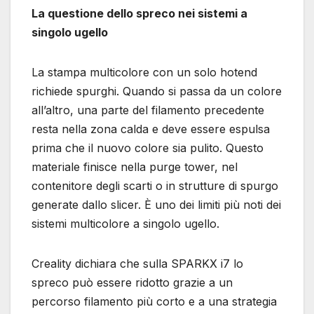
La questione dello spreco nei sistemi a
singolo ugello
La stampa multicolore con un solo hotend
richiede spurghi. Quando si passa da un colore
all’altro, una parte del filamento precedente
resta nella zona calda e deve essere espulsa
prima che il nuovo colore sia pulito. Questo
materiale finisce nella purge tower, nel
contenitore degli scarti o in strutture di spurgo
generate dallo slicer. È uno dei limiti più noti dei
sistemi multicolore a singolo ugello.
Creality dichiara che sulla SPARKX i7 lo
spreco può essere ridotto grazie a un
percorso filamento più corto e a una strategia