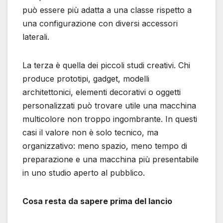
può essere più adatta a una classe rispetto a
una configurazione con diversi accessori
laterali.
La terza è quella dei piccoli studi creativi. Chi
produce prototipi, gadget, modelli
architettonici, elementi decorativi o oggetti
personalizzati può trovare utile una macchina
multicolore non troppo ingombrante. In questi
casi il valore non è solo tecnico, ma
organizzativo: meno spazio, meno tempo di
preparazione e una macchina più presentabile
in uno studio aperto al pubblico.
Cosa resta da sapere prima del lancio