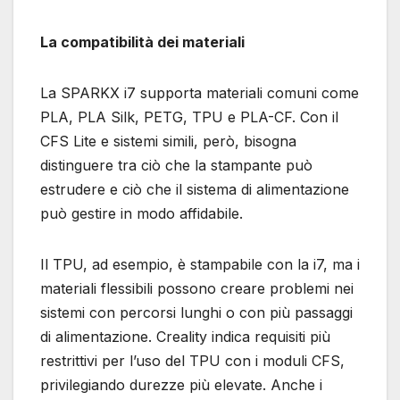
La compatibilità dei materiali
La SPARKX i7 supporta materiali comuni come
PLA, PLA Silk, PETG, TPU e PLA-CF. Con il
CFS Lite e sistemi simili, però, bisogna
distinguere tra ciò che la stampante può
estrudere e ciò che il sistema di alimentazione
può gestire in modo affidabile.
Il TPU, ad esempio, è stampabile con la i7, ma i
materiali flessibili possono creare problemi nei
sistemi con percorsi lunghi o con più passaggi
di alimentazione. Creality indica requisiti più
restrittivi per l’uso del TPU con i moduli CFS,
privilegiando durezze più elevate. Anche i