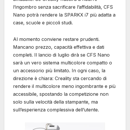
l’ingombro senza sacrificare l’affidabilità, CFS
Nano potrà rendere la SPARKX i7 più adatta a
case, scuole e piccoli studi.
Al momento conviene restare prudenti.
Mancano prezzo, capacità effettiva e dati
completi. Il lancio di luglio dirà se CFS Nano
sarà un vero sistema multicolore compatto o
un accessorio più limitato. In ogni caso, la
direzione è chiara: Creality sta cercando di
rendere il multicolore meno ingombrante e più
accessibile, spostando la competizione non
solo sulla velocità della stampante, ma
sull’esperienza complessiva dell’utente.