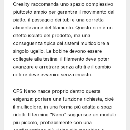
Creality raccomanda uno spazio complessivo
piuttosto ampio per garantire il movimento del
piatto, il passaggio dei tubi e una corretta
alimentazione del filamento. Questo non è un
difetto isolato del prodotto, ma una
conseguenza tipica dei sistemi multicolore a
singolo ugello. Le bobine devono essere
collegate alla testina, il filamento deve poter
avanzare e arretrare senza attriti e il cambio
colore deve avvenire senza incastri.
CFS Nano nasce proprio dentro questa
esigenza: portare una funzione richiesta, cioè
il multicolore, in una forma più adatta a spazi
ridotti. Il termine “Nano” suggerisce un modulo
più piccolo, probabilmente con una