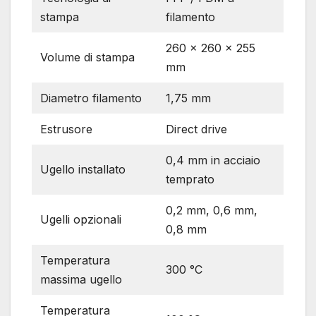
stampa
filamento
260 × 260 × 255
Volume di stampa
mm
Diametro filamento
1,75 mm
Estrusore
Direct drive
0,4 mm in acciaio
Ugello installato
temprato
0,2 mm, 0,6 mm,
Ugelli opzionali
0,8 mm
Temperatura
300 °C
massima ugello
Temperatura