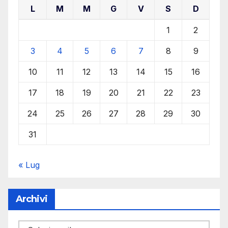
L
M
M
G
V
S
D
1
2
3
4
5
6
7
8
9
10
11
12
13
14
15
16
17
18
19
20
21
22
23
24
25
26
27
28
29
30
31
« Lug
Archivi
Archivi