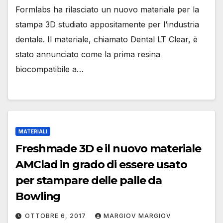
Formlabs ha rilasciato un nuovo materiale per la
stampa 3D studiato appositamente per l’industria
dentale. Il materiale, chiamato Dental LT Clear, è
stato annunciato come la prima resina
biocompatibile a…
MATERIALI
Freshmade 3D e il nuovo materiale
AMClad in grado di essere usato
per stampare delle palle da
Bowling
OTTOBRE 6, 2017
MARGIOV MARGIOV