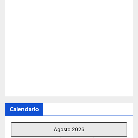
Calendario
Agosto 2026