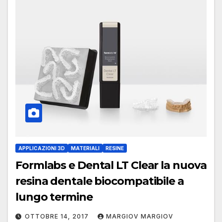
APPLICAZIONI 3D
MATERIALI
RESINE
Formlabs e Dental LT Clear la nuova
resina dentale biocompatibile a
lungo termine
OTTOBRE 14, 2017
MARGIOV MARGIOV