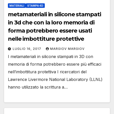
MATERIALI
STAMPA 4D
metamateriali in silicone stampati
in 3d che con la loro memoria di
forma potrebbero essere usati
nelle imbottiture protettive
LUGLIO 16, 2017
MARGIOV MARGIOV
I metamateriali in silicone stampati in 3D con
memoria di forma potrebbero essere più efficaci
nell’imbottitura protettiva I ricercatori del
Lawrence Livermore National Laboratory (LLNL)
hanno utilizzato la scrittura a…