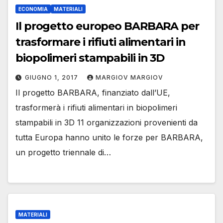
ECONOMIA
MATERIALI
Il progetto europeo BARBARA per
trasformare i rifiuti alimentari in
biopolimeri stampabili in 3D
GIUGNO 1, 2017
MARGIOV MARGIOV
Il progetto BARBARA, finanziato dall’UE,
trasformerà i rifiuti alimentari in biopolimeri
stampabili in 3D 11 organizzazioni provenienti da
tutta Europa hanno unito le forze per BARBARA,
un progetto triennale di…
MATERIALI