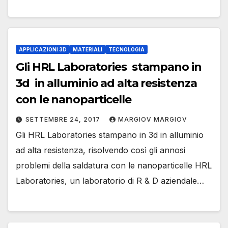
APPLICAZIONI 3D
MATERIALI
TECNOLOGIA
Gli HRL Laboratories stampano in
3d in alluminio ad alta resistenza
con le nanoparticelle
SETTEMBRE 24, 2017
MARGIOV MARGIOV
Gli HRL Laboratories stampano in 3d in alluminio
ad alta resistenza, risolvendo così gli annosi
problemi della saldatura con le nanoparticelle HRL
Laboratories, un laboratorio di R & D aziendale…