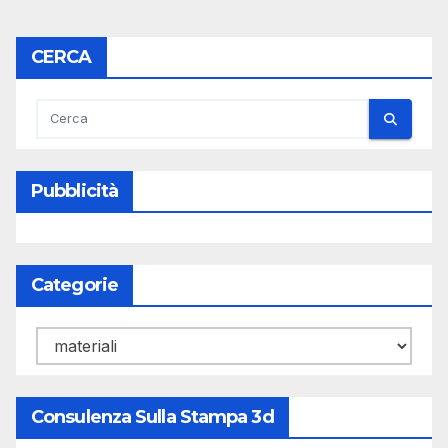
articoli
CERCA
Pubblicità
Categorie
Categorie
Consulenza Sulla Stampa 3d