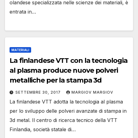
olandese specializzata nelle scienze dei materiali, è
entrata in…
MATERIALI
La finlandese VTT con la tecnologia
al plasma produce nuove polveri
metalliche per la stampa 3d
SETTEMBRE 30, 2017
MARGIOV MARGIOV
La finlandese VTT adotta la tecnologia al plasma
per lo sviluppo delle polveri avanzate di stampa in
3d metal. Il centro di ricerca tecnico della VTT
Finlandia, società statale di…