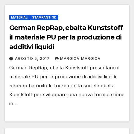
MATERIALI
STAMPANTI 3D
German RepRap, ebalta Kunststoff
il materiale PU per la produzione di
additivi liquidi
AGOSTO 5, 2017
MARGIOV MARGIOV
German RepRap, ebalta Kunststoff presentano il
materiale PU per la produzione di additivi liquidi.
RepRap ha unito le forze con la società ebalta
Kunststoff per sviluppare una nuova formulazione
in…