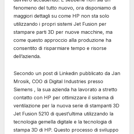
fenomeno del tutto nuovo, ora disponiamo di
maggiori dettagli su come HP non sta solo
utilizzando i propri sistemi Jet Fusion per
stampare parti 3D per nuove macchine, ma
come questo approccio alla produzione ha
consentito di risparmiare tempo e risorse
dell’azienda.
Secondo un post di Linkedin pubblicato da Jan
Mrosik, COO di Digital Industries presso
Siemens , la sua azienda ha lavorato a stretto
contatto con HP per ottimizzare il sistema di
ventilazione per la nuova serie di stampanti 3D
Jet Fusion 5210 di quest’ultima utilizzando la
tecnologia gemella digitale e la tecnologia di
stampa 3D di HP. Questo processo di sviluppo