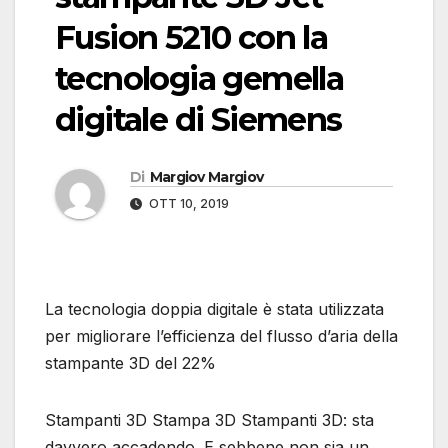
Fusion 5210 con la
tecnologia gemella
digitale di Siemens
Di
Margiov Margiov
OTT 10, 2019
La tecnologia doppia digitale è stata utilizzata
per migliorare l’efficienza del flusso d’aria della
stampante 3D del 22%
Stampanti 3D Stampa 3D Stampanti 3D: sta
davvero accadendo. E sebbene non sia un