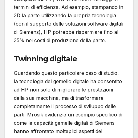
termini di efficienza. Ad esempio, stampando in
3D la parte utilizzando la propria tecnologia
(con il supporto delle soluzioni software digitali
di Siemens), HP potrebbe risparmiare fino al
35% nei costi di produzione della parte.
Twinning digitale
Guardando questo particolare caso di studio,
la tecnologia del gemello digitale ha consentito
ad HP non solo di migliorare le prestazioni
della sua macchina, ma di trasformare
completamente il processo di sviluppo delle
parti. Mrosik evidenzia un esempio specifico di
come le capacità gemelle digitali di Siemens
hanno affrontato molteplici aspetti del