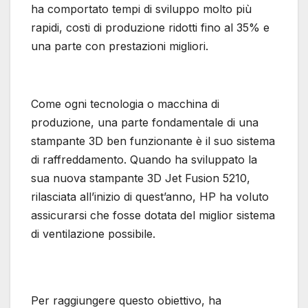
ha comportato tempi di sviluppo molto più
rapidi, costi di produzione ridotti fino al 35% e
una parte con prestazioni migliori.
Come ogni tecnologia o macchina di
produzione, una parte fondamentale di una
stampante 3D ben funzionante è il suo sistema
di raffreddamento. Quando ha sviluppato la
sua nuova stampante 3D Jet Fusion 5210,
rilasciata all’inizio di quest’anno, HP ha voluto
assicurarsi che fosse dotata del miglior sistema
di ventilazione possibile.
Per raggiungere questo obiettivo, ha