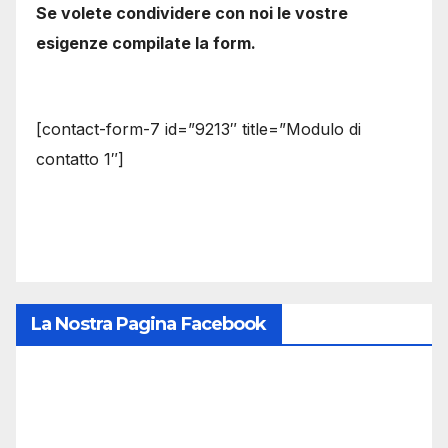
Se volete condividere con noi le vostre
esigenze compilate la form.
[contact-form-7 id=”9213″ title=”Modulo di
contatto 1″]
La Nostra Pagina Facebook