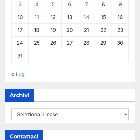
3
4
5
6
7
8
9
10
11
12
13
14
15
16
17
18
19
20
21
22
23
24
25
26
27
28
29
30
31
« Lug
Archivi
Archivi
Contattaci