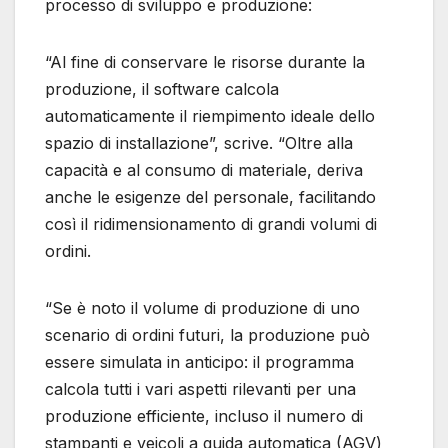
processo di sviluppo e produzione:
“Al fine di conservare le risorse durante la
produzione, il software calcola
automaticamente il riempimento ideale dello
spazio di installazione”, scrive. “Oltre alla
capacità e al consumo di materiale, deriva
anche le esigenze del personale, facilitando
così il ridimensionamento di grandi volumi di
ordini.
“Se è noto il volume di produzione di uno
scenario di ordini futuri, la produzione può
essere simulata in anticipo: il programma
calcola tutti i vari aspetti rilevanti per una
produzione efficiente, incluso il numero di
stampanti e veicoli a guida automatica (AGV)