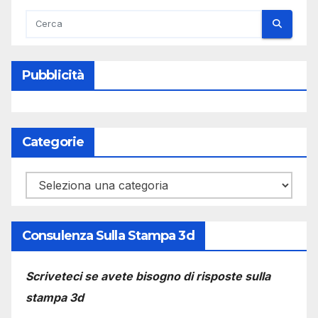
Pubblicità
Categorie
Categorie
Consulenza Sulla Stampa 3d
Scriveteci se avete bisogno di risposte sulla
stampa 3d