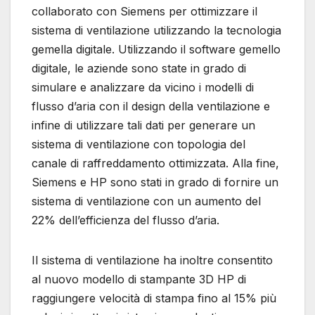
collaborato con Siemens per ottimizzare il
sistema di ventilazione utilizzando la tecnologia
gemella digitale. Utilizzando il software gemello
digitale, le aziende sono state in grado di
simulare e analizzare da vicino i modelli di
flusso d’aria con il design della ventilazione e
infine di utilizzare tali dati per generare un
sistema di ventilazione con topologia del
canale di raffreddamento ottimizzata. Alla fine,
Siemens e HP sono stati in grado di fornire un
sistema di ventilazione con un aumento del
22% dell’efficienza del flusso d’aria.
Il sistema di ventilazione ha inoltre consentito
al nuovo modello di stampante 3D HP di
raggiungere velocità di stampa fino al 15% più