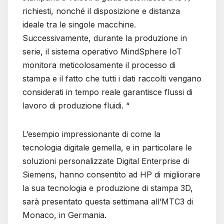
richiesti, nonché il disposizione e distanza
ideale tra le singole macchine.
Successivamente, durante la produzione in
serie, il sistema operativo MindSphere IoT
monitora meticolosamente il processo di
stampa e il fatto che tutti i dati raccolti vengano
considerati in tempo reale garantisce flussi di
lavoro di produzione fluidi. “
L’esempio impressionante di come la
tecnologia digitale gemella, e in particolare le
soluzioni personalizzate Digital Enterprise di
Siemens, hanno consentito ad HP di migliorare
la sua tecnologia e produzione di stampa 3D,
sarà presentato questa settimana all’MTC3 di
Monaco, in Germania.