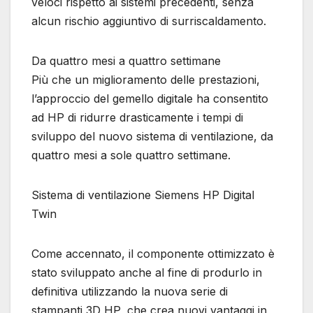
veloci rispetto ai sistemi precedenti, senza
alcun rischio aggiuntivo di surriscaldamento.
Da quattro mesi a quattro settimane
Più che un miglioramento delle prestazioni,
l’approccio del gemello digitale ha consentito
ad HP di ridurre drasticamente i tempi di
sviluppo del nuovo sistema di ventilazione, da
quattro mesi a sole quattro settimane.
Sistema di ventilazione Siemens HP Digital
Twin
Come accennato, il componente ottimizzato è
stato sviluppato anche al fine di produrlo in
definitiva utilizzando la nuova serie di
stampanti 3D HP, che crea nuovi vantaggi in