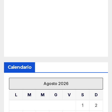
Calendario
Agosto 2026
L
M
M
G
V
S
D
1
2