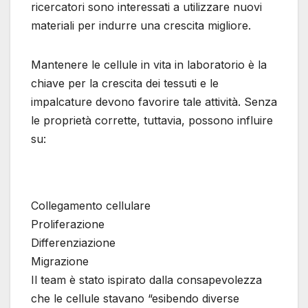
ricercatori sono interessati a utilizzare nuovi
materiali per indurre una crescita migliore.
Mantenere le cellule in vita in laboratorio è la
chiave per la crescita dei tessuti e le
impalcature devono favorire tale attività. Senza
le proprietà corrette, tuttavia, possono influire
su:
Collegamento cellulare
Proliferazione
Differenziazione
Migrazione
Il team è stato ispirato dalla consapevolezza
che le cellule stavano “esibendo diverse