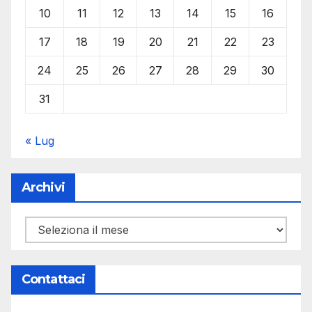
10
11
12
13
14
15
16
17
18
19
20
21
22
23
24
25
26
27
28
29
30
31
« Lug
Archivi
Archivi
Contattaci