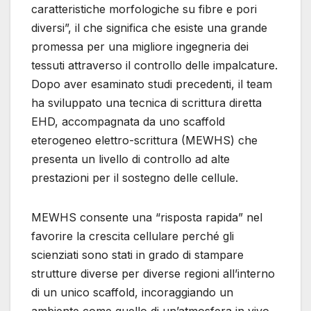
caratteristiche morfologiche su fibre e pori
diversi”, il che significa che esiste una grande
promessa per una migliore ingegneria dei
tessuti attraverso il controllo delle impalcature.
Dopo aver esaminato studi precedenti, il team
ha sviluppato una tecnica di scrittura diretta
EHD, accompagnata da uno scaffold
eterogeneo elettro-scrittura (MEWHS) che
presenta un livello di controllo ad alte
prestazioni per il sostegno delle cellule.
MEWHS consente una “risposta rapida” nel
favorire la crescita cellulare perché gli
scienziati sono stati in grado di stampare
strutture diverse per diverse regioni all’interno
di un unico scaffold, incoraggiando un