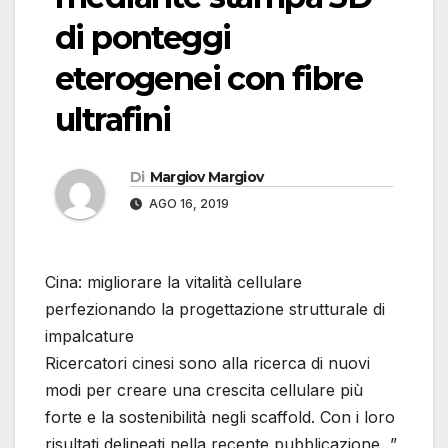
di ponteggi
eterogenei con fibre
ultrafini
Di
Margiov Margiov
AGO 16, 2019
Cina: migliorare la vitalità cellulare
perfezionando la progettazione strutturale di
impalcature
Ricercatori cinesi sono alla ricerca di nuovi
modi per creare una crescita cellulare più
forte e la sostenibilità negli scaffold. Con i loro
risultati delineati nella recente pubblicazione, ”