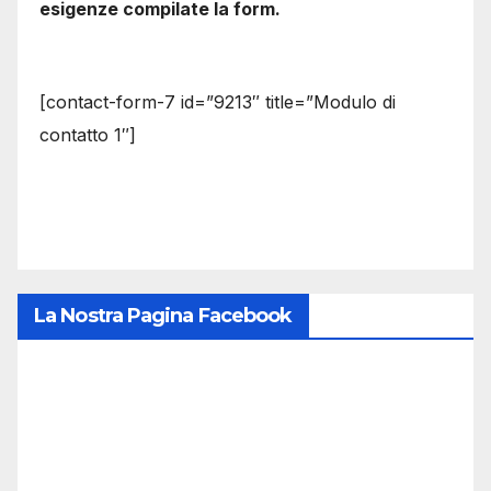
esigenze compilate la form.
[contact-form-7 id=”9213″ title=”Modulo di
contatto 1″]
La Nostra Pagina Facebook