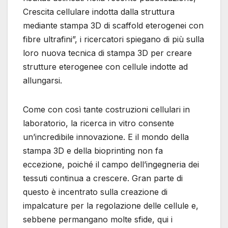
Crescita cellulare indotta dalla struttura
mediante stampa 3D di scaffold eterogenei con
fibre ultrafini”, i ricercatori spiegano di più sulla
loro nuova tecnica di stampa 3D per creare
strutture eterogenee con cellule indotte ad
allungarsi.
Come con così tante costruzioni cellulari in
laboratorio, la ricerca in vitro consente
un’incredibile innovazione. E il mondo della
stampa 3D e della bioprinting non fa
eccezione, poiché il campo dell’ingegneria dei
tessuti continua a crescere. Gran parte di
questo è incentrato sulla creazione di
impalcature per la regolazione delle cellule e,
sebbene permangano molte sfide, qui i