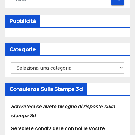
Pubblicità
Categorie
Categorie
Consulenza Sulla Stampa 3d
Scriveteci se avete bisogno di risposte sulla
stampa 3d
Se volete condividere con noi le vostre