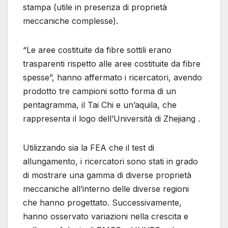
stampa (utile in presenza di proprietà
meccaniche complesse).
“Le aree costituite da fibre sottili erano
trasparenti rispetto alle aree costituite da fibre
spesse”, hanno affermato i ricercatori, avendo
prodotto tre campioni sotto forma di un
pentagramma, il Tai Chi e un’aquila, che
rappresenta il logo dell’Università di Zhejiang .
Utilizzando sia la FEA che il test di
allungamento, i ricercatori sono stati in grado
di mostrare una gamma di diverse proprietà
meccaniche all’interno delle diverse regioni
che hanno progettato. Successivamente,
hanno osservato variazioni nella crescita e