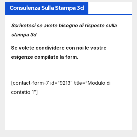
Consulenza Sulla Stampa 3d
Scriveteci se avete bisogno di risposte sulla
stampa 3d
Se volete condividere con noi le vostre
esigenze compilate la form.
[contact-form-7 id=”9213″ title=”Modulo di
contatto 1″]