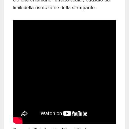
limiti della risoluzione della stampante.