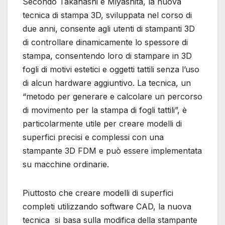
Secondo Takahashi e Miyashita, la nuova
tecnica di stampa 3D, sviluppata nel corso di
due anni, consente agli utenti di stampanti 3D
di controllare dinamicamente lo spessore di
stampa, consentendo loro di stampare in 3D
fogli di motivi estetici e oggetti tattili senza l’uso
di alcun hardware aggiuntivo. La tecnica, un
“metodo per generare e calcolare un percorso
di movimento per la stampa di fogli tattili”, è
particolarmente utile per creare modelli di
superfici precisi e complessi con una
stampante 3D FDM e può essere implementata
su macchine ordinarie.
Piuttosto che creare modelli di superfici
completi utilizzando software CAD, la nuova
tecnica si basa sulla modifica della stampante