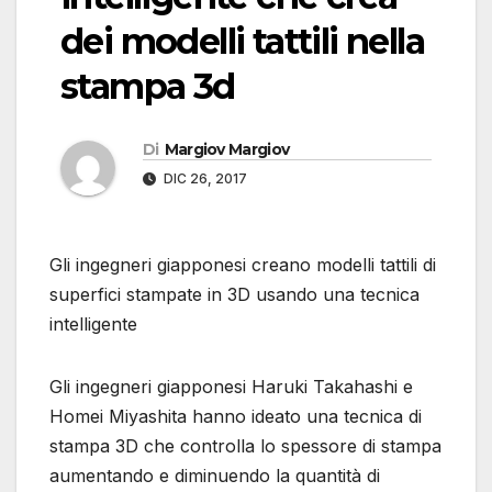
dei modelli tattili nella
stampa 3d
Di
Margiov Margiov
DIC 26, 2017
Gli ingegneri giapponesi creano modelli tattili di
superfici stampate in 3D usando una tecnica
intelligente
Gli ingegneri giapponesi Haruki Takahashi e
Homei Miyashita hanno ideato una tecnica di
stampa 3D che controlla lo spessore di stampa
aumentando e diminuendo la quantità di