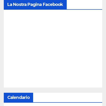
La Nostra Pagina Facebook
Calendario