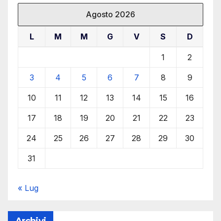
Agosto 2026
L
M
M
G
V
S
D
1
2
3
4
5
6
7
8
9
10
11
12
13
14
15
16
17
18
19
20
21
22
23
24
25
26
27
28
29
30
31
« Lug
Archivi