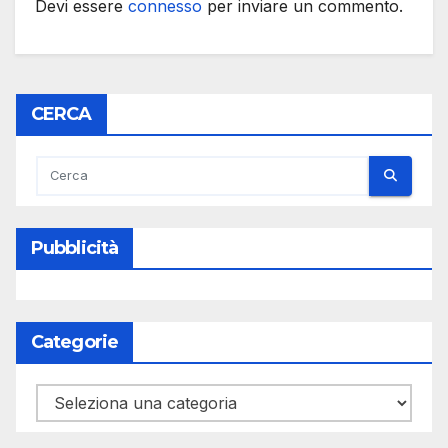
Devi essere
connesso
per inviare un commento.
CERCA
Pubblicità
Categorie
Categorie