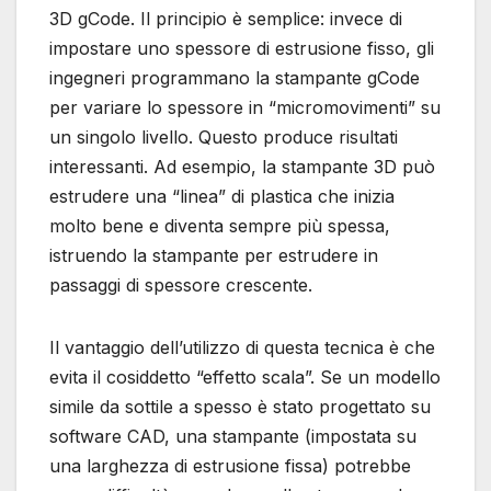
3D gCode. Il principio è semplice: invece di
impostare uno spessore di estrusione fisso, gli
ingegneri programmano la stampante gCode
per variare lo spessore in “micromovimenti” su
un singolo livello. Questo produce risultati
interessanti. Ad esempio, la stampante 3D può
estrudere una “linea” di plastica che inizia
molto bene e diventa sempre più spessa,
istruendo la stampante per estrudere in
passaggi di spessore crescente.
Il vantaggio dell’utilizzo di questa tecnica è che
evita il cosiddetto “effetto scala”. Se un modello
simile da sottile a spesso è stato progettato su
software CAD, una stampante (impostata su
una larghezza di estrusione fissa) potrebbe