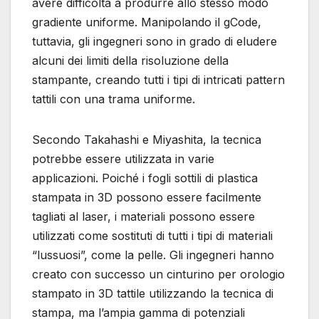
avere difficoltà a produrre allo stesso modo
gradiente uniforme. Manipolando il gCode,
tuttavia, gli ingegneri sono in grado di eludere
alcuni dei limiti della risoluzione della
stampante, creando tutti i tipi di intricati pattern
tattili con una trama uniforme.
Secondo Takahashi e Miyashita, la tecnica
potrebbe essere utilizzata in varie
applicazioni. Poiché i fogli sottili di plastica
stampata in 3D possono essere facilmente
tagliati al laser, i materiali possono essere
utilizzati come sostituti di tutti i tipi di materiali
“lussuosi”, come la pelle. Gli ingegneri hanno
creato con successo un cinturino per orologio
stampato in 3D tattile utilizzando la tecnica di
stampa, ma l’ampia gamma di potenziali