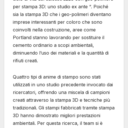
per stampa 3D: uno studio ex ante “. Poiché
sia ​​la stampa 3D che i geo-polimeri diventano
imprese interessanti per coloro che sono
coinvolti nella costruzione, aree come
Portland stanno lavorando per sostituire il
cemento ordinario a scopi ambientali,
diminuendo l’uso dei materiali e la quantità di
rifiuti creati.
Quattro tipi di anime di stampo sono stati
utilizzati in uno studio precedente invocato dai
ricercatori, offrendo una miscela di campioni
creati attraverso la stampa 3D e tecniche più
tradizionali. Gli stampi fabbricati tramite stampa
3D hanno dimostrato migliori prestazioni
ambientali. Per questa ricerca, il team si è