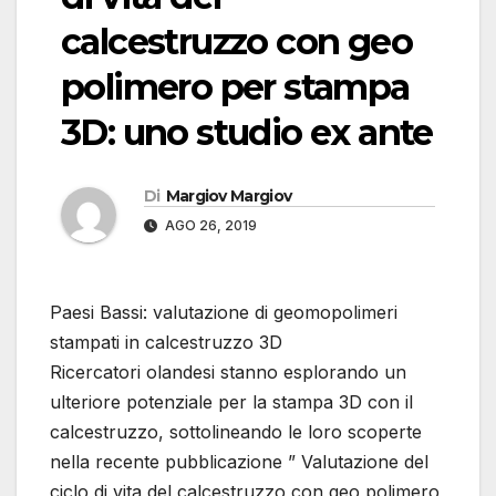
calcestruzzo con geo
polimero per stampa
3D: uno studio ex ante
Di
Margiov Margiov
AGO 26, 2019
Paesi Bassi: valutazione di geomopolimeri
stampati in calcestruzzo 3D
Ricercatori olandesi stanno esplorando un
ulteriore potenziale per la stampa 3D con il
calcestruzzo, sottolineando le loro scoperte
nella recente pubblicazione ” Valutazione del
ciclo di vita del calcestruzzo con geo polimero