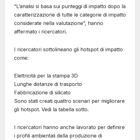
“L’analisi si basa sui punteggi di impatto dopo la
caratterizzazione di tutte le categorie di impatto
considerate nella valutazione”, hanno
affermato i ricercatori.
I ricercatori sottolineano gli hotspot di impatto
come:
Elettricità per la stampa 3D
Lunghe distanze di trasporto
Fabbricazione di silicato
Sono stati creati quattro scenari per migliorare
gli hotspot. Vedi la tabella sotto.
I ricercatori hanno anche lavorato per definire
i profili ambientali della produzione di