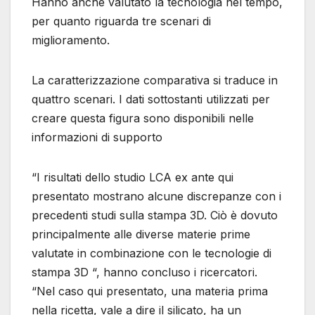
Hanno anche valutato la tecnologia nel tempo,
per quanto riguarda tre scenari di
miglioramento.
La caratterizzazione comparativa si traduce in
quattro scenari. I dati sottostanti utilizzati per
creare questa figura sono disponibili nelle
informazioni di supporto
“I risultati dello studio LCA ex ante qui
presentato mostrano alcune discrepanze con i
precedenti studi sulla stampa 3D. Ciò è dovuto
principalmente alle diverse materie prime
valutate in combinazione con le tecnologie di
stampa 3D “, hanno concluso i ricercatori.
“Nel caso qui presentato, una materia prima
nella ricetta, vale a dire il silicato, ha un