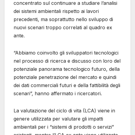
concentrato sul continuare a studiare l’analisi
dei sistemi ambientali rispetto ai lavori
precedenti, ma soprattutto nello sviluppo di
nuovi scenari troppo correlati al quadro ex
ante.
“Abbiamo coinvolto gli sviluppatori tecnologici
nel processo di ricerca e discusso con loro del
potenziale panorama tecnologico futuro, della
potenziale penetrazione del mercato e quindi
dei dati commerciali futuri e della fattibilità degli
scenari”, hanno affermato i ricercatori.
La valutazione del ciclo di vita (LCA) viene in
genere utilizzata per valutare gli impatti
ambientali per i “sistemi di prodotti o servizi”