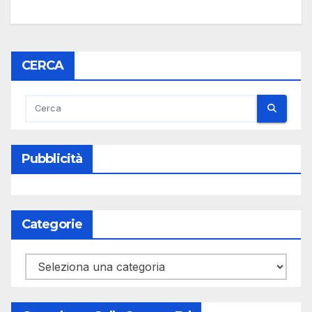
CERCA
Pubblicità
Categorie
Categorie