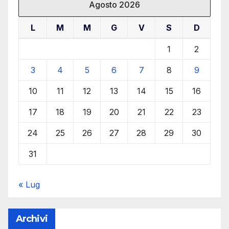
Agosto 2026
L
M
M
G
V
S
D
1
2
3
4
5
6
7
8
9
10
11
12
13
14
15
16
17
18
19
20
21
22
23
24
25
26
27
28
29
30
31
« Lug
Archivi