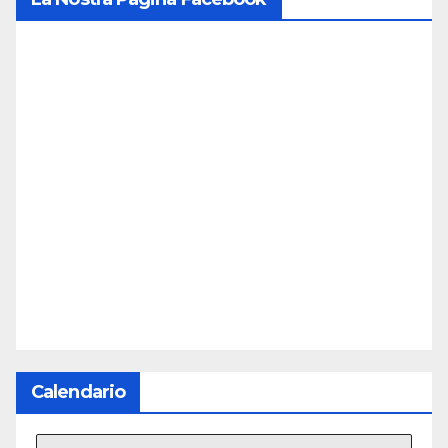
Calendario