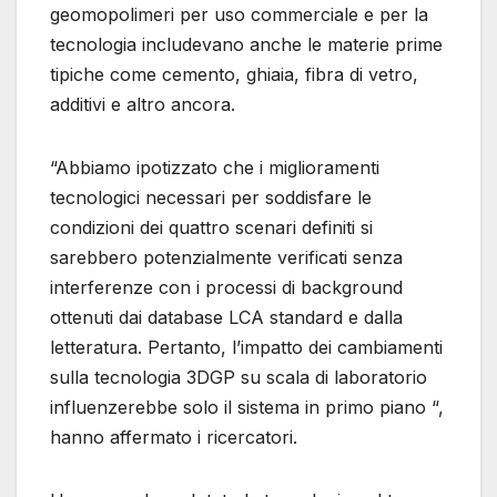
geomopolimeri per uso commerciale e per la
tecnologia includevano anche le materie prime
tipiche come cemento, ghiaia, fibra di vetro,
additivi e altro ancora.
“Abbiamo ipotizzato che i miglioramenti
tecnologici necessari per soddisfare le
condizioni dei quattro scenari definiti si
sarebbero potenzialmente verificati senza
interferenze con i processi di background
ottenuti dai database LCA standard e dalla
letteratura. Pertanto, l’impatto dei cambiamenti
sulla tecnologia 3DGP su scala di laboratorio
influenzerebbe solo il sistema in primo piano “,
hanno affermato i ricercatori.