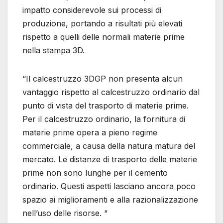
impatto considerevole sui processi di
produzione, portando a risultati più elevati
rispetto a quelli delle normali materie prime
nella stampa 3D.
“Il calcestruzzo 3DGP non presenta alcun
vantaggio rispetto al calcestruzzo ordinario dal
punto di vista del trasporto di materie prime.
Per il calcestruzzo ordinario, la fornitura di
materie prime opera a pieno regime
commerciale, a causa della natura matura del
mercato. Le distanze di trasporto delle materie
prime non sono lunghe per il cemento
ordinario. Questi aspetti lasciano ancora poco
spazio ai miglioramenti e alla razionalizzazione
nell’uso delle risorse. “