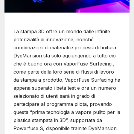
La stampa 3D offre un mondo dalle infinite
potenzialità di innovazione, nonché
combinazioni di materiali e processi di finitura.
DyeMansion sta solo aggiungendo a tutto ciò
che è buono ora con VaporFuse Surfacing ,
come parte della loro serie di flussi di lavoro
da stampa a prodotto. VaporFuse Surfacing ha
appena superato i beta test e ora un numero
selezionato di utenti sarà in grado di
partecipare al programma pilota, provando
questa “prima tecnologia a vapore pulito per la
plastica stampata in 3D”, supportata da
Powerfuse S, disponibile tramite DyeMansion