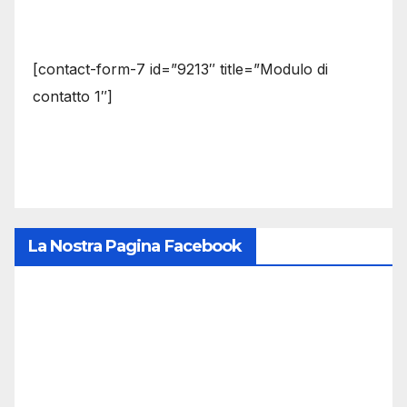
[contact-form-7 id=”9213″ title=”Modulo di
contatto 1″]
La Nostra Pagina Facebook