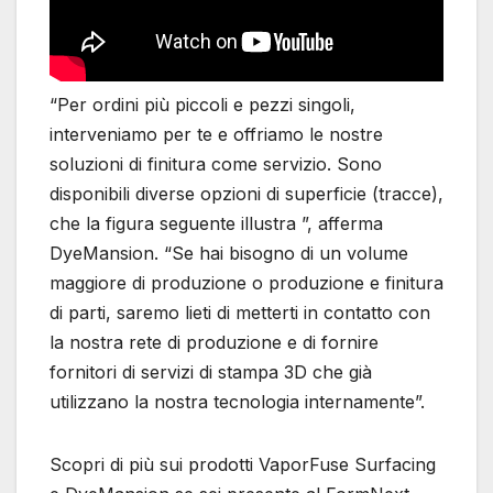
“Per ordini più piccoli e pezzi singoli,
interveniamo per te e offriamo le nostre
soluzioni di finitura come servizio. Sono
disponibili diverse opzioni di superficie (tracce),
che la figura seguente illustra ”, afferma
DyeMansion. “Se hai bisogno di un volume
maggiore di produzione o produzione e finitura
di parti, saremo lieti di metterti in contatto con
la nostra rete di produzione e di fornire
fornitori di servizi di stampa 3D che già
utilizzano la nostra tecnologia internamente”.
Scopri di più sui prodotti VaporFuse Surfacing