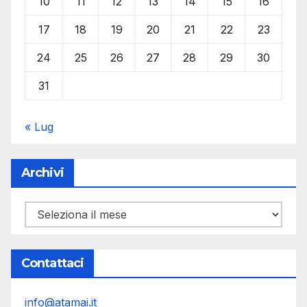
10
11
12
13
14
15
16
17
18
19
20
21
22
23
24
25
26
27
28
29
30
31
« Lug
Archivi
Archivi
Contattaci
info@atamai.it