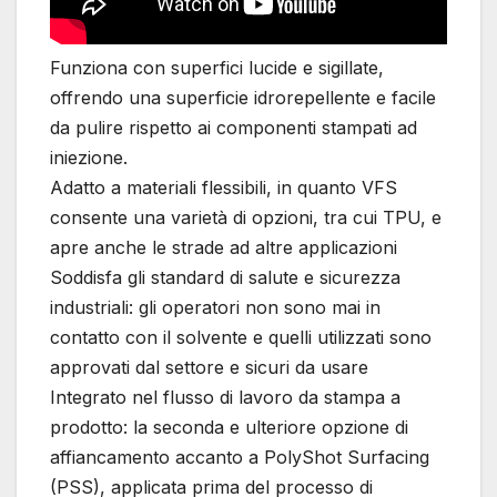
Funziona con superfici lucide e sigillate,
offrendo una superficie idrorepellente e facile
da pulire rispetto ai componenti stampati ad
iniezione.
Adatto a materiali flessibili, in quanto VFS
consente una varietà di opzioni, tra cui TPU, e
apre anche le strade ad altre applicazioni
Soddisfa gli standard di salute e sicurezza
industriali: gli operatori non sono mai in
contatto con il solvente e quelli utilizzati sono
approvati dal settore e sicuri da usare
Integrato nel flusso di lavoro da stampa a
prodotto: la seconda e ulteriore opzione di
affiancamento accanto a PolyShot Surfacing
(PSS), applicata prima del processo di