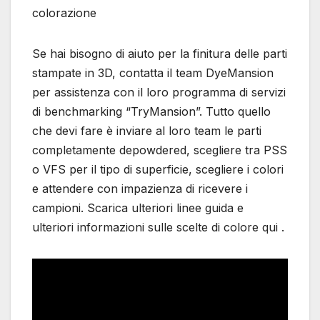
colorazione
Se hai bisogno di aiuto per la finitura delle parti
stampate in 3D, contatta il team DyeMansion
per assistenza con il loro programma di servizi
di benchmarking “TryMansion”. Tutto quello
che devi fare è inviare al loro team le parti
completamente depowdered, scegliere tra PSS
o VFS per il tipo di superficie, scegliere i colori
e attendere con impazienza di ricevere i
campioni. Scarica ulteriori linee guida e
ulteriori informazioni sulle scelte di colore qui .