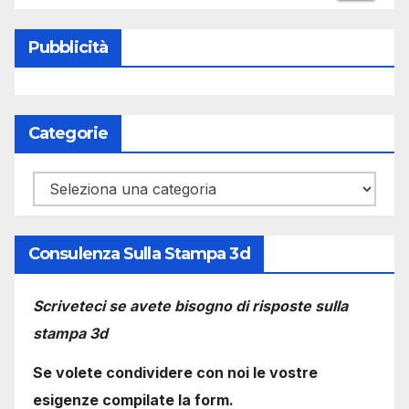
Pubblicità
Categorie
Categorie
Consulenza Sulla Stampa 3d
Scriveteci se avete bisogno di risposte sulla
stampa 3d
Se volete condividere con noi le vostre
esigenze compilate la form.