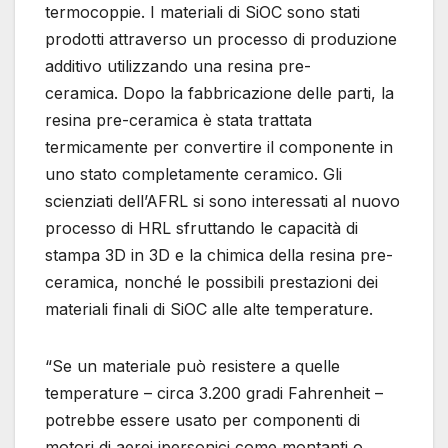
termocoppie. I materiali di SiOC sono stati
prodotti attraverso un processo di produzione
additivo utilizzando una resina pre-
ceramica. Dopo la fabbricazione delle parti, la
resina pre-ceramica è stata trattata
termicamente per convertire il componente in
uno stato completamente ceramico. Gli
scienziati dell’AFRL si sono interessati al nuovo
processo di HRL sfruttando le capacità di
stampa 3D in 3D e la chimica della resina pre-
ceramica, nonché le possibili prestazioni dei
materiali finali di SiOC alle alte temperature.
“Se un materiale può resistere a quelle
temperature – circa 3.200 gradi Fahrenheit –
potrebbe essere usato per componenti di
motori di aerei ipersonici come montanti o