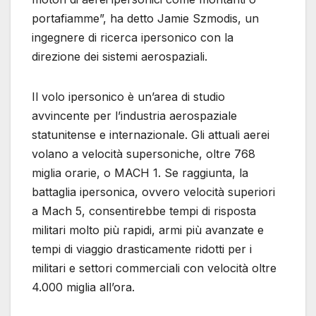
portafiamme”, ha detto Jamie Szmodis, un
ingegnere di ricerca ipersonico con la
direzione dei sistemi aerospaziali.
Il volo ipersonico è un’area di studio
avvincente per l’industria aerospaziale
statunitense e internazionale. Gli attuali aerei
volano a velocità supersoniche, oltre 768
miglia orarie, o MACH 1. Se raggiunta, la
battaglia ipersonica, ovvero velocità superiori
a Mach 5, consentirebbe tempi di risposta
militari molto più rapidi, armi più avanzate e
tempi di viaggio drasticamente ridotti per i
militari e settori commerciali con velocità oltre
4.000 miglia all’ora.