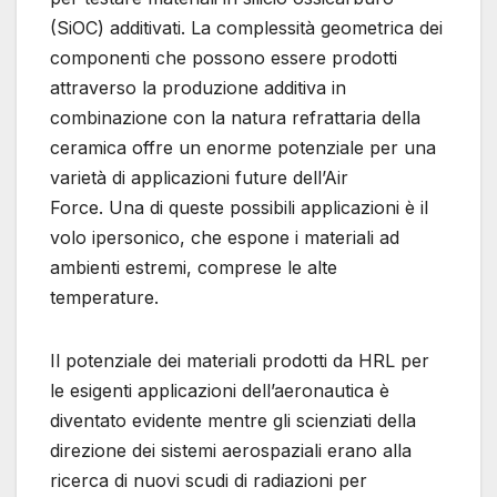
(SiOC) additivati. La complessità geometrica dei
componenti che possono essere prodotti
attraverso la produzione additiva in
combinazione con la natura refrattaria della
ceramica offre un enorme potenziale per una
varietà di applicazioni future dell’Air
Force. Una di queste possibili applicazioni è il
volo ipersonico, che espone i materiali ad
ambienti estremi, comprese le alte
temperature.
Il potenziale dei materiali prodotti da HRL per
le esigenti applicazioni dell’aeronautica è
diventato evidente mentre gli scienziati della
direzione dei sistemi aerospaziali erano alla
ricerca di nuovi scudi di radiazioni per