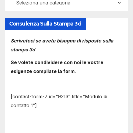
Categorie
Consulenza Sulla Stampa 3d
Scriveteci se avete bisogno di risposte sulla
stampa 3d
Se volete condividere con noi le vostre
esigenze compilate la form.
[contact-form-7 id=”9213″ title=”Modulo di
contatto 1″]