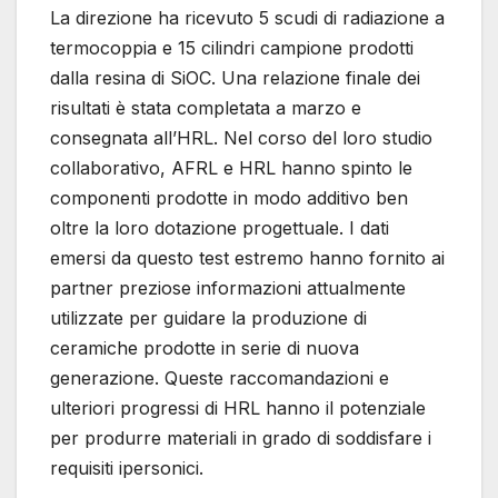
La direzione ha ricevuto 5 scudi di radiazione a
termocoppia e 15 cilindri campione prodotti
dalla resina di SiOC. Una relazione finale dei
risultati è stata completata a marzo e
consegnata all’HRL. Nel corso del loro studio
collaborativo, AFRL e HRL hanno spinto le
componenti prodotte in modo additivo ben
oltre la loro dotazione progettuale. I dati
emersi da questo test estremo hanno fornito ai
partner preziose informazioni attualmente
utilizzate per guidare la produzione di
ceramiche prodotte in serie di nuova
generazione. Queste raccomandazioni e
ulteriori progressi di HRL hanno il potenziale
per produrre materiali in grado di soddisfare i
requisiti ipersonici.