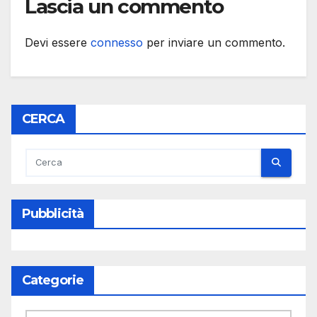
Lascia un commento
Devi essere
connesso
per inviare un commento.
CERCA
Pubblicità
Categorie