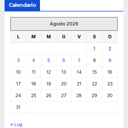
Calendario
Agosto 2026
L
M
M
G
V
S
D
1
2
3
4
5
6
7
8
9
10
11
12
13
14
15
16
17
18
19
20
21
22
23
24
25
26
27
28
29
30
31
« Lug