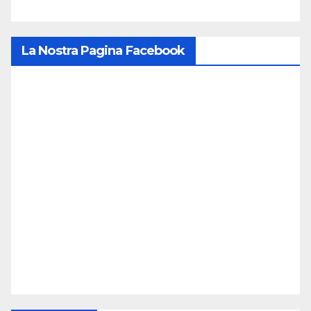
La Nostra Pagina Facebook